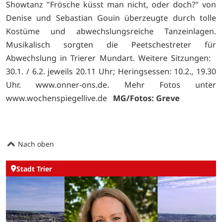
Showtanz "Frösche küsst man nicht, oder doch?" von
Denise und Sebastian Gouin überzeugte durch tolle
Kostüme und abwechslungsreiche Tanzeinlagen.
Musikalisch sorgten die Peetschestreter für
Abwechslung in Trierer Mundart. Weitere Sitzungen:
30.1. / 6.2. jeweils 20.11 Uhr; Heringsessen: 10.2., 19.30
Uhr. www.onner-ons.de. Mehr Fotos unter
www.wochenspiegellive.de
MG/Fotos: Greve
Nach oben
Stadt Trier