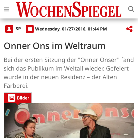
SP
Wednesday, 01/27/2016, 01:44 PM
Onner Ons im Weltraum
Bei der ersten Sitzung der "Onner Onser" fand
sich das Publikum im Weltall wieder. Gefeiert
wurde in der neuen Residenz – der Alten
Färberei.
Bilder