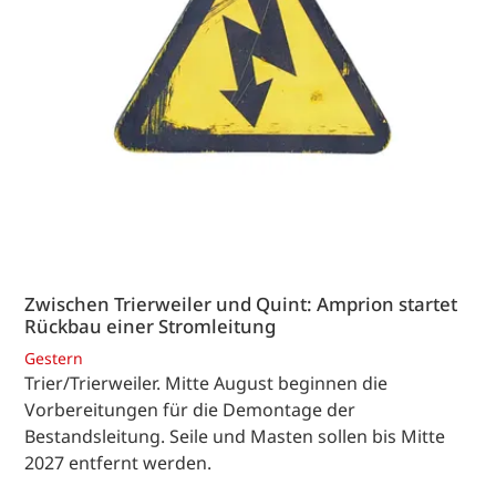
Zwischen Trierweiler und Quint: Amprion startet
Rückbau einer Stromleitung
Gestern
Trier/Trierweiler. Mitte August beginnen die
Vorbereitungen für die Demontage der
Bestandsleitung. Seile und Masten sollen bis Mitte
2027 entfernt werden.