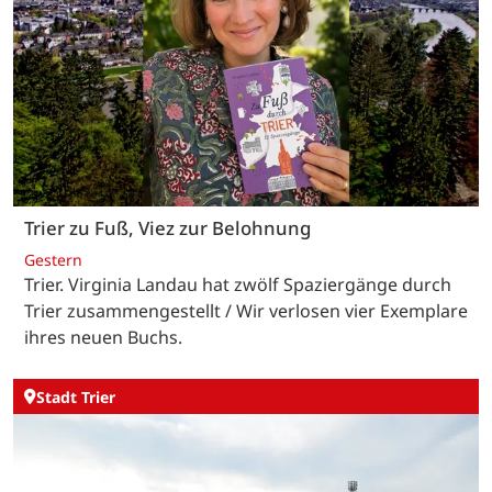
Trier zu Fuß, Viez zur Belohnung
Gestern
Trier. Virginia Landau hat zwölf Spaziergänge durch
Trier zusammengestellt / Wir verlosen vier Exemplare
ihres neuen Buchs.
Stadt Trier