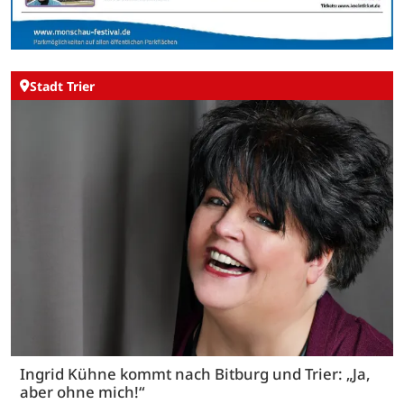
Stadt Trier
Ingrid Kühne kommt nach Bitburg und Trier: „Ja,
aber ohne mich!“