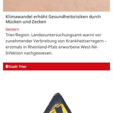
Klimawandel erhöht Gesundheitsrisiken durch
Mücken und Zecken
Gestern
Trier/Region. Landesuntersuchungsamt warnt vor
zunehmender Verbreitung von Krankheitserregern –
erstmals in Rheinland-Pfalz erworbene West-Nil-
Infektion nachgewiesen.
Stadt Trier