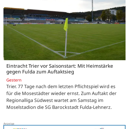
Eintracht Trier vor Saisonstart: Mit Heimstärke
gegen Fulda zum Auftaktsieg
Gestern
Trier. 77 Tage nach dem letzten Pflichtspiel wird es
für die Mosestädter wieder ernst. Zum Auftakt der
Regionalliga Südwest wartet am Samstag im
Moselstadion die SG Barockstadt Fulda-Lehnerz.