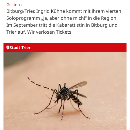
Gestern
Bitburg/Trier. Ingrid Kühne kommt mit ihrem vierten
Soloprogramm „Ja, aber ohne mich!“ in die Region.
Im September tritt die Kabarettistin in Bitburg und
Trier auf. Wir verlosen Tickets!
Stadt Trier