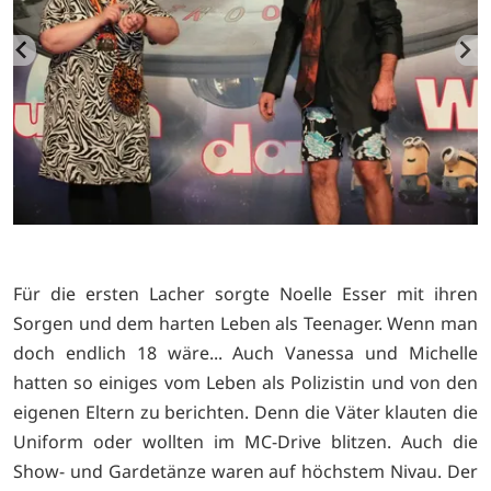
Für die ersten Lacher sorgte Noelle Esser mit ihren
Sorgen und dem harten Leben als Teenager. Wenn man
doch endlich 18 wäre... Auch Vanessa und Michelle
hatten so einiges vom Leben als Polizistin und von den
eigenen Eltern zu berichten. Denn die Väter klauten die
Uniform oder wollten im MC-Drive blitzen. Auch die
Show- und Gardetänze waren auf höchstem Nivau. Der