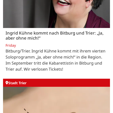
Ingrid Kühne kommt nach Bitburg und Trier: „Ja,
aber ohne mich!“
Friday
Bitburg/Trier. Ingrid Kühne kommt mit ihrem vierten
Soloprogramm „Ja, aber ohne mich!“ in die Region.
Im September tritt die Kabarettistin in Bitburg und
Trier auf. Wir verlosen Tickets!
Stadt Trier