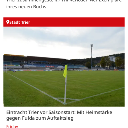
ihres neuen Buchs.
Stadt Trier
Eintracht Trier vor Saisonstart: Mit Heimstärke
gegen Fulda zum Auftaktsieg
Friday