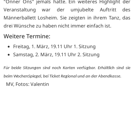
"Onner Ons" jemals hatte. Ein weiteres Highlight der
Veranstaltung war der umjubelte Auftritt des
Männerballett Losheim. Sie zeigten in ihrem Tanz, das
drei Wünsche zu haben nicht immer einfach ist.
Weitere Termine:
Freitag, 1. März, 19.11 Uhr 1. Sitzung
Samstag, 2. März, 19.11 Uhr 2. Sitzung
Für beide Sitzungen sind noch Karten verfügbar.
Erhältlich sind sie
beim
WochenSpiegel
, bei Ticket Regional und an der Abendkasse.
MV, Fotos: Valentin