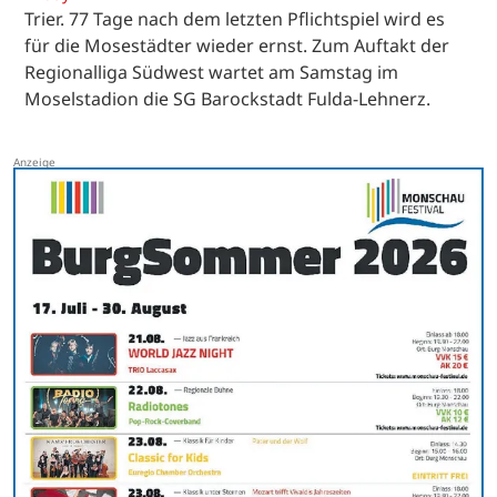
Trier. 77 Tage nach dem letzten Pflichtspiel wird es
für die Mosestädter wieder ernst. Zum Auftakt der
Regionalliga Südwest wartet am Samstag im
Moselstadion die SG Barockstadt Fulda-Lehnerz.