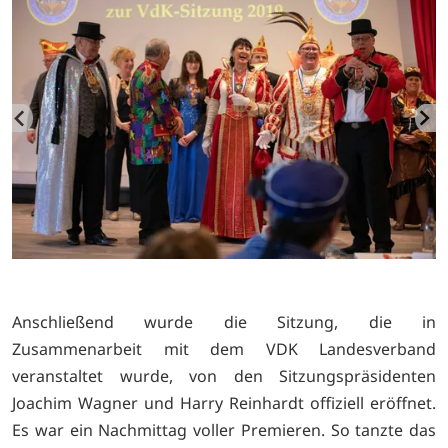
Anschließend wurde die Sitzung, die in
Zusammenarbeit mit dem VDK Landesverband
veranstaltet wurde, von den Sitzungspräsidenten
Joachim Wagner und Harry Reinhardt offiziell eröffnet.
Es war ein Nachmittag voller Premieren. So tanzte das