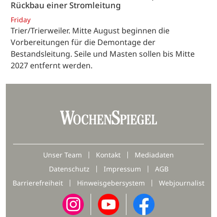
Rückbau einer Stromleitung
Friday
Trier/Trierweiler. Mitte August beginnen die
Vorbereitungen für die Demontage der
Bestandsleitung. Seile und Masten sollen bis Mitte
2027 entfernt werden.
Unser Team
Kontakt
Mediadaten
Datenschutz
Impressum
AGB
Barrierefreiheit
Hinweisgebersystem
Webjournalist