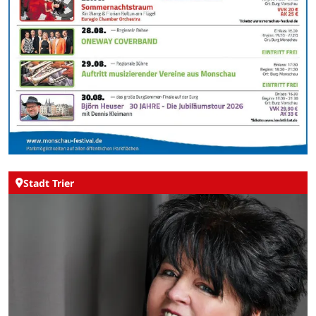
Stadt Trier