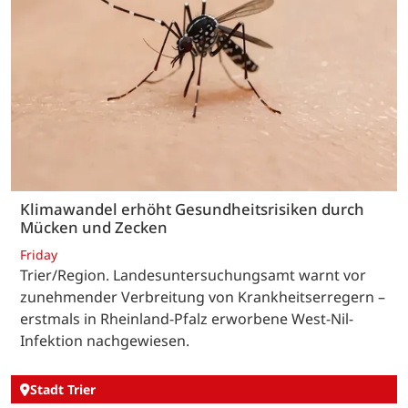
Klimawandel erhöht Gesundheitsrisiken durch
Mücken und Zecken
Friday
Trier/Region. Landesuntersuchungsamt warnt vor
zunehmender Verbreitung von Krankheitserregern –
erstmals in Rheinland-Pfalz erworbene West-Nil-
Infektion nachgewiesen.
Stadt Trier