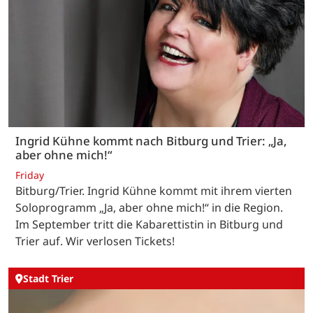
Ingrid Kühne kommt nach Bitburg und Trier: „Ja,
aber ohne mich!“
Friday
Bitburg/Trier. Ingrid Kühne kommt mit ihrem vierten
Soloprogramm „Ja, aber ohne mich!“ in die Region.
Im September tritt die Kabarettistin in Bitburg und
Trier auf. Wir verlosen Tickets!
Stadt Trier