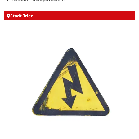
Stadt Trier