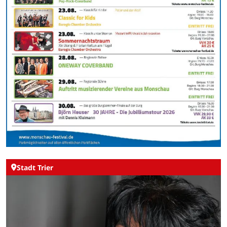
Stadt Trier