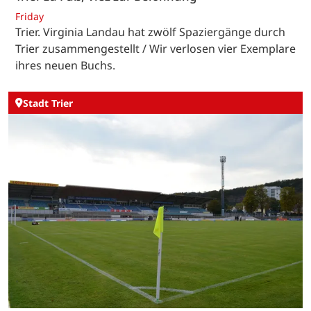
Friday
Trier. Virginia Landau hat zwölf Spaziergänge durch
Trier zusammengestellt / Wir verlosen vier Exemplare
ihres neuen Buchs.
Stadt Trier