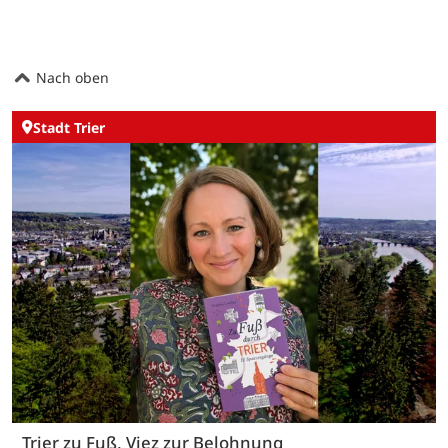
Nach oben
Stadt Trier
Trier zu Fuß, Viez zur Belohnung