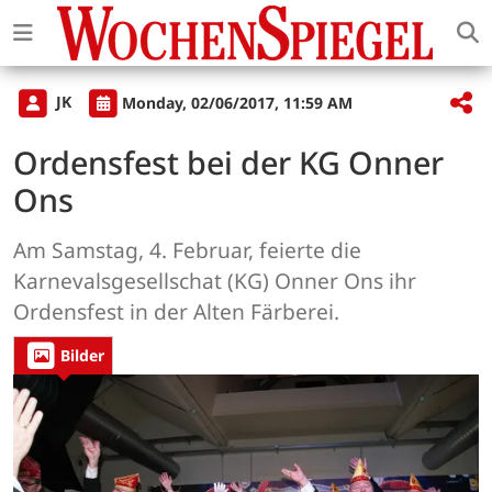
JK
Monday, 02/06/2017, 11:59 AM
Ordensfest bei der KG Onner
Ons
Am Samstag, 4. Februar, feierte die
Karnevalsgesellschat (KG) Onner Ons ihr
Ordensfest in der Alten Färberei.
Bilder