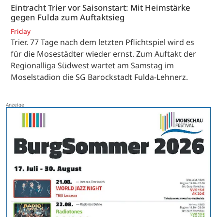
Eintracht Trier vor Saisonstart: Mit Heimstärke
gegen Fulda zum Auftaktsieg
Friday
Trier. 77 Tage nach dem letzten Pflichtspiel wird es
für die Mosestädter wieder ernst. Zum Auftakt der
Regionalliga Südwest wartet am Samstag im
Moselstadion die SG Barockstadt Fulda-Lehnerz.