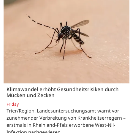
Klimawandel erhöht Gesundheitsrisiken durch
Mücken und Zecken
Friday
Trier/Region. Landesuntersuchungsamt warnt vor
zunehmender Verbreitung von Krankheitserregern –
erstmals in Rheinland-Pfalz erworbene West-Nil-
Infektion nachgewiesen.