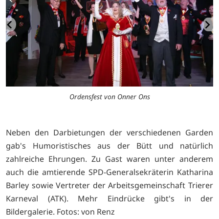
Ordensfest von Onner Ons
Neben den Darbietungen der verschiedenen Garden
gab's Humoristisches aus der Bütt und natürlich
zahlreiche Ehrungen. Zu Gast waren unter anderem
auch die amtierende SPD-Generalsekräterin Katharina
Barley sowie Vertreter der Arbeitsgemeinschaft Trierer
Karneval (ATK). Mehr Eindrücke gibt's in der
Bildergalerie. Fotos: von Renz