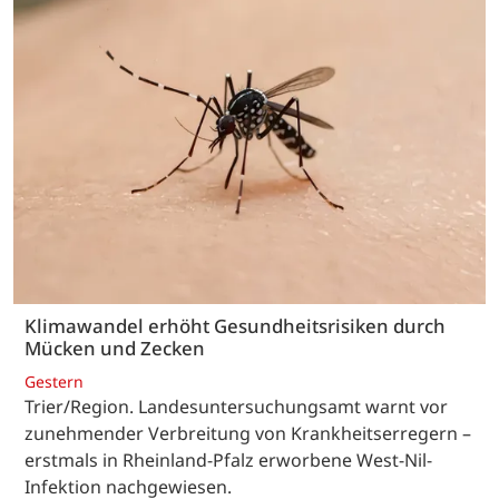
Klimawandel erhöht Gesundheitsrisiken durch
Mücken und Zecken
Gestern
Trier/Region. Landesuntersuchungsamt warnt vor
zunehmender Verbreitung von Krankheitserregern –
erstmals in Rheinland-Pfalz erworbene West-Nil-
Infektion nachgewiesen.