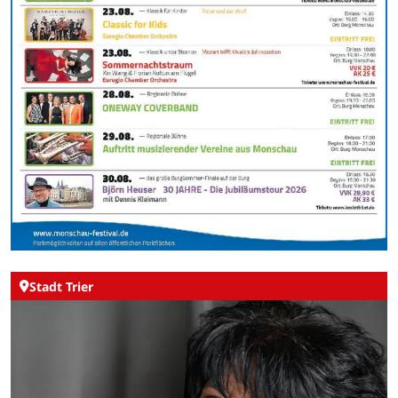
Stadt Trier