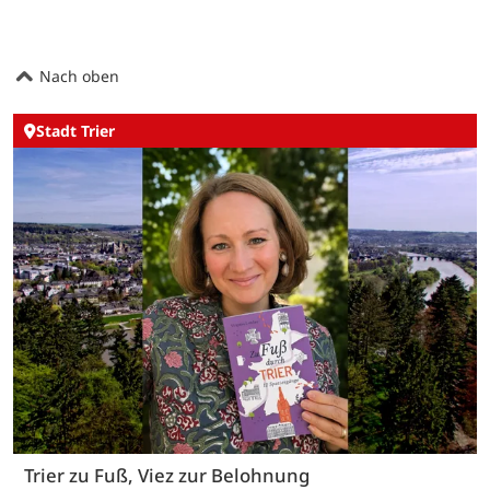
Nach oben
Stadt Trier
Trier zu Fuß, Viez zur Belohnung