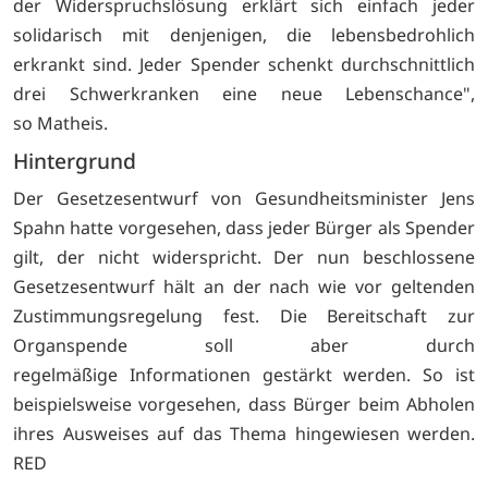
der Widerspruchslösung erklärt sich einfach jeder
solidarisch mit denjenigen, die lebensbedrohlich
erkrankt sind. Jeder Spender schenkt durchschnittlich
drei Schwerkranken eine neue Lebenschance",
so Matheis.
Hintergrund
Der Gesetzesentwurf von Gesundheitsminister Jens
Spahn hatte vorgesehen, dass jeder Bürger als Spender
gilt, der nicht widerspricht. Der nun beschlossene
Gesetzesentwurf hält an der nach wie vor geltenden
Zustimmungsregelung fest. Die Bereitschaft zur
Organspende soll aber durch
regelmäßige Informationen gestärkt werden. So ist
beispielsweise vorgesehen, dass Bürger beim Abholen
ihres Ausweises auf das Thema hingewiesen werden.
RED