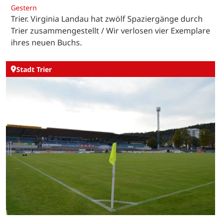
Gestern
Trier. Virginia Landau hat zwölf Spaziergänge durch
Trier zusammengestellt / Wir verlosen vier Exemplare
ihres neuen Buchs.
Stadt Trier