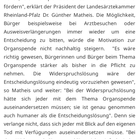
fördern", erklärt der Präsident der Landesärztekammer
Rheinland-Pfalz Dr. Günther Matheis. Die Möglichkeit,
Bürger beispielsweise bei Arztbesuchen oder
Ausweisverlängerungen immer wieder um eine
Entscheidung zu bitten, würde die Motivation zur
Organspende nicht nachhaltig steigern. "Es wäre
richtig gewesen, Bürgerinnen und Bürger beim Thema
Organspende stärker als bisher in die Pflicht zu
nehmen. Die Widerspruchslösung wäre der
Entscheidungslösung eindeutig vorzuziehen gewesen",
so Matheis und weiter: "Bei der Widerspruchslösung
hätte sich jeder mit dem Thema Organspende
auseinandersetzen müssen; sie ist genau genommen
auch humaner als die Entscheidungslösung". Denn sie
verlange nicht, dass sich jeder mit Blick auf den eigenen
Tod mit Verfügungen auseinandersetzen müsse. "Bei