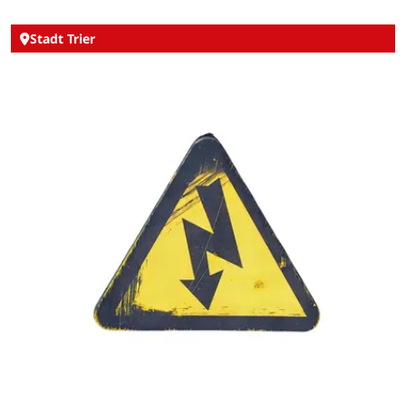
Stadt Trier