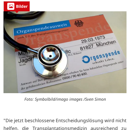
Bilder
Foto: Symbolbild/imago images /Sven Simon
"Die jetzt beschlossene Entscheidungslösung wird nicht
helfen, die Transplantationsmedizin ausreichend zu