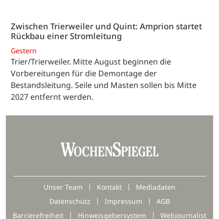
Zwischen Trierweiler und Quint: Amprion startet
Rückbau einer Stromleitung
Gestern
Trier/Trierweiler. Mitte August beginnen die
Vorbereitungen für die Demontage der
Bestandsleitung. Seile und Masten sollen bis Mitte
2027 entfernt werden.
Unser Team
Kontakt
Mediadaten
Datenschutz
Impressum
AGB
Barrierefreiheit
Hinweisgebersystem
Webjournalist