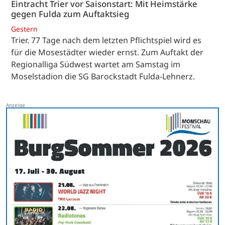
Eintracht Trier vor Saisonstart: Mit Heimstärke
gegen Fulda zum Auftaktsieg
Gestern
Trier. 77 Tage nach dem letzten Pflichtspiel wird es
für die Mosestädter wieder ernst. Zum Auftakt der
Regionalliga Südwest wartet am Samstag im
Moselstadion die SG Barockstadt Fulda-Lehnerz.