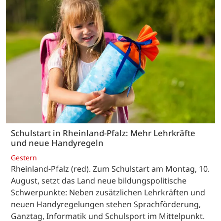
Schulstart in Rheinland-Pfalz: Mehr Lehrkräfte
und neue Handyregeln
Gestern
Rheinland-Pfalz (red). Zum Schulstart am Montag, 10.
August, setzt das Land neue bildungspolitische
Schwerpunkte: Neben zusätzlichen Lehrkräften und
neuen Handyregelungen stehen Sprachförderung,
Ganztag, Informatik und Schulsport im Mittelpunkt.