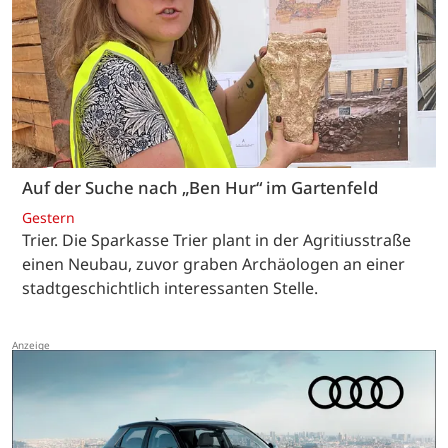
Auf der Suche nach „Ben Hur“ im Gartenfeld
Gestern
Trier. Die Sparkasse Trier plant in der Agritiusstraße
einen Neubau, zuvor graben Archäologen an einer
stadtgeschichtlich interessanten Stelle.