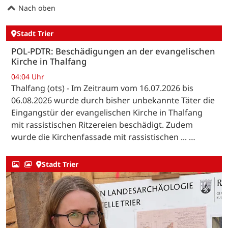
Nach oben
Stadt Trier
POL-PDTR: Beschädigungen an der evangelischen
Kirche in Thalfang
04:04 Uhr
Thalfang (ots) - Im Zeitraum vom 16.07.2026 bis
06.08.2026 wurde durch bisher unbekannte Täter die
Eingangstür der evangelischen Kirche in Thalfang
mit rassistischen Ritzereien beschädigt. Zudem
wurde die Kirchenfassade mit rassistischen ... …
Stadt Trier