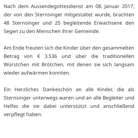
Nach dem Aussendegottesdienst am 08. Januar 2017,
der von den Sternsinger mitgestaltet wurde, brachten
48 Sternsinger und 25 begleitende Erwachsene den
Segen zu den Menschen ihrer Gemeinde.
Am Ende freuten sich die Kinder über den gesammelten
Betrag von € 3.536 und über die traditionellen
Würstchen mit Brötchen, mit denen sie sich langsam
wieder aufwärmen konnten.
Ein Herzliches Dankeschön an alle Kinder, die als
Sternsinger unterwegs waren und an alle Begleiter und
Helfer, die sie dabei unterstützt und anschließend
verpflegt haben.