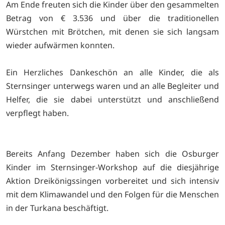
Am Ende freuten sich die Kinder über den gesammelten
Betrag von € 3.536 und über die traditionellen
Würstchen mit Brötchen, mit denen sie sich langsam
wieder aufwärmen konnten.
Ein Herzliches Dankeschön an alle Kinder, die als
Sternsinger unterwegs waren und an alle Begleiter und
Helfer, die sie dabei unterstützt und anschließend
verpflegt haben.
Bereits Anfang Dezember haben sich die Osburger
Kinder im Sternsinger-Workshop auf die diesjährige
Aktion Dreikönigssingen vorbereitet und sich intensiv
mit dem Klimawandel und den Folgen für die Menschen
in der Turkana beschäftigt.