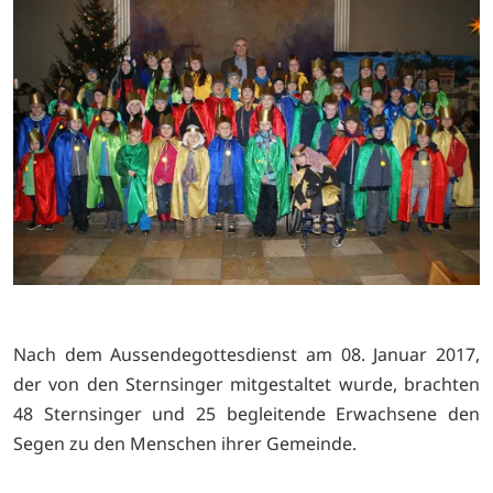
Nach dem Aussendegottesdienst am 08. Januar 2017,
der von den Sternsinger mitgestaltet wurde, brachten
48 Sternsinger und 25 begleitende Erwachsene den
Segen zu den Menschen ihrer Gemeinde.