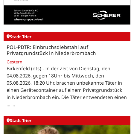
Stadt Trier
POL-PDTR: Einbruchsdiebstahl auf
Privatgrundstück in Niederbrombach
Gestern
Birkenfeld (ots) - In der Zeit von Dienstag, den
04.08.2026, gegen 18Uhr bis Mittwoch, den
05.08.2026, 18:20 Uhr, brachen unbekannte Täter in
einen Gerätecontainer auf einem Privatgrundstück
in Niederbrombach ein. Die Täter entwendeten einen
... …
Stadt Trier