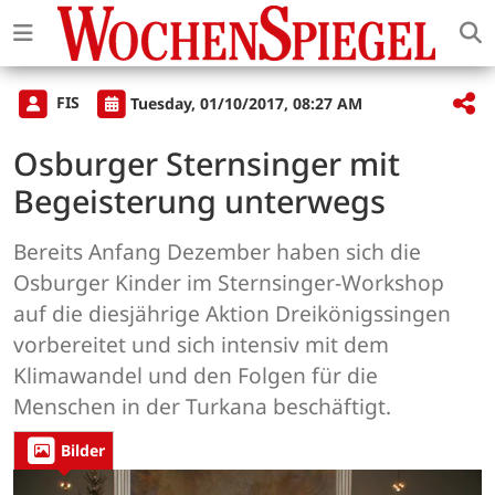
FIS
Tuesday, 01/10/2017, 08:27 AM
Osburger Sternsinger mit
Begeisterung unterwegs
Bereits Anfang Dezember haben sich die
Osburger Kinder im Sternsinger-Workshop
auf die diesjährige Aktion Dreikönigssingen
vorbereitet und sich intensiv mit dem
Klimawandel und den Folgen für die
Menschen in der Turkana beschäftigt.
Bilder