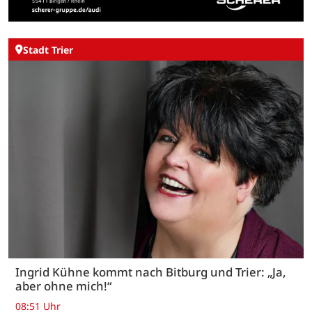
Stadt Trier
Ingrid Kühne kommt nach Bitburg und Trier: „Ja,
aber ohne mich!“
08:51 Uhr