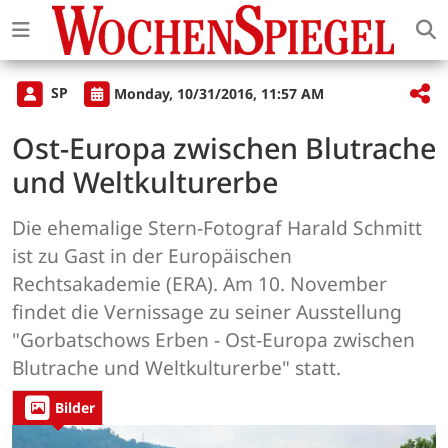
SP
Monday, 10/31/2016, 11:57 AM
Ost-Europa zwischen Blutrache
und Weltkulturerbe
Die ehemalige Stern-Fotograf Harald Schmitt
ist zu Gast in der Europäischen
Rechtsakademie (ERA). Am 10. November
findet die Vernissage zu seiner Ausstellung
"Gorbatschows Erben - Ost-Europa zwischen
Blutrache und Weltkulturerbe" statt.
Bilder