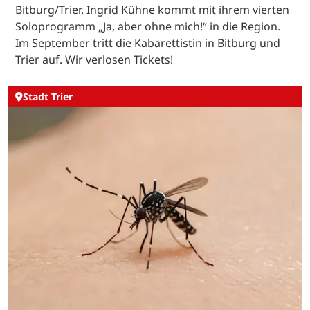
Bitburg/Trier. Ingrid Kühne kommt mit ihrem vierten
Soloprogramm „Ja, aber ohne mich!“ in die Region.
Im September tritt die Kabarettistin in Bitburg und
Trier auf. Wir verlosen Tickets!
Stadt Trier