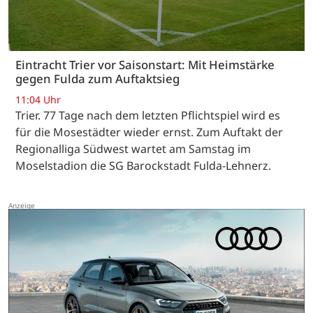
Eintracht Trier vor Saisonstart: Mit Heimstärke
gegen Fulda zum Auftaktsieg
11:04 Uhr
Trier. 77 Tage nach dem letzten Pflichtspiel wird es
für die Mosestädter wieder ernst. Zum Auftakt der
Regionalliga Südwest wartet am Samstag im
Moselstadion die SG Barockstadt Fulda-Lehnerz.