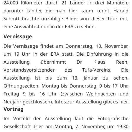
24.000 Kilometer durch 21 Länder in drei Monaten,
darunter Länder, die man hier kaum kennt. Harald
Schmtt brachte unzählige Bilder von dieser Tour mit,
eine Auswahl ist nun in der ERA zu sehen.
Vernissage
Die Vernissage findet am Donnerstag, 10. November,
um 19 Uhr in der ERA statt. Die Einführung in die
Ausstellung übernimmt Dr. Klaus Reeh,
Vorstandsvorsitzender des Tufa-Vereins. Die
Ausstellung ist bis zum 13. Januar zu sehen.
Öffnungszeiten: Montag bis Donnerstag, 9 bis 17 Uhr,
Freitag 9 bis 16 Uhr (zwischen Weihnachten und
Neujahr geschlossen)
.
Infos
zur Ausstellung gibt es
hier.
Vortrag
Im Vorfeld der Ausstellung lädt die Fotografische
Gesellschaft Trier am Montag, 7. November, um 19.30