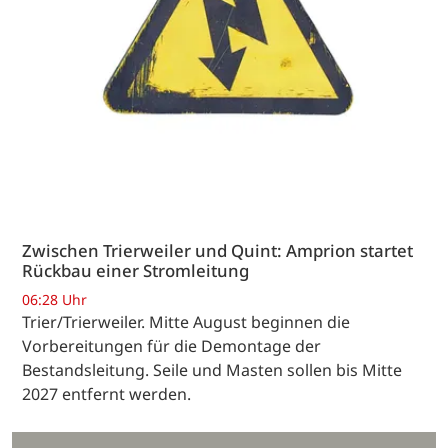
Zwischen Trierweiler und Quint: Amprion startet
Rückbau einer Stromleitung
06:28 Uhr
Trier/Trierweiler. Mitte August beginnen die
Vorbereitungen für die Demontage der
Bestandsleitung. Seile und Masten sollen bis Mitte
2027 entfernt werden.