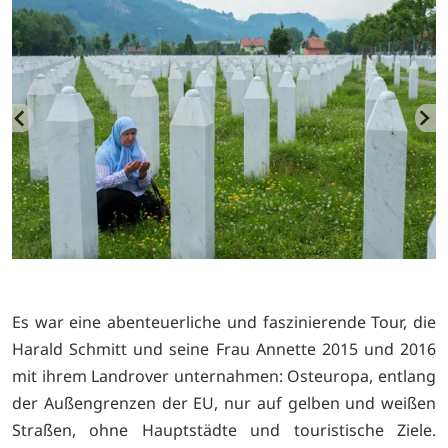
Es war eine abenteuerliche und faszinierende Tour, die
Harald Schmitt und seine Frau Annette 2015 und 2016
mit ihrem Landrover unternahmen: Osteuropa, entlang
der Außengrenzen der EU, nur auf gelben und weißen
Straßen, ohne Hauptstädte und touristische Ziele.