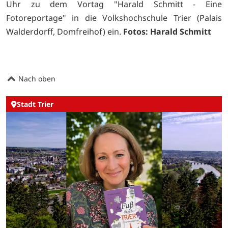
Uhr zu dem Vortag "Harald Schmitt - Eine
Fotoreportage" in die Volkshochschule Trier (Palais
Walderdorff, Domfreihof) ein.
Fotos: Harald Schmitt
Nach oben
Stadt Trier