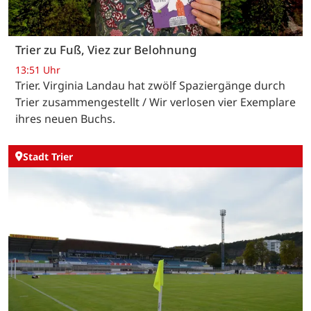
Trier zu Fuß, Viez zur Belohnung
13:51 Uhr
Trier. Virginia Landau hat zwölf Spaziergänge durch
Trier zusammengestellt / Wir verlosen vier Exemplare
ihres neuen Buchs.
Stadt Trier