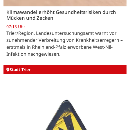
Klimawandel erhöht Gesundheitsrisiken durch
Mücken und Zecken
07:13 Uhr
Trier/Region. Landesuntersuchungsamt warnt vor
zunehmender Verbreitung von Krankheitserregern –
erstmals in Rheinland-Pfalz erworbene West-Nil-
Infektion nachgewiesen.
Stadt Trier