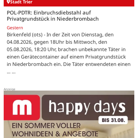
Stadt Trier
POL-PDTR: Einbruchsdiebstahl auf
Privatgrundstück in Niederbrombach
Gestern
Birkenfeld (ots) - In der Zeit von Dienstag, den
04.08.2026, gegen 18Uhr bis Mittwoch, den
05.08.2026, 18:20 Uhr, brachen unbekannte Täter in
einen Gerätecontainer auf einem Privatgrundstück
in Niederbrombach ein. Die Täter entwendeten einen
... …