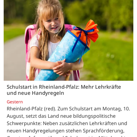
Schulstart in Rheinland-Pfalz: Mehr Lehrkräfte
und neue Handyregeln
Gestern
Rheinland-Pfalz (red). Zum Schulstart am Montag, 10.
August, setzt das Land neue bildungspolitische
Schwerpunkte: Neben zusätzlichen Lehrkräften und
neuen Handyregelungen stehen Sprachförderung,