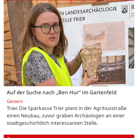
Auf der Suche nach „Ben Hur“ im Gartenfeld
Gestern
Trier. Die Sparkasse Trier plant in der Agritiusstraße
einen Neubau, zuvor graben Archäologen an einer
stadtgeschichtlich interessanten Stelle.