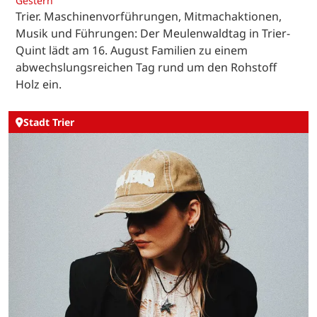
Gestern
Trier. Maschinenvorführungen, Mitmachaktionen,
Musik und Führungen: Der Meulenwaldtag in Trier-
Quint lädt am 16. August Familien zu einem
abwechslungsreichen Tag rund um den Rohstoff
Holz ein.
Stadt Trier