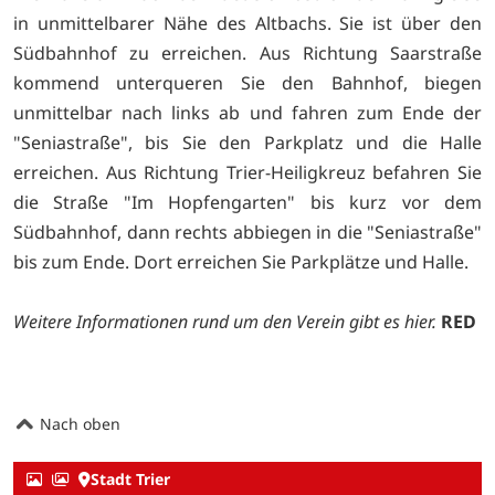
in unmittelbarer Nähe des Altbachs. Sie ist über den
Südbahnhof zu erreichen. Aus Richtung Saarstraße
kommend unterqueren Sie den Bahnhof, biegen
unmittelbar nach links ab und fahren zum Ende der
"Seniastraße", bis Sie den Parkplatz und die Halle
erreichen. Aus Richtung Trier-Heiligkreuz befahren Sie
die Straße "Im Hopfengarten" bis kurz vor dem
Südbahnhof, dann rechts abbiegen in die "Seniastraße"
bis zum Ende. Dort erreichen Sie Parkplätze und Halle.
Weitere Informationen rund um den Verein gibt es
hier.
RED
Nach oben
Stadt Trier