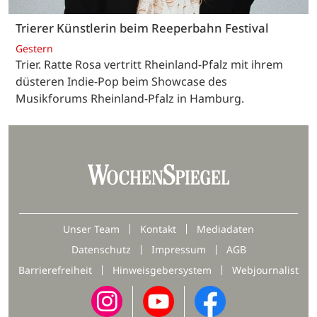
Trierer Künstlerin beim Reeperbahn Festival
Gestern
Trier. Ratte Rosa vertritt Rheinland-Pfalz mit ihrem
düsteren Indie-Pop beim Showcase des
Musikforums Rheinland-Pfalz in Hamburg.
Unser Team
Kontakt
Mediadaten
Datenschutz
Impressum
AGB
Barrierefreiheit
Hinweisgebersystem
Webjournalist