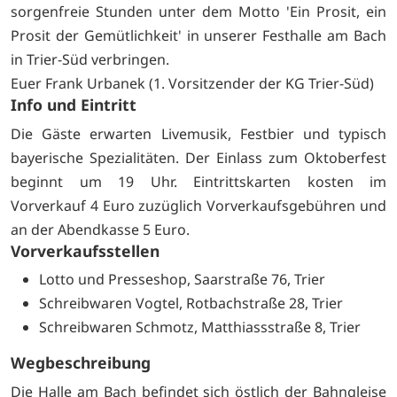
sorgenfreie Stunden unter dem Motto 'Ein Prosit, ein
Prosit der Gemütlichkeit' in unserer Festhalle am Bach
in Trier-Süd verbringen.
Euer Frank Urbanek (1. Vorsitzender der KG Trier-Süd)
Info und Eintritt
Die Gäste erwarten Livemusik, Festbier und typisch
bayerische Spezialitäten. Der Einlass zum Oktoberfest
beginnt um 19 Uhr. Eintrittskarten kosten im
Vorverkauf 4 Euro zuzüglich Vorverkaufsgebühren und
an der Abendkasse 5 Euro.
Vorverkaufsstellen
Lotto und Presseshop, Saarstraße 76, Trier
Schreibwaren Vogtel, Rotbachstraße 28, Trier
Schreibwaren Schmotz, Matthiassstraße 8, Trier
Wegbeschreibung
Die Halle am Bach befindet sich östlich der Bahngleise