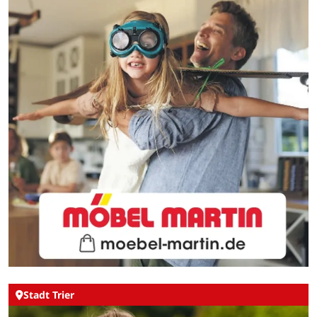
Stadt Trier