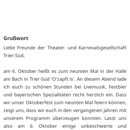
Grußwort
Liebe Freunde der Theater- und Karnevalsgesellschaft
Trier-Süd,
am 6. Oktober heißt es zum neunten Mal in der Halle
am Bach in Trier-Süd 'O'zapft is'. An diesem Abend lade
ich euch zu schönen Stunden bei Livemusik, Festbier
und bayerischen Spezialitäten recht herzlich ein. Dass
wir unser Oktoberfest zum neunten Mal feiern können,
zeigt uns, dass wir euch in den vergangenen Jahren mit
unserem Programm überzeugen konnten. Lasst uns
also am 6. Oktober einige unbeschwerte und