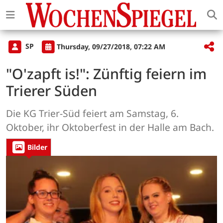
SP
Thursday, 09/27/2018, 07:22 AM
"O'zapft is!": Zünftig feiern im
Trierer Süden
Die KG Trier-Süd feiert am Samstag, 6.
Oktober, ihr Oktoberfest in der Halle am Bach.
Bilder