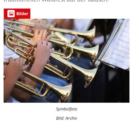
Bilder
Symbolfoto
Bild: Archiv