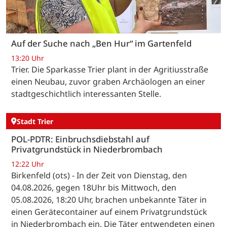
Auf der Suche nach „Ben Hur“ im Gartenfeld
13:20 Uhr
Trier. Die Sparkasse Trier plant in der Agritiusstraße
einen Neubau, zuvor graben Archäologen an einer
stadtgeschichtlich interessanten Stelle.
Stadt Trier
POL-PDTR: Einbruchsdiebstahl auf
Privatgrundstück in Niederbrombach
12:22 Uhr
Birkenfeld (ots) - In der Zeit von Dienstag, den
04.08.2026, gegen 18Uhr bis Mittwoch, den
05.08.2026, 18:20 Uhr, brachen unbekannte Täter in
einen Gerätecontainer auf einem Privatgrundstück
in Niederbrombach ein. Die Täter entwendeten einen