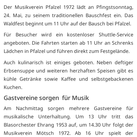
Der
Musikverein Pfalzel 1972
lädt an Pfingstsonntag,
24. Mai, zu seinem traditionellen Bauschfest ein. Das
Waldfest beginnt um 11 Uhr auf der Bausch bei Pfalzel.
Für Besucher wird ein kostenloser Shuttle-Service
angeboten. Die Fahrten starten ab 11 Uhr an Schrenks
Lädchen in Pfalzel und führen direkt zum Festgelände.
Auch kulinarisch ist einiges geboten. Neben deftiger
Erbsensuppe und weiteren herzhaften Speisen gibt es
kühle Getränke sowie Kaffee und selbstgebackenen
Kuchen.
Gastvereine sorgen für Musik
Am Nachmittag sorgen mehrere Gastvereine für
musikalische Unterhaltung. Um 13 Uhr tritt das
Blasorchester Ehrang 1953
auf, um 14.30 Uhr folgt der
Musikverein Mötsch 1972
. Ab 16 Uhr spielt der