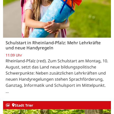
Schulstart in Rheinland-Pfalz: Mehr Lehrkräfte
und neue Handyregeln
11:09 Uhr
Rheinland-Pfalz (red). Zum Schulstart am Montag, 10.
August, setzt das Land neue bildungspolitische
Schwerpunkte: Neben zusätzlichen Lehrkräften und
neuen Handyregelungen stehen Sprachförderung,
Ganztag, Informatik und Schulsport im Mittelpunkt.
…
Stadt Trier