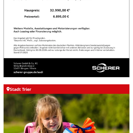
Stadt Trier