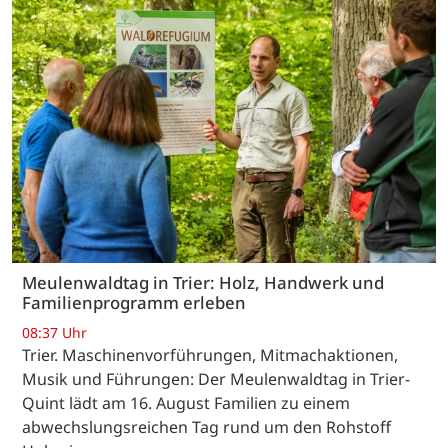
Meulenwaldtag in Trier: Holz, Handwerk und
Familienprogramm erleben
08:37 Uhr
Trier. Maschinenvorführungen, Mitmachaktionen,
Musik und Führungen: Der Meulenwaldtag in Trier-
Quint lädt am 16. August Familien zu einem
abwechslungsreichen Tag rund um den Rohstoff