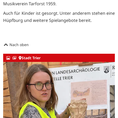
Musikverein Tarforst 1959
.
Auch für Kinder ist gesorgt. Unter anderem stehen eine
Hüpfburg und weitere Spielangebote bereit.
Nach oben
Stadt Trier