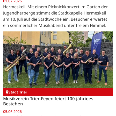
01.07.2026
Hermeskeil. Mit einem Picknickkonzert im Garten der
Jugendherberge stimmt die Stadtkapelle Hermeskeil
am 10. Juli auf die Stadtwoche ein. Besucher erwartet
ein sommerlicher Musikabend unter freiem Himmel.
Stadt Trier
Musikverein Trier-Feyen feiert 100-jähriges
Bestehen
05.06.2026