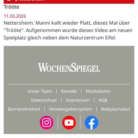
Trööte
11.03.2026
Nettersheim. Manni kallt wieder Platt, dieses Mal über
"Trööte". Aufgenommen wurde dieses Video am neuen
Spielplatz gleich neben dem Naturzentrum Eifel.
Unser Team
Kontakt
Mediadaten
Datenschutz
Impressum
AGB
Barrierefreiheit
Hinweisgebersystem
Webjournalist