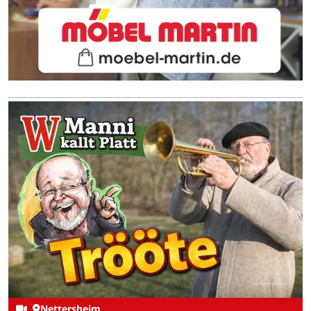
Nettersheim