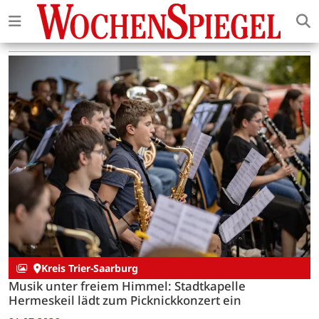
Kreis Trier-Saarburg
Musik unter freiem Himmel: Stadtkapelle
Hermeskeil lädt zum Picknickkonzert ein