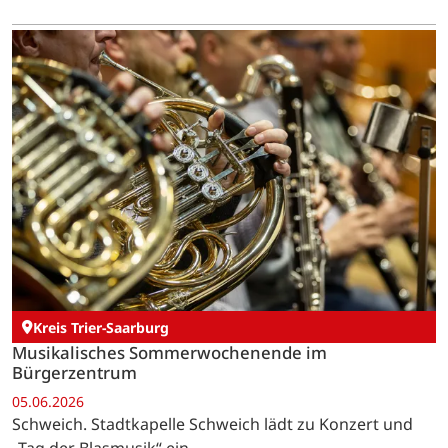
Kreis Trier-Saarburg
Musikalisches Sommerwochenende im
Bürgerzentrum
05.06.2026
Schweich. Stadtkapelle Schweich lädt zu Konzert und