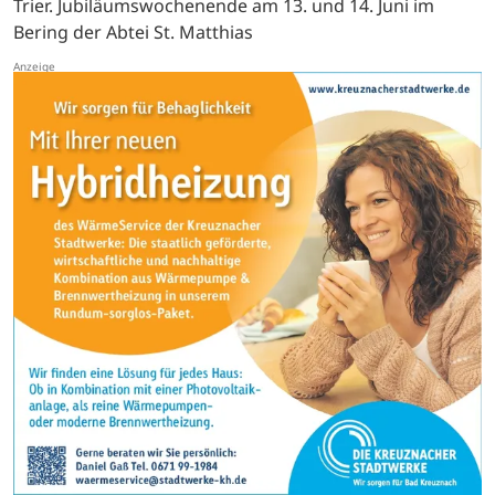
Trier. Jubiläumswochenende am 13. und 14. Juni im
Bering der Abtei St. Matthias