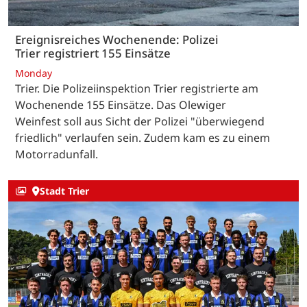
Ereignisreiches Wochenende: Polizei
Trier registriert 155 Einsätze
Monday
Trier. Die Polizeiinspektion Trier registrierte am
Wochenende 155 Einsätze. Das Olewiger
Weinfest soll aus Sicht der Polizei "überwiegend
friedlich" verlaufen sein. Zudem kam es zu einem
Motorradunfall.
Stadt Trier