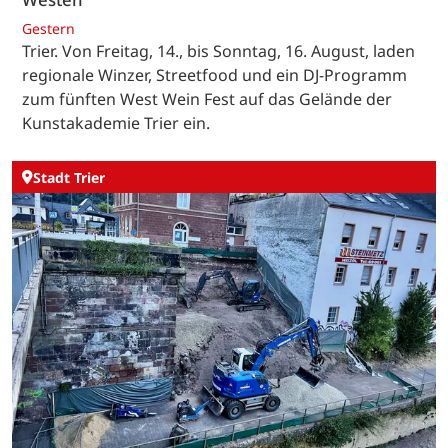
Gestern
Trier. Von Freitag, 14., bis Sonntag, 16. August, laden
regionale Winzer, Streetfood und ein DJ-Programm
zum fünften West Wein Fest auf das Gelände der
Kunstakademie Trier ein.
Stadt Trier