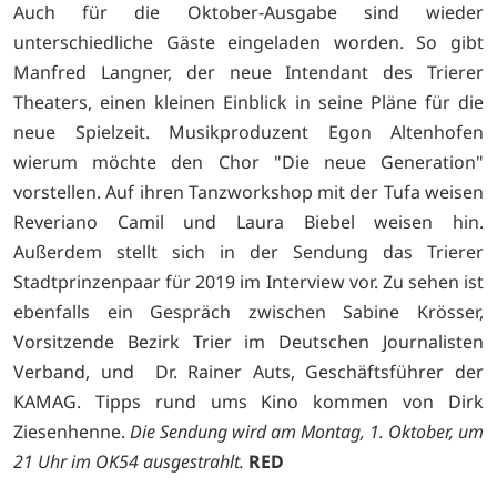
Auch für die Oktober-Ausgabe sind wieder
unterschiedliche Gäste eingeladen worden. So gibt
Manfred Langner, der neue Intendant des Trierer
Theaters, einen kleinen Einblick in seine Pläne für die
neue Spielzeit. Musikproduzent Egon Altenhofen
wierum möchte den Chor "Die neue Generation"
vorstellen. Auf ihren Tanzworkshop mit der Tufa weisen
Reveriano Camil und Laura Biebel weisen hin.
Außerdem stellt sich in der Sendung das Trierer
Stadtprinzenpaar für 2019 im Interview vor. Zu sehen ist
ebenfalls ein Gespräch zwischen Sabine Krösser,
Vorsitzende Bezirk Trier im Deutschen Journalisten
Verband, und Dr. Rainer Auts, Geschäftsführer der
KAMAG. Tipps rund ums Kino kommen von Dirk
Ziesenhenne.
Die Sendung wird am Montag, 1. Oktober, um
21 Uhr im OK54 ausgestrahlt.
RED