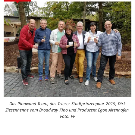
Das Pinnwand Team, das Trierer Stadtprinzenpaar 2019, Dirk
Ziesenhenne vom Broadway Kino und Produzent Egon Altenhofen.
Foto: FF