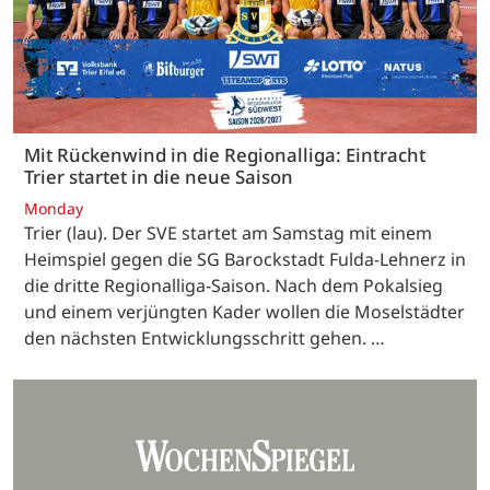
Mit Rückenwind in die Regionalliga: Eintracht
Trier startet in die neue Saison
Monday
Trier (lau). Der SVE startet am Samstag mit einem
Heimspiel gegen die SG Barockstadt Fulda-Lehnerz in
die dritte Regionalliga-Saison. Nach dem Pokalsieg
und einem verjüngten Kader wollen die Moselstädter
den nächsten Entwicklungsschritt gehen. …