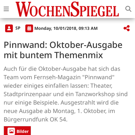
SP
Monday, 10/01/2018, 09:13 AM
Pinnwand: Oktober-Ausgabe
mit buntem Themenmix
Auch für die Oktober-Ausgabe hat sich das
Team vom Fernseh-Magazin "Pinnwand"
wieder einiges einfallen lassen: Theater,
Stadtprinzenpaar und ein Tanzworkshop sind
nur einige Beispiele. Ausgestrahlt wird die
neue Ausgabe ab Montag, 1. Oktober, im
Bürgerrundfunk OK 54.
Bilder