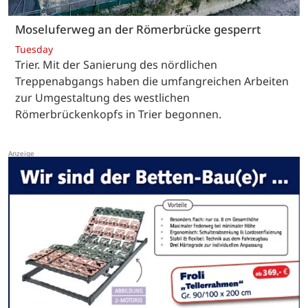
Moseluferweg an der Römerbrücke gesperrt
Tuesday
Trier. Mit der Sanierung des nördlichen
Treppenabgangs haben die umfangreichen Arbeiten
zur Umgestaltung des westlichen
Römerbrückenkopfs in Trier begonnen.