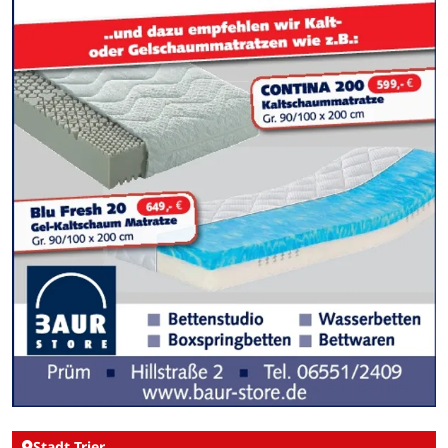
Stadt Trier