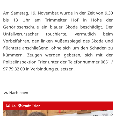
Am Samstag, 19. November, wurde in der Zeit von 9.30
bis 13 Uhr am Trimmelter Hof in Höhe der
Gehörlosenschule ein blauer Skoda beschädigt. Der
Unfallverursacher touchierte, vermutlich beim
Vorbeifahren, den linken Außenspiegel des Skoda und
flüchtete anschließend, ohne sich um den Schaden zu
kümmern. Zeugen werden gebeten, sich mit der
Polizeiinspektion Trier unter der Telefonnummer 0651 /
97 79 32 00 in Verbindung zu setzen.
Nach oben
Stadt Trier