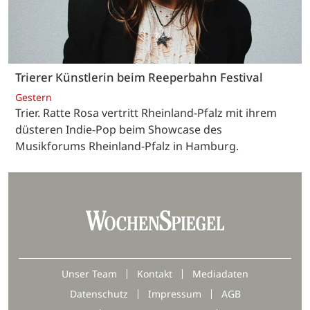
Trierer Künstlerin beim Reeperbahn Festival
Gestern
Trier. Ratte Rosa vertritt Rheinland-Pfalz mit ihrem
düsteren Indie-Pop beim Showcase des
Musikforums Rheinland-Pfalz in Hamburg.
Unser Team
Kontakt
Mediadaten
Datenschutz
Impressum
AGB