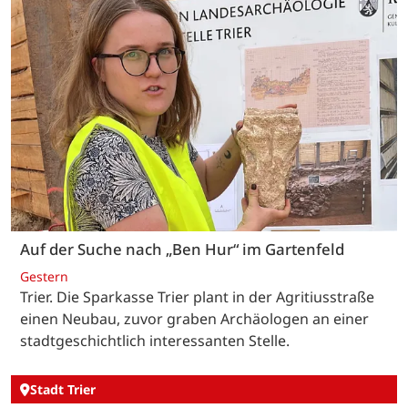
Auf der Suche nach „Ben Hur“ im Gartenfeld
Gestern
Trier. Die Sparkasse Trier plant in der Agritiusstraße
einen Neubau, zuvor graben Archäologen an einer
stadtgeschichtlich interessanten Stelle.
Stadt Trier