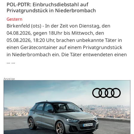
POL-PDTR: Einbruchsdiebstahl auf
Privatgrundstück in Niederbrombach
Gestern
Birkenfeld (ots) - In der Zeit von Dienstag, den
04.08.2026, gegen 18Uhr bis Mittwoch, den
05.08.2026, 18:20 Uhr, brachen unbekannte Täter in
einen Gerätecontainer auf einem Privatgrundstück
in Niederbrombach ein. Die Täter entwendeten einen
... …