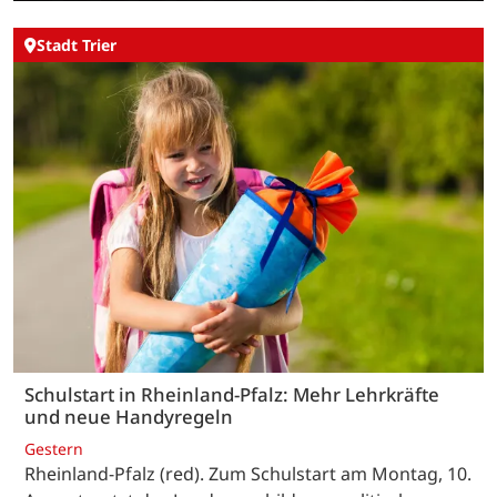
Stadt Trier
Schulstart in Rheinland-Pfalz: Mehr Lehrkräfte
und neue Handyregeln
Gestern
Rheinland-Pfalz (red). Zum Schulstart am Montag, 10.