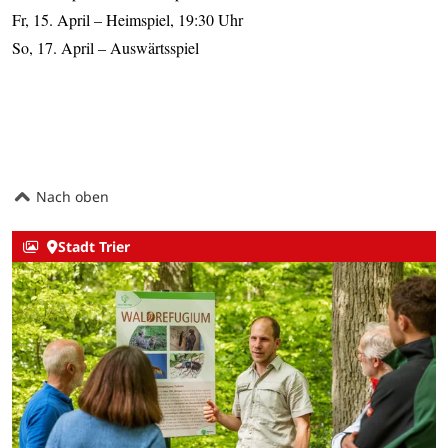
Fr, 15. April – Heimspiel, 19:30 Uhr
So, 17. April – Auswärtsspiel
Nach oben
Stadt Trier