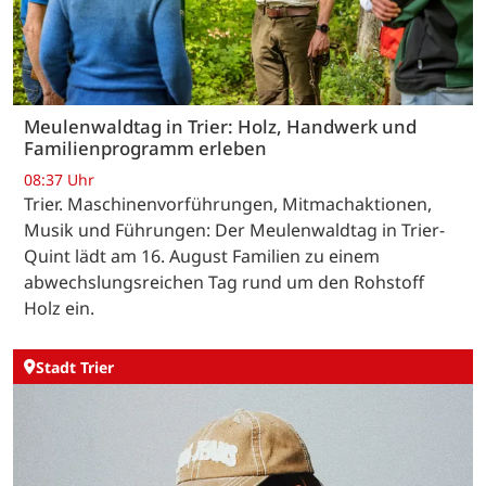
Meulenwaldtag in Trier: Holz, Handwerk und
Familienprogramm erleben
08:37 Uhr
Trier. Maschinenvorführungen, Mitmachaktionen,
Musik und Führungen: Der Meulenwaldtag in Trier-
Quint lädt am 16. August Familien zu einem
abwechslungsreichen Tag rund um den Rohstoff
Holz ein.
Stadt Trier