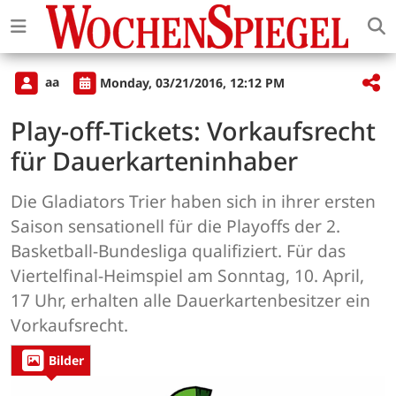
aa
Monday, 03/21/2016, 12:12 PM
Play-off-Tickets: Vorkaufsrecht
für Dauerkarteninhaber
Die Gladiators Trier haben sich in ihrer ersten
Saison sensationell für die Playoffs der 2.
Basketball-Bundesliga qualifiziert. Für das
Viertelfinal-Heimspiel am Sonntag, 10. April,
17 Uhr, erhalten alle Dauerkartenbesitzer ein
Vorkaufsrecht.
Bilder