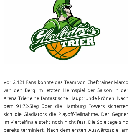
Vor 2.121 Fans konnte das Team von Cheftrainer Marco
van den Berg im letzten Heimspiel der Saison in der
Arena Trier eine fantastische Hauptrunde krönen. Nach
dem 91:72-Sieg über die Hamburg Towers sicherten
sich die Gladiators die Playoff-Teilnahme. Der Gegner
im Viertelfinale steht noch nicht fest. Die Spieltage sind
bereits terminiert. Nach dem ersten Auswärtsspiel am