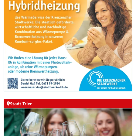
Stadt Trier