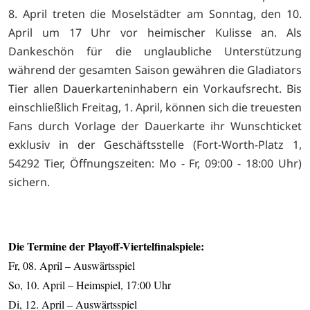
8. April treten die Moselstädter am Sonntag, den 10.
April um 17 Uhr vor heimischer Kulisse an. Als
Dankeschön für die unglaubliche Unterstützung
während der gesamten Saison gewähren die Gladiators
Tier allen Dauerkarteninhabern ein Vorkaufsrecht. Bis
einschließlich Freitag, 1. April, können sich die treuesten
Fans durch Vorlage der Dauerkarte ihr Wunschticket
exklusiv in der Geschäftsstelle (Fort-Worth-Platz 1,
54292 Tier, Öffnungszeiten: Mo - Fr, 09:00 - 18:00 Uhr)
sichern.
Die Termine der Playoff-Viertelfinalspiele:
Fr, 08. April – Auswärtsspiel
So, 10. April – Heimspiel, 17:00 Uhr
Di, 12. April – Auswärtsspiel