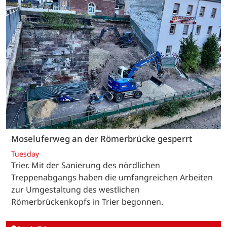
Moseluferweg an der Römerbrücke gesperrt
Tuesday
Trier. Mit der Sanierung des nördlichen
Treppenabgangs haben die umfangreichen Arbeiten
zur Umgestaltung des westlichen
Römerbrückenkopfs in Trier begonnen.