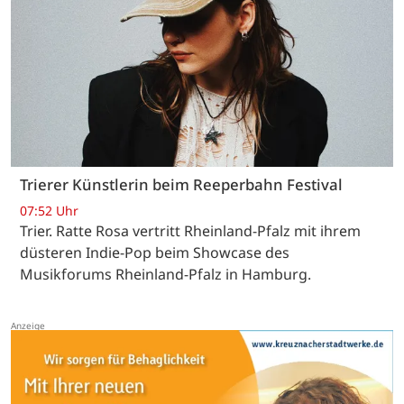
Trierer Künstlerin beim Reeperbahn Festival
07:52 Uhr
Trier. Ratte Rosa vertritt Rheinland-Pfalz mit ihrem
düsteren Indie-Pop beim Showcase des
Musikforums Rheinland-Pfalz in Hamburg.