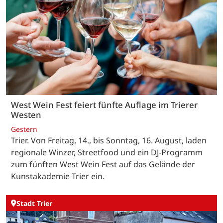
West Wein Fest feiert fünfte Auflage im Trierer
Westen
Gestern
Trier. Von Freitag, 14., bis Sonntag, 16. August, laden
regionale Winzer, Streetfood und ein DJ-Programm
zum fünften West Wein Fest auf das Gelände der
Kunstakademie Trier ein.
Stadt Trier