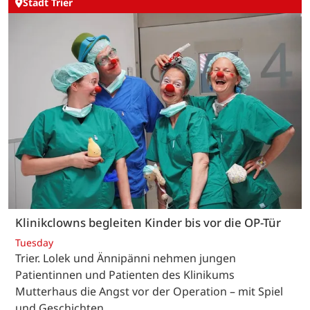
Stadt Trier
Klinikclowns begleiten Kinder bis vor die OP-Tür
Tuesday
Trier. Lolek und Ännipänni nehmen jungen
Patientinnen und Patienten des Klinikums
Mutterhaus die Angst vor der Operation – mit Spiel
und Geschichten.