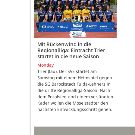
Mit Rückenwind in die
Regionalliga: Eintracht Trier
startet in die neue Saison
Monday
Trier (lau). Der SVE startet am
Samstag mit einem Heimspiel gegen
die SG Barockstadt Fulda-Lehnerz in
die dritte Regionalliga-Saison. Nach
dem Pokalsieg und einem verjüngten
Kader wollen die Moselstädter den
nächsten Entwicklungsschritt gehen.
…