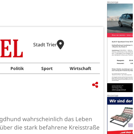
Stadt Trier
Politik
Sport
Wirtschaft
agdhund wahrscheinlich das Leben
über die stark befahrene Kreisstraße