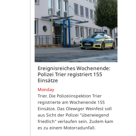
Ereignisreiches Wochenende:
Polizei Trier registriert 155
Einsätze
Monday
Trier. Die Polizeiinspektion Trier
registrierte am Wochenende 155
Einsätze. Das Olewiger Weinfest soll
aus Sicht der Polizei "überwiegend
friedlich" verlaufen sein. Zudem kam
es zu einem Motorradunfall.