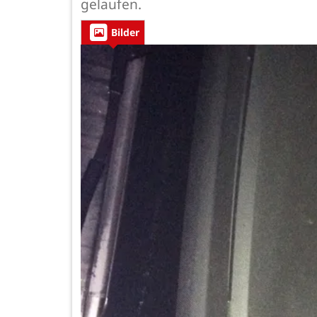
gelaufen.
Bilder