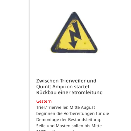
Zwischen Trierweiler und
Quint: Amprion startet
Rückbau einer Stromleitung
Gestern
Trier/Trierweiler. Mitte August
beginnen die Vorbereitungen für die
Demontage der Bestandsleitung.
Seile und Masten sollen bis Mitte