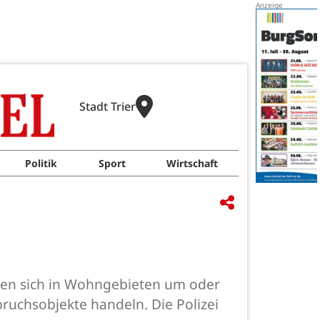
Stadt Trier
Politik
Sport
Wirtschaft
uen sich in Wohngebieten um oder
ruchsobjekte handeln. Die Polizei