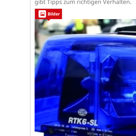
gibt Tipps zum richtigen Verhalten.
Bilder