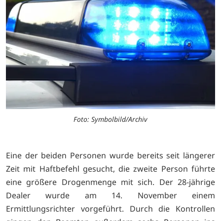
Foto: Symbolbild/Archiv
Eine der beiden Personen wurde bereits seit längerer
Zeit mit Haftbefehl gesucht, die zweite Person führte
eine größere Drogenmenge mit sich. Der 28-jährige
Dealer wurde am 14. November einem
Ermittlungsrichter vorgeführt. Durch die Kontrollen