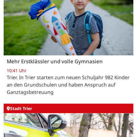
Mehr Erstklässler und volle Gymnasien
10:41 Uhr
Trier. In Trier starten zum neuen Schuljahr 982 Kinder
an den Grundschulen und haben Anspruch auf
Ganztagsbetreuung
Stadt Trier