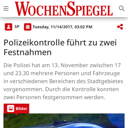
SP
Tuesday, 11/14/2017, 03:02 PM
Polizeikontrolle führt zu zwei
Festnahmen
Die Polizei hat am 13. November zwischen 17
und 23.30 mehrere Personen und Fahrzeuge
in verschiedenen Bereichen des Stadtgebietes
vorgenommen. Durch die Kontrolle konnten
zwei Personen festgenommen werden.
Bilder