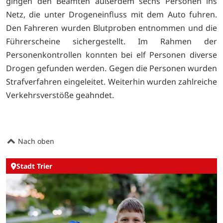
gingen den Beamten außerdem sechs Personen ins
Netz, die unter Drogeneinfluss mit dem Auto fuhren.
Den Fahreren wurden Blutproben entnommen und die
Führerscheine sichergestellt. Im Rahmen der
Personenkontrollen konnten bei elf Personen diverse
Drogen gefunden werden. Gegen die Personen wurden
Strafverfahren eingeleitet. Weiterhin wurden zahlreiche
Verkehrsverstöße geahndet.
Nach oben
Stadt Trier