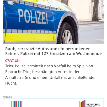
Raub, zerkratzte Autos und ein betrunkener
Fahrer: Polizei mit 127 Einsätzen am Wochenende
07:37 Uhr
Trier. Polizei ermittelt nach Vorfall beim Spiel von
Eintracht Trier, beschädigten Autos in der
Arnulfstraße und einem Unfall mit anschließender
Flucht.