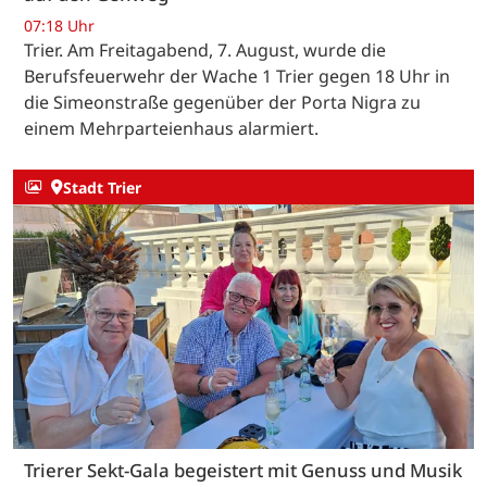
07:18 Uhr
Trier. Am Freitagabend, 7. August, wurde die
Berufsfeuerwehr der Wache 1 Trier gegen 18 Uhr in
die Simeonstraße gegenüber der Porta Nigra zu
einem Mehrparteienhaus alarmiert.
Stadt Trier
Trierer Sekt-Gala begeistert mit Genuss und Musik