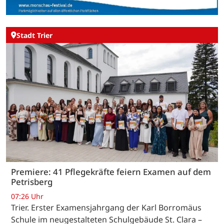
Stadt Trier
Premiere: 41 Pflegekräfte feiern Examen auf dem
Petrisberg
07:26 Uhr
Trier. Erster Examensjahrgang der Karl Borromäus
Schule im neugestalteten Schulgebäude St. Clara –