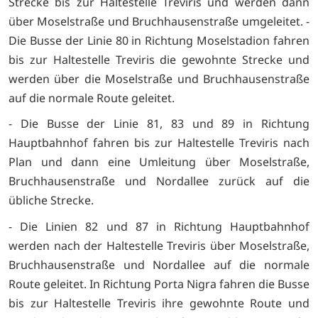
Strecke bis zur Haltestelle Treviris und werden dann
über Moselstraße und Bruchhausenstraße umgeleitet. -
Die Busse der Linie 80 in Richtung Moselstadion fahren
bis zur Haltestelle Treviris die gewohnte Strecke und
werden über die Moselstraße und Bruchhausenstraße
auf die normale Route geleitet.
- Die Busse der Linie 81, 83 und 89 in Richtung
Hauptbahnhof fahren bis zur Haltestelle Treviris nach
Plan und dann eine Umleitung über Moselstraße,
Bruchhausenstraße und Nordallee zurück auf die
übliche Strecke.
- Die Linien 82 und 87 in Richtung Hauptbahnhof
werden nach der Haltestelle Treviris über Moselstraße,
Bruchhausenstraße und Nordallee auf die normale
Route geleitet. In Richtung Porta Nigra fahren die Busse
bis zur Haltestelle Treviris ihre gewohnte Route und