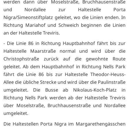
werden dann über Moselstraße, Bruchhausenstraße
und Nordallee zur Haltestelle Porta
Nigra/Simeonstiftplatz geleitet, wo die Linien enden. In
Richtung Mariahof und Schweich beginnen die Linien
an der Haltestelle Treviris.
- Die Linie 86 in Richtung Hauptbahnhof fährt bis zur
Haltestelle Maarstraße normal und wird über die
Christophstraße zurück auf die gewohnte Route
geleitet. Ab dem Hauptbahnhof in Richtung Nells Park
fährt die Linie 86 bis zur Haltestelle Theodor-Heuss-
Allee die übliche Strecke und wird über die Paulinstraße
umgeleitet. Die Busse ab Nikolaus-Koch-Platz in
Richtung Nells Park werden ab der Haltestelle Treviris
über Moselstraße, Bruchhausenstraße und Nordallee
umgeleitet.
Die Haltestellen Porta Nigra im Margarethengässchen