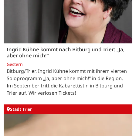
Ingrid Kühne kommt nach Bitburg und Trier: „Ja,
aber ohne mich!“
Gestern
Bitburg/Trier. Ingrid Kühne kommt mit ihrem vierten
Soloprogramm „Ja, aber ohne mich!“ in die Region.
Im September tritt die Kabarettistin in Bitburg und
Trier auf. Wir verlosen Tickets!
Stadt Trier