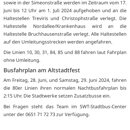
sowie in der Simeonstraße werden im Zeitraum vom 17.
Juni bis 12 Uhr am 1. Juli 2024 aufgehoben und an die
Haltestellen Treviris und Christophstraße verlegt. Die
Haltestelle Nordallee/Krankenhaus wird an die
Haltestelle Bruchhausenstraße verlegt. Alle Haltestellen
auf den Umleitungsstrecken werden angefahren.
Die Linien 10, 30, 31, 84, 85 und 88 fahren laut Fahrplan
ohne Umleitung.
Busfahrplan am Altstadtfest
Am Freitag, 28. Juni, und Samstag, 29. Juni 2024, fahren
die 80er Linien ihren normalen Nachtbusfahrplan bis
2:15 Uhr. Die Stadtwerke setzen Zusatzbusse ein.
Bei Fragen steht das Team im SWT-Stadtbus-Center
unter der 0651 71 72 73 zur Verfügung.