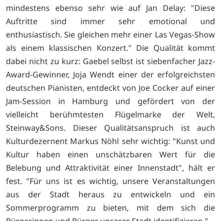
mindestens ebenso sehr wie auf Jan Delay: "Diese
Auftritte sind immer sehr emotional und
enthusiastisch. Sie gleichen mehr einer Las Vegas-Show
als einem klassischen Konzert." Die Qualität kommt
dabei nicht zu kurz: Gaebel selbst ist siebenfacher Jazz-
Award-Gewinner, Joja Wendt einer der erfolgreichsten
deutschen Pianisten, entdeckt von Joe Cocker auf einer
Jam-Session in Hamburg und gefördert von der
vielleicht berühmtesten Flügelmarke der Welt,
Steinway&Sons. Dieser Qualitätsanspruch ist auch
Kulturdezernent Markus Nöhl sehr wichtig: "Kunst und
Kultur haben einen unschätzbaren Wert für die
Belebung und Attraktivität einer Innenstadt", hält er
fest. "Für uns ist es wichtig, unsere Veranstaltungen
aus der Stadt heraus zu entwickeln und ein
Sommerprogramm zu bieten, mit dem sich die