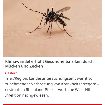
Klimawandel erhöht Gesundheitsrisiken durch
Mücken und Zecken
Gestern
Trier/Region. Landesuntersuchungsamt warnt vor
zunehmender Verbreitung von Krankheitserregern –
erstmals in Rheinland-Pfalz erworbene West-Nil-
Infektion nachgewiesen.