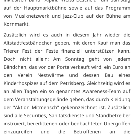
auf der Hauptmarktbühne sowie auf das Programm
von Musiknetzwerk und Jazz-Club auf der Bühne am
Kornmarkt.
Zusätzlich wird es auch in diesem Jahr wieder die
Altstadtfestbändchen geben, mit deren Kauf man das
Trierer Fest der Feste finanziell unterstützen kann.
Doch nicht allein: Am Sonntag geht von jedem
Bändchen, das vor der Porta verkauft wird, ein Euro an
den Verein Nestwärme und dessen Bau eines
Kinderhospizes auf dem Petrisberg. Gleichzeitig wird es
an allen Tagen ein so genanntes Awareness-Team auf
dem Veranstaltungsgelände geben, das durch Kleidung
der "Aktion Mitmensch" gekennzeichnet ist. Zusätzlich
sind alle Securities, Sanitätsdienste und Standbetreiber
instruiert, bei erlittenen oder beobachteten Übergriffen
einzugreifen und die Betroffenen an die