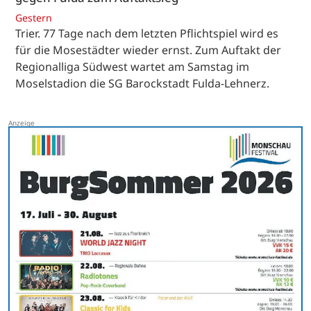
Gestern
Trier. 77 Tage nach dem letzten Pflichtspiel wird es
für die Mosestädter wieder ernst. Zum Auftakt der
Regionalliga Südwest wartet am Samstag im
Moselstadion die SG Barockstadt Fulda-Lehnerz.