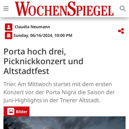
Claudia Neumann
Sunday, 06/16/2024, 10:00 PM
Porta hoch drei,
Picknickkonzert und
Altstadtfest
Trier. Am Mittwoch startet mit dem ersten
Konzert vor der Porta Nigra die Saison der
Juni-Highlights in der Trierer Altstadt.
Bilder