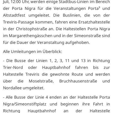
Juli, 12:00 Uhr, werden einige Stadtbus-Linien im Bereich
der Porta Nigra für die Veranstaltungen Porta³ und
Altstadtfest umgeleitet. Die Buslinien, die von der
Treviris-Passage kommen, fahren eine Ersatzhaltestelle
in der Christophstraße an. Die Haltestellen Porta Nigra
im Margarethengässchen und in der Simeonstraße sind
für die Dauer der Veranstaltung aufgehoben.
Alle Umleitungen im Überblick:
- Die Busse der Linien 1, 2, 3, 11 und 13 in Richtung
Trier-Nord oder Hauptbahnhof fahren bis zur
Haltestelle Treviris die gewohnte Route und werden
über die Moselstraße, Bruchhausenstraße und
Nordallee umgeleitet.
- Alle Busse der Linie 4 enden an der Haltestelle Porta
Nigra/Simeonstiftplatz und beginnen ihre Fahrt in
Richtung Hauptbahnhof an der Haltestelle