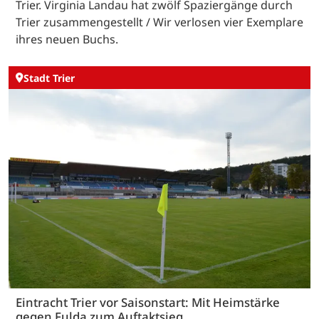
Trier. Virginia Landau hat zwölf Spaziergänge durch
Trier zusammengestellt / Wir verlosen vier Exemplare
ihres neuen Buchs.
Stadt Trier
Eintracht Trier vor Saisonstart: Mit Heimstärke
gegen Fulda zum Auftaktsieg