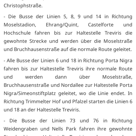
Christophstraße.
- Die Busse der Linien 5, 8, 9 und 14 in Richtung
Moselstadion, Ehrang/Quint, Castelforte und
Hochschule fahren bis zur Haltestelle Treviris die
gewohnte Strecke und werden über die Moselstraße
und Bruchhausenstraße auf die normale Route geleitet.
- Alle Busse der Linien 6 und 18 in Richtung Porta Nigra
fahren bis zur Haltestelle Treviris ihre normale Route
und werden dann über Moselstraße,
Bruchhausenstraße und Nordallee zur Haltestelle Porta
Nigra/Simeonstiftplatz geleitet, wo die Linie endet. In
Richtung Trimmelter Hof und Pfalzel starten die Linien 6
und 18 an der Haltestelle Treviris.
- Die Busse der Linien 73 und 76 in Richtung
Weidengraben und Nells Park fahren ihre gewohnte