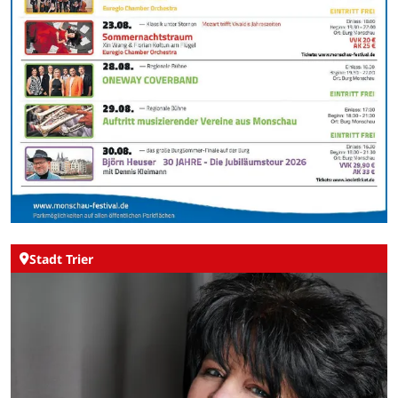
Stadt Trier