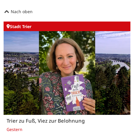
Nach oben
Stadt Trier
Trier zu Fuß, Viez zur Belohnung
Gestern