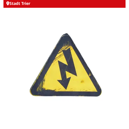
Stadt Trier