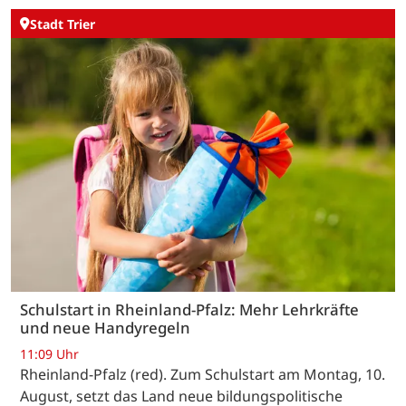
Stadt Trier
Schulstart in Rheinland-Pfalz: Mehr Lehrkräfte
und neue Handyregeln
11:09 Uhr
Rheinland-Pfalz (red). Zum Schulstart am Montag, 10.
August, setzt das Land neue bildungspolitische