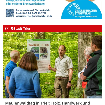
Stadt Trier
Meulenwaldtag in Trier: Holz, Handwerk und