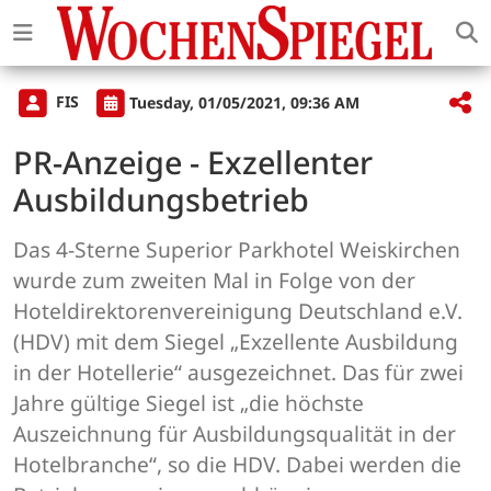
FIS
Tuesday, 01/05/2021, 09:36 AM
PR-Anzeige - Exzellenter
Ausbildungsbetrieb
Das 4-Sterne Superior Parkhotel Weiskirchen
wurde zum zweiten Mal in Folge von der
Hoteldirektorenvereinigung Deutschland e.V.
(HDV) mit dem Siegel „Exzellente Ausbildung
in der Hotellerie“ ausgezeichnet. Das für zwei
Jahre gültige Siegel ist „die höchste
Auszeichnung für Ausbildungsqualität in der
Hotelbranche“, so die HDV. Dabei werden die