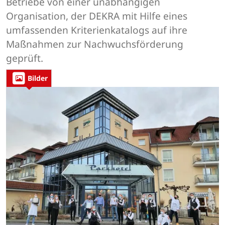
Betriebe von einer unabhängigen
Organisation, der DEKRA mit Hilfe eines
umfassenden Kriterienkatalogs auf ihre
Maßnahmen zur Nachwuchsförderung
geprüft.
Bilder