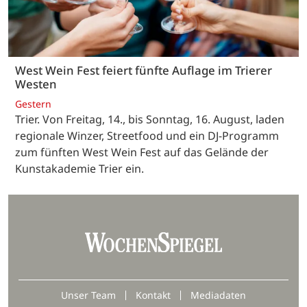
West Wein Fest feiert fünfte Auflage im Trierer
Westen
Gestern
Trier. Von Freitag, 14., bis Sonntag, 16. August, laden
regionale Winzer, Streetfood und ein DJ-Programm
zum fünften West Wein Fest auf das Gelände der
Kunstakademie Trier ein.
Unser Team
Kontakt
Mediadaten