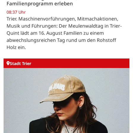
Familienprogramm erleben
08:37 Uhr
Trier. Maschinenvorführungen, Mitmachaktionen,
Musik und Führungen: Der Meulenwaldtag in Trier-
Quint lädt am 16. August Familien zu einem
abwechslungsreichen Tag rund um den Rohstoff
Holz ein.
Stadt Trier