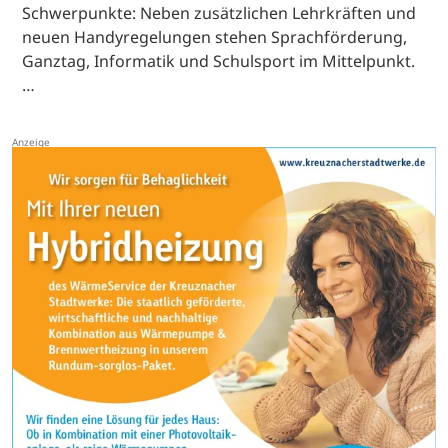
Schwerpunkte: Neben zusätzlichen Lehrkräften und
neuen Handyregelungen stehen Sprachförderung,
Ganztag, Informatik und Schulsport im Mittelpunkt.
…