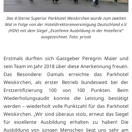
Das 4-Sterne Superior Parkhotel Weiskirchen wurde zum zweiten
Mal in Folge von der Hoteldirektorenvereinigung Deutschland e.V.
(HDV) mit dem Siegel „Exzellente Ausbildung in der Hotellerie“
ausgezeichnet. Foto: privat
Erstmals durften sich Gastgeber Peregrin Maier und
sein Team im Jahr 2018 über diese Anerkennung freuen.
Das Besondere: Damals erreichte das Parkhotel
Weiskirchen, als erster Betrieb bundesweit bei der
Erstzertifizierung 100 von 100 Punkten. Beim
Wiederholungsaudit konnte die Leistung bestätigt
werden – wiederholt volle Punktzahl für das Parkhotel
Weiskirchen. „Wir sind überaus stolz, erneut das Siegel
für exzellente Ausbildung erhalten zu haben! Die
Ausbildung von jungen Menschen liegt uns sehr am