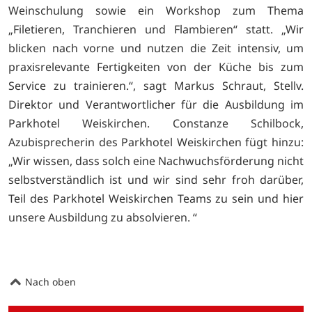
Weinschulung sowie ein Workshop zum Thema
„Filetieren, Tranchieren und Flambieren“ statt. „Wir
blicken nach vorne und nutzen die Zeit intensiv, um
praxisrelevante Fertigkeiten von der Küche bis zum
Service zu trainieren.“, sagt Markus Schraut, Stellv.
Direktor und Verantwortlicher für die Ausbildung im
Parkhotel Weiskirchen. Constanze Schilbock,
Azubisprecherin des Parkhotel Weiskirchen fügt hinzu:
„Wir wissen, dass solch eine Nachwuchsförderung nicht
selbstverständlich ist und wir sind sehr froh darüber,
Teil des Parkhotel Weiskirchen Teams zu sein und hier
unsere Ausbildung zu absolvieren. “
Nach oben