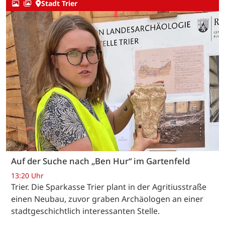
Stadt Trier
Auf der Suche nach „Ben Hur“ im Gartenfeld
13:20 Uhr
Trier. Die Sparkasse Trier plant in der Agritiusstraße
einen Neubau, zuvor graben Archäologen an einer
stadtgeschichtlich interessanten Stelle.