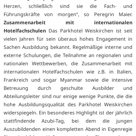
Herzen, schließlich sind sie die Fach- und
Führungskräfte von morgen“, so Peregrin Maier.
Zusammenarbeit mit internationalen
Hotelfachschulen
Das Parkhotel Weiskirchen ist seit
vielen Jahren für sein überaus hohes Engagement in
Sachen Ausbildung bekannt. Regelmäßige interne und
externe Schulungen, die Teilnahme an regionalen und
nationalen Wettbewerben, die Zusammenarbeit mit
internationalen Hotelfachschulen wie z.B. in Italien,
Frankreich und sogar Myanmar sowie die intensive
Betreuung durch geschulte Ausbilder und
Abteilungsleiter sind nur einige wenige Punkte, die die
hohe Ausbildungsqualität des Parkhotel Weiskirchen
widerspiegeln. Ein besonderes Highlight ist der jährlich
stattfindende Azubi-Tag, bei dem die jungen
Auszubildenden einen kompletten Abend in Eigenregie