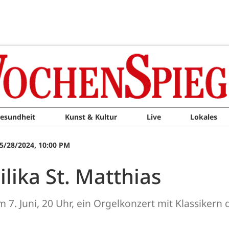
esundheit
Kunst & Kultur
Live
Lokales
05/28/2024, 10:00 PM
lika St. Matthias
am 7. Juni, 20 Uhr, ein Orgelkonzert mit Klassiker