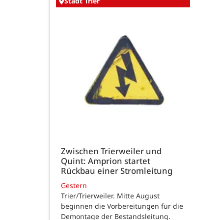
Stadt Trier
Zwischen Trierweiler und
Quint: Amprion startet
Rückbau einer Stromleitung
Gestern
Trier/Trierweiler. Mitte August
beginnen die Vorbereitungen für die
Demontage der Bestandsleitung.