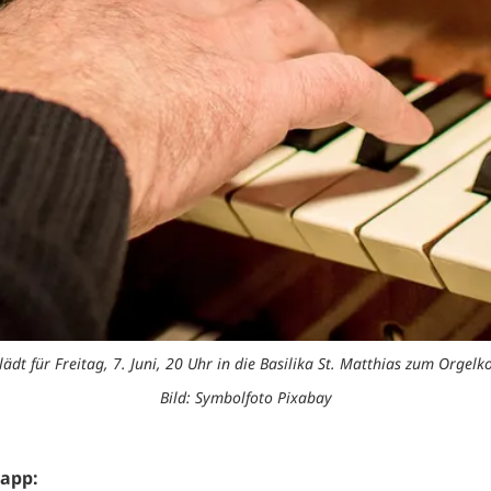
lädt für Freitag, 7. Juni, 20 Uhr in die Basilika St. Matthias zum Orgel
Bild: Symbolfoto Pixabay
napp: