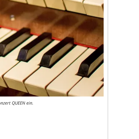
konzert QUEEN ein.