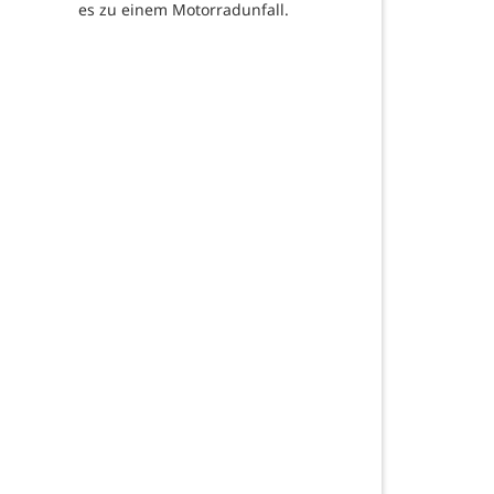
es zu einem Motorradunfall.