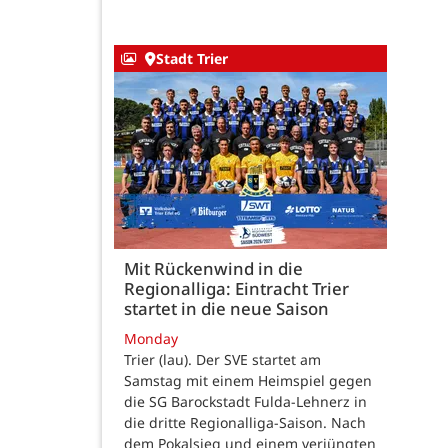
Stadt Trier
Mit Rückenwind in die
Regionalliga: Eintracht Trier
startet in die neue Saison
Monday
Trier (lau). Der SVE startet am
Samstag mit einem Heimspiel gegen
die SG Barockstadt Fulda-Lehnerz in
die dritte Regionalliga-Saison. Nach
dem Pokalsieg und einem verjüngten