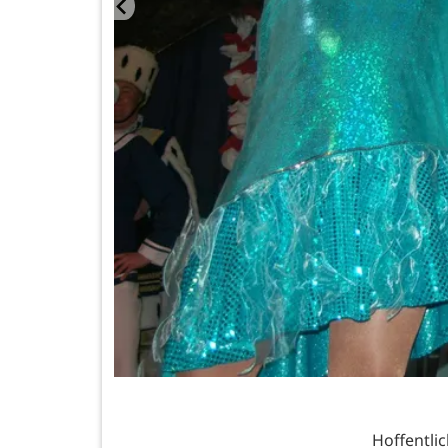
Hoffentli