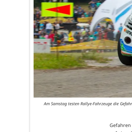
Am Samstag testen Rallye-Fahrzeuge die Gefahre
Gefahren