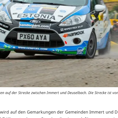
n auf der Strecke zwischen Immert und Deuselbach. Die Strecke ist vo
 wird auf den Gemarkungen der Gemeinden Immert und D