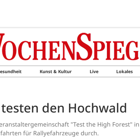
esundheit
Kunst & Kultur
Live
Lokales
 testen den Hochwald
Veranstaltergemeinschaft "Test the High Forest"
fahrten für Rallyefahrzeuge durch.