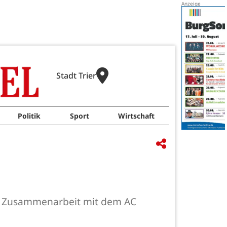
Stadt Trier
Politik
Sport
Wirtschaft
 in Zusammenarbeit mit dem AC