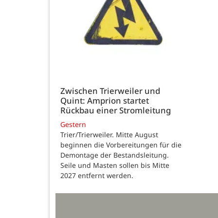
Zwischen Trierweiler und
Quint: Amprion startet
Rückbau einer Stromleitung
Gestern
Trier/Trierweiler. Mitte August
beginnen die Vorbereitungen für die
Demontage der Bestandsleitung.
Seile und Masten sollen bis Mitte
2027 entfernt werden.