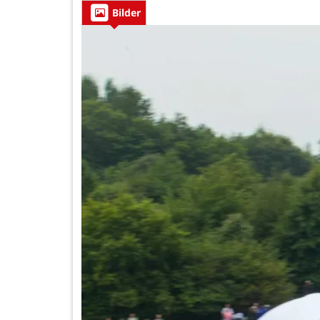
Bilder