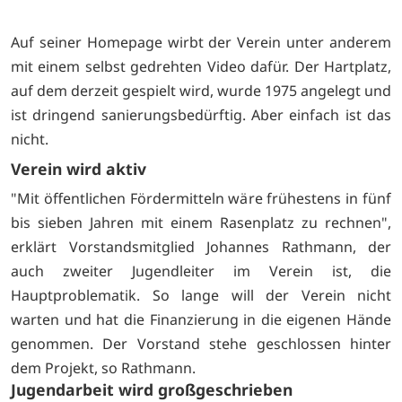
Auf seiner Homepage wirbt der Verein unter anderem
mit einem selbst gedrehten Video dafür. Der Hartplatz,
auf dem derzeit gespielt wird, wurde 1975 angelegt und
ist dringend sanierungsbedürftig. Aber einfach ist das
nicht.
Verein wird aktiv
"Mit öffentlichen Fördermitteln wäre frühestens in fünf
bis sieben Jahren mit einem Rasenplatz zu rechnen",
erklärt Vorstandsmitglied Johannes Rathmann, der
auch zweiter Jugendleiter im Verein ist, die
Hauptproblematik. So lange will der Verein nicht
warten und hat die Finanzierung in die eigenen Hände
genommen. Der Vorstand stehe geschlossen hinter
dem Projekt, so Rathmann.
Jugendarbeit wird großgeschrieben