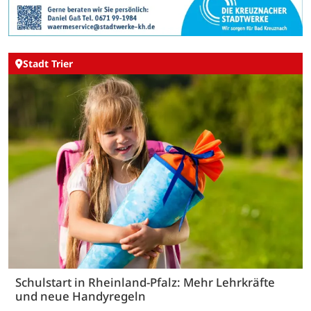
Stadt Trier
Schulstart in Rheinland-Pfalz: Mehr Lehrkräfte
und neue Handyregeln