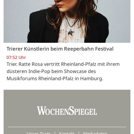
Trierer Künstlerin beim Reeperbahn Festival
07:52 Uhr
Trier. Ratte Rosa vertritt Rheinland-Pfalz mit ihrem
düsteren Indie-Pop beim Showcase des
Musikforums Rheinland-Pfalz in Hamburg.
Unser Team
Kontakt
Mediadaten