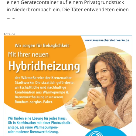
einen Gerätecontainer auf einem Privatgrundstück
in Niederbrombach ein. Die Täter entwendeten einen
... …