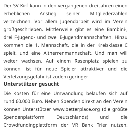
Der SV Kirf kann in den vergangenen drei Jahren einen
erheblichen Anstieg seiner Mitgliederzahlen
verzeichnen. Vor allem Jugendarbeit wird im Verein
großgeschrieben. Mittlerweile gibt es eine Bambini-,
drei F-Jugend- und zwei E-Jugendmannschaften. Hinzu
kommen die 1. Mannschaft, die in der Kreisklasse C
spielt, und eine Altherrenmannschaft. Und man will
weiter wachsen. Auf einem Rasenplatz spielen zu
können, ist für neue Spieler attraktiver und die
Verletzungsgefahr ist zudem geringer.
Unterstützer gesucht
Die Kosten für eine Umwandlung belaufen sich auf
rund 60.000 Euro. Neben Spenden direkt an den Verein
können Unterstützer www.betterplace.org (die größte
Spendenplattform Deutschlands) und die
Crowdfundingplattform der VR Bank Trier nutzen.