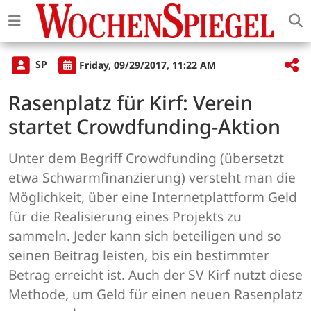
SP
Friday, 09/29/2017, 11:22 AM
Rasenplatz für Kirf: Verein
startet Crowdfunding-Aktion
Unter dem Begriff Crowdfunding (übersetzt
etwa Schwarmfinanzierung) versteht man die
Möglichkeit, über eine Internetplattform Geld
für die Realisierung eines Projekts zu
sammeln. Jeder kann sich beteiligen und so
seinen Beitrag leisten, bis ein bestimmter
Betrag erreicht ist. Auch der SV Kirf nutzt diese
Methode, um Geld für einen neuen Rasenplatz