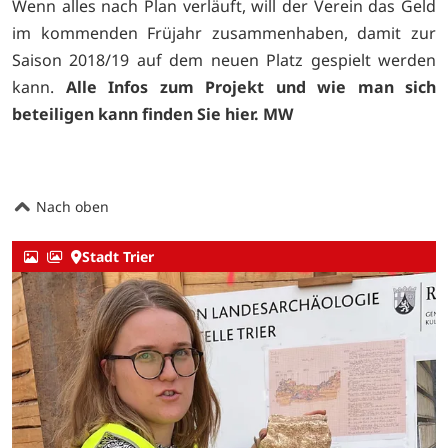
Wenn alles nach Plan verläuft, will der Verein das Geld
im kommenden Früjahr zusammenhaben, damit zur
Saison 2018/19 auf dem neuen Platz gespielt werden
kann.
Alle Infos zum Projekt und wie man sich
beteiligen kann finden Sie
hier.
MW
Nach oben
Stadt Trier