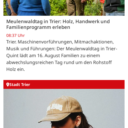
Meulenwaldtag in Trier: Holz, Handwerk und
Familienprogramm erleben
08:37 Uhr
Trier. Maschinenvorführungen, Mitmachaktionen,
Musik und Führungen: Der Meulenwaldtag in Trier-
Quint lädt am 16. August Familien zu einem
abwechslungsreichen Tag rund um den Rohstoff
Holz ein.
Stadt Trier