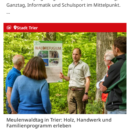
Ganztag, Informatik und Schulsport im Mittelpunkt.
…
Stadt Trier
Meulenwaldtag in Trier: Holz, Handwerk und
Familienprogramm erleben