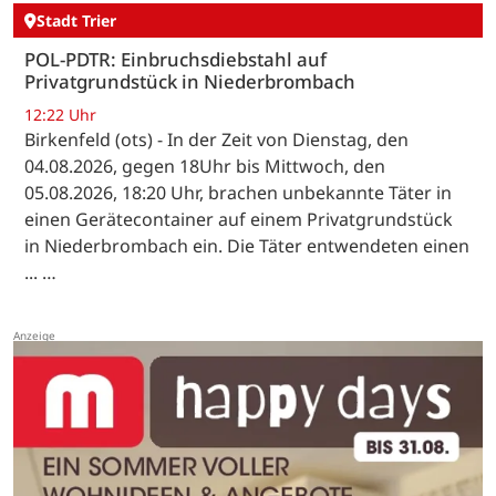
Stadt Trier
POL-PDTR: Einbruchsdiebstahl auf
Privatgrundstück in Niederbrombach
12:22 Uhr
Birkenfeld (ots) - In der Zeit von Dienstag, den
04.08.2026, gegen 18Uhr bis Mittwoch, den
05.08.2026, 18:20 Uhr, brachen unbekannte Täter in
einen Gerätecontainer auf einem Privatgrundstück
in Niederbrombach ein. Die Täter entwendeten einen
... …