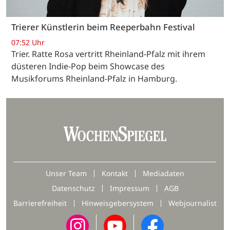
Trierer Künstlerin beim Reeperbahn Festival
07:52 Uhr
Trier. Ratte Rosa vertritt Rheinland-Pfalz mit ihrem
düsteren Indie-Pop beim Showcase des
Musikforums Rheinland-Pfalz in Hamburg.
Unser Team
Kontakt
Mediadaten
Datenschutz
Impressum
AGB
Barrierefreiheit
Hinweisgebersystem
Webjournalist