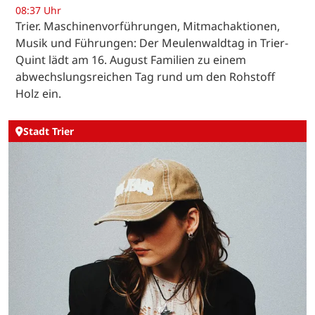
08:37 Uhr
Trier. Maschinenvorführungen, Mitmachaktionen,
Musik und Führungen: Der Meulenwaldtag in Trier-
Quint lädt am 16. August Familien zu einem
abwechslungsreichen Tag rund um den Rohstoff
Holz ein.
Stadt Trier