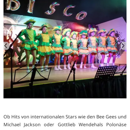
Ob Hits von internationalen Stars wie den Bee Gees und
Michael Jackson oder Gottlieb Wendehals Polonäse