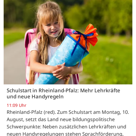
Schulstart in Rheinland-Pfalz: Mehr Lehrkräfte
und neue Handyregeln
11:09 Uhr
Rheinland-Pfalz (red). Zum Schulstart am Montag, 10.
August, setzt das Land neue bildungspolitische
Schwerpunkte: Neben zusätzlichen Lehrkräften und
neuen Handyregelungen stehen Sprachförderung,