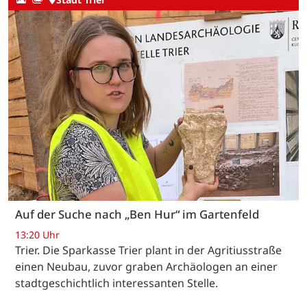
Auf der Suche nach „Ben Hur“ im Gartenfeld
13:20 Uhr
Trier. Die Sparkasse Trier plant in der Agritiusstraße
einen Neubau, zuvor graben Archäologen an einer
stadtgeschichtlich interessanten Stelle.