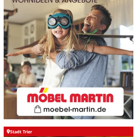
Stadt Trier