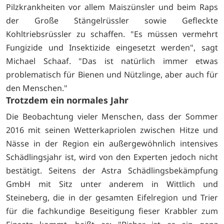
Pilzkrankheiten vor allem Maiszünsler und beim Raps
der Große Stängelrüssler sowie Gefleckte
Kohltriebsrüssler zu schaffen. "Es müssen vermehrt
Fungizide und Insektizide eingesetzt werden", sagt
Michael Schaaf. "Das ist natürlich immer etwas
problematisch für Bienen und Nützlinge, aber auch für
den Menschen."
Trotzdem ein normales Jahr
Die Beobachtung vieler Menschen, dass der Sommer
2016 mit seinen Wetterkapriolen zwischen Hitze und
Nässe in der Region ein außergewöhnlich intensives
Schädlingsjahr ist, wird von den Experten jedoch nicht
bestätigt. Seitens der Astra Schädlingsbekämpfung
GmbH mit Sitz unter anderem in Wittlich und
Steineberg, die in der gesamten Eifelregion und Trier
für die fachkundige Beseitigung fieser Krabbler zum