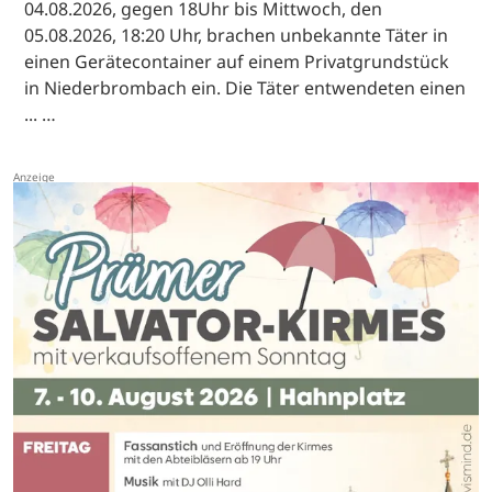
04.08.2026, gegen 18Uhr bis Mittwoch, den
05.08.2026, 18:20 Uhr, brachen unbekannte Täter in
einen Gerätecontainer auf einem Privatgrundstück
in Niederbrombach ein. Die Täter entwendeten einen
... …