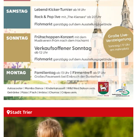
Stadt Trier