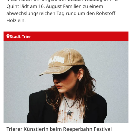
Quint lädt am 16. August Familien zu einem
abwechslungsreichen Tag rund um den Rohstoff
Holz ein.
Stadt Trier
Trierer Künstlerin beim Reeperbahn Festival