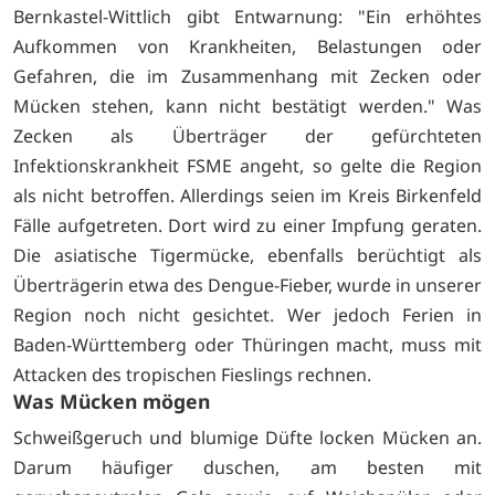
Bernkastel-Wittlich gibt Entwarnung: "Ein erhöhtes
Aufkommen von Krankheiten, Belastungen oder
Gefahren, die im Zusammenhang mit Zecken oder
Mücken stehen, kann nicht bestätigt werden." Was
Zecken als Überträger der gefürchteten
Infektionskrankheit FSME angeht, so gelte die Region
als nicht betroffen. Allerdings seien im Kreis Birkenfeld
Fälle aufgetreten. Dort wird zu einer Impfung geraten.
Die asiatische Tigermücke, ebenfalls berüchtigt als
Überträgerin etwa des Dengue-Fieber, wurde in unserer
Region noch nicht gesichtet. Wer jedoch Ferien in
Baden-Württemberg oder Thüringen macht, muss mit
Attacken des tropischen Fieslings rechnen.
Was Mücken mögen
Schweißgeruch und blumige Düfte locken Mücken an.
Darum häufiger duschen, am besten mit