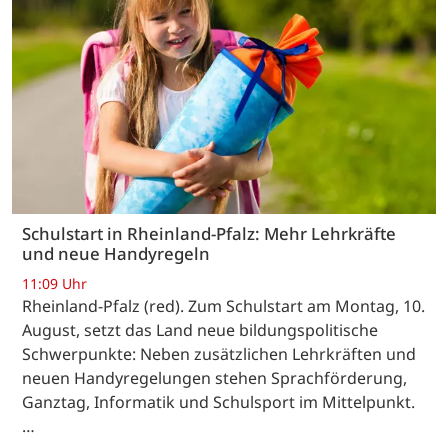
Schulstart in Rheinland-Pfalz: Mehr Lehrkräfte
und neue Handyregeln
11:09 Uhr
Rheinland-Pfalz (red). Zum Schulstart am Montag, 10.
August, setzt das Land neue bildungspolitische
Schwerpunkte: Neben zusätzlichen Lehrkräften und
neuen Handyregelungen stehen Sprachförderung,
Ganztag, Informatik und Schulsport im Mittelpunkt.
…