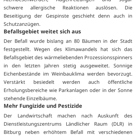
schwere allergische Reaktionen auslösen. Die
Beseitigung der Gespinste geschieht denn auch in
Schutzanzügen.
Befallsgebiet weitet sich aus
Der Befall wurde bislang an 80 Bäumen in der Stadt
festgestellt. Wegen des Klimawandels hat sich das
Befallsgebiet des wärmeliebenden Prozessionsspinners
in den letzten Jahren stetig ausgeweitet. Sonnige
Eichenbestände im Weinbauklima werden bevorzugt.
Verstärkt besiedelt werden auch öffentliche
Erholungsbereiche wie Parkanlagen oder in der Sonne
stehende Einzelbäume.
Mehr Fungizide und Pestizide
Der Landwirtschaft machen nach Auskunft des
Dienstleistungszentrums Ländlicher Raum (DLR) in
Bitburg neben erhöhtem Befall mit verschiedenen