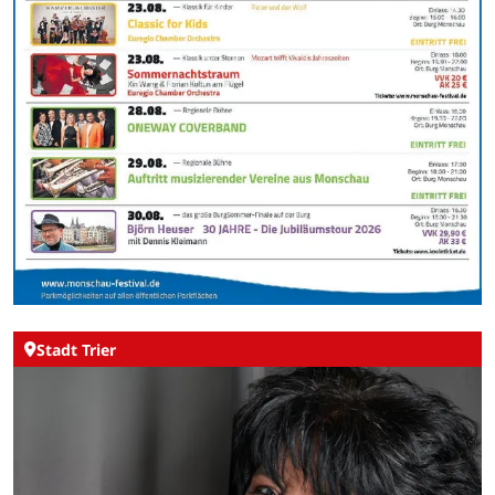
Stadt Trier