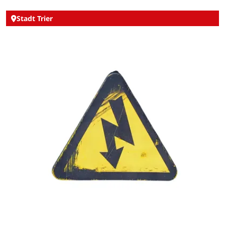
Stadt Trier