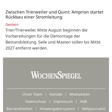
Zwischen Trierweiler und Quint: Amprion startet
Rückbau einer Stromleitung
Gestern
Trier/Trierweiler. Mitte August beginnen die
Vorbereitungen für die Demontage der
Bestandsleitung. Seile und Masten sollen bis Mitte
2027 entfernt werden.
Unser Team
Kontakt
Mediadaten
Datenschutz
Impressum
AGB
Barrierefreiheit
Hinweisgebersystem
Webjournalist