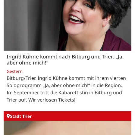
Ingrid Kühne kommt nach Bitburg und Trier: „Ja,
aber ohne mich!“
Gestern
Bitburg/Trier. Ingrid Kühne kommt mit ihrem vierten
Soloprogramm „Ja, aber ohne mich!“ in die Region.
Im September tritt die Kabarettistin in Bitburg und
Trier auf. Wir verlosen Tickets!
Stadt Trier