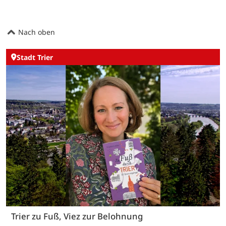
Nach oben
Stadt Trier
Trier zu Fuß, Viez zur Belohnung