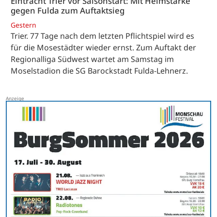
Eintracht Trier vor Saisonstart: Mit Heimstärke
gegen Fulda zum Auftaktsieg
Gestern
Trier. 77 Tage nach dem letzten Pflichtspiel wird es
für die Mosestädter wieder ernst. Zum Auftakt der
Regionalliga Südwest wartet am Samstag im
Moselstadion die SG Barockstadt Fulda-Lehnerz.