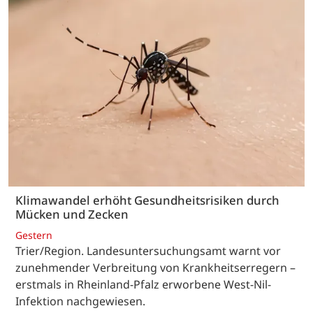
Klimawandel erhöht Gesundheitsrisiken durch
Mücken und Zecken
Gestern
Trier/Region. Landesuntersuchungsamt warnt vor
zunehmender Verbreitung von Krankheitserregern –
erstmals in Rheinland-Pfalz erworbene West-Nil-
Infektion nachgewiesen.