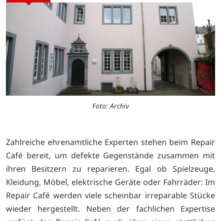
Foto: Archiv
Zahlreiche ehrenamtliche Experten stehen beim Repair
Café bereit, um defekte Gegenstände zusammen mit
ihren Besitzern zu reparieren. Egal ob Spielzeuge,
Kleidung, Möbel, elektrische Geräte oder Fahrräder: Im
Repair Café werden viele scheinbar irreparable Stücke
wieder hergestellt. Neben der fachlichen Expertise