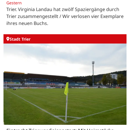
Gestern
Trier. Virginia Landau hat zwölf Spaziergänge durch
Trier zusammengestellt / Wir verlosen vier Exemplare
ihres neuen Buchs.
Stadt Trier