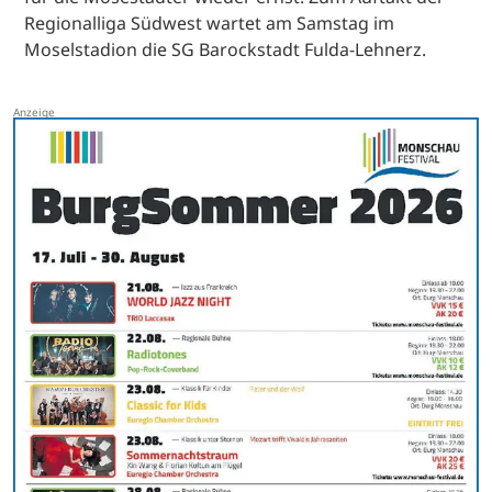
Regionalliga Südwest wartet am Samstag im
Moselstadion die SG Barockstadt Fulda-Lehnerz.