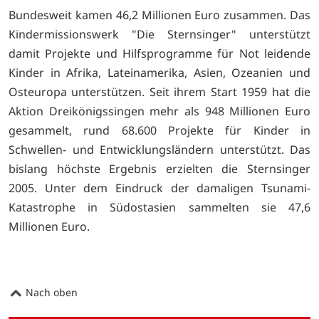
Bundesweit kamen 46,2 Millionen Euro zusammen. Das
Kindermissionswerk "Die Sternsinger" unterstützt
damit Projekte und Hilfsprogramme für Not leidende
Kinder in Afrika, Lateinamerika, Asien, Ozeanien und
Osteuropa unterstützen. Seit ihrem Start 1959 hat die
Aktion Dreikönigssingen mehr als 948 Millionen Euro
gesammelt, rund 68.600 Projekte für Kinder in
Schwellen- und Entwicklungsländern unterstützt. Das
bislang höchste Ergebnis erzielten die Sternsinger
2005. Unter dem Eindruck der damaligen Tsunami-
Katastrophe in Südostasien sammelten sie 47,6
Millionen Euro.
Nach oben