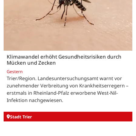
Klimawandel erhöht Gesundheitsrisiken durch
Mücken und Zecken
Gestern
Trier/Region. Landesuntersuchungsamt warnt vor
zunehmender Verbreitung von Krankheitserregern –
erstmals in Rheinland-Pfalz erworbene West-Nil-
Infektion nachgewiesen.
Stadt Trier