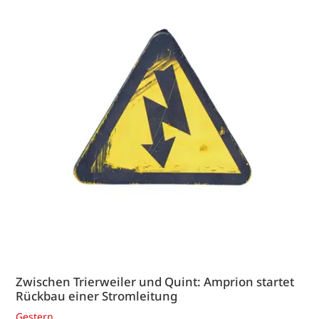
Zwischen Trierweiler und Quint: Amprion startet
Rückbau einer Stromleitung
Gestern