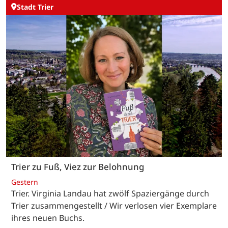
Stadt Trier
Trier zu Fuß, Viez zur Belohnung
Gestern
Trier. Virginia Landau hat zwölf Spaziergänge durch
Trier zusammengestellt / Wir verlosen vier Exemplare
ihres neuen Buchs.