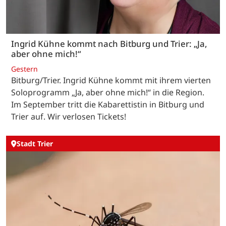
Ingrid Kühne kommt nach Bitburg und Trier: „Ja,
aber ohne mich!“
Gestern
Bitburg/Trier. Ingrid Kühne kommt mit ihrem vierten
Soloprogramm „Ja, aber ohne mich!“ in die Region.
Im September tritt die Kabarettistin in Bitburg und
Trier auf. Wir verlosen Tickets!
Stadt Trier