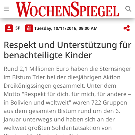
SP
Tuesday, 10/11/2016, 09:00 AM
Respekt und Unterstützung für
benachteiligte Kinder
Rund 2,1 Millionen Euro haben die Sternsinger
im Bistum Trier bei der diesjährigen Aktion
Dreikönigssingen gesammelt. Unter dem
Motto "Respekt für dich, für mich, für andere –
in Bolivien und weltweit" waren 722 Gruppen
aus dem gesamten Bistum rund um den 6.
Januar unterwegs und haben sich an der
weltweit größten Solidaritätsaktion von