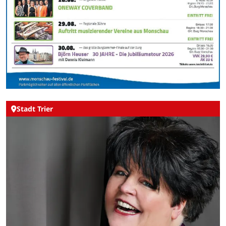
Stadt Trier