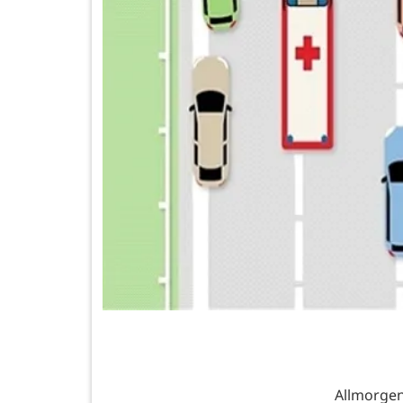
Allmorgen