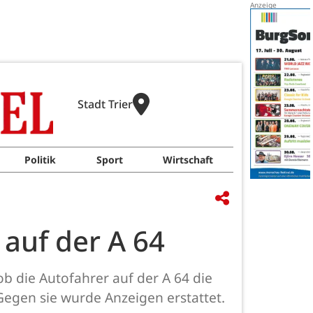
Stadt Trier
Politik
Sport
Wirtschaft
 auf der A 64
b die Autofahrer auf der A 64 die
Gegen sie wurde Anzeigen erstattet.