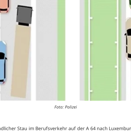
Foto: Polizei
dlicher Stau im Berufsverkehr auf der A 64 nach Luxembur