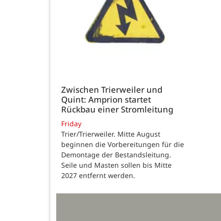
Zwischen Trierweiler und
Quint: Amprion startet
Rückbau einer Stromleitung
Friday
Trier/Trierweiler. Mitte August
beginnen die Vorbereitungen für die
Demontage der Bestandsleitung.
Seile und Masten sollen bis Mitte
2027 entfernt werden.