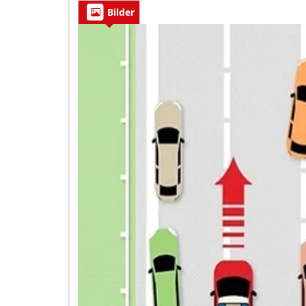
Bilder