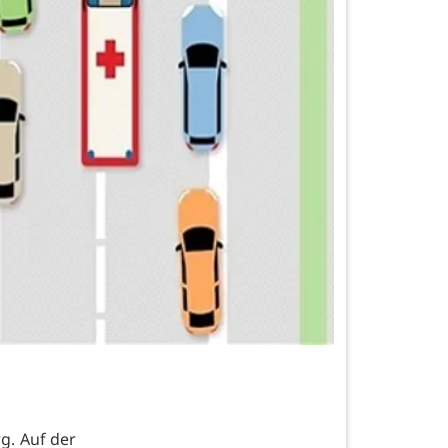
g. Auf der