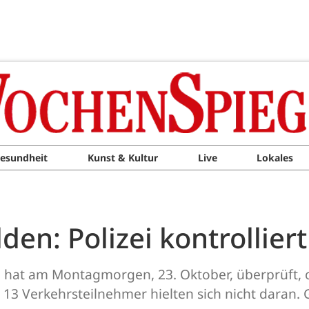
esundheit
Kunst & Kultur
Live
Lokales
en: Polizei kontrolliert
 hat am Montagmorgen, 23. Oktober, überprüft, o
13 Verkehrsteilnehmer hielten sich nicht daran. 