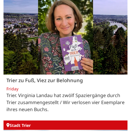
Trier zu Fuß, Viez zur Belohnung
Friday
Trier. Virginia Landau hat zwölf Spaziergänge durch
Trier zusammengestellt / Wir verlosen vier Exemplare
ihres neuen Buchs.
Stadt Trier