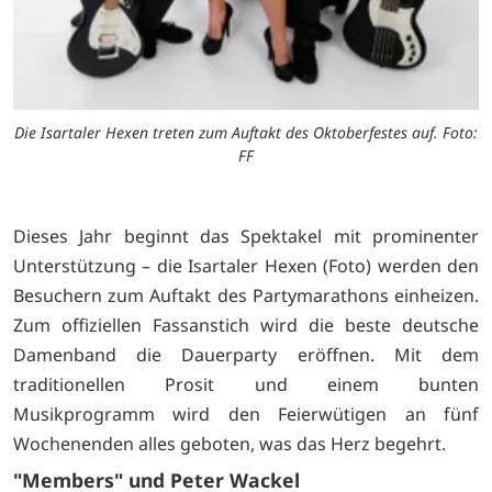
Die Isartaler Hexen treten zum Auftakt des Oktoberfestes auf. Foto:
FF
Dieses Jahr beginnt das Spektakel mit prominenter
Unterstützung – die Isartaler Hexen (Foto) werden den
Besuchern zum Auftakt des Partymarathons einheizen.
Zum offiziellen Fassanstich wird die beste deutsche
Damenband die Dauerparty eröffnen. Mit dem
traditionellen Prosit und einem bunten
Musikprogramm wird den Feierwütigen an fünf
Wochenenden alles geboten, was das Herz begehrt.
"Members" und Peter Wackel