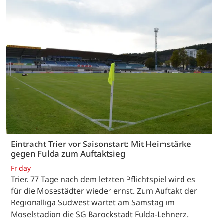
Eintracht Trier vor Saisonstart: Mit Heimstärke
gegen Fulda zum Auftaktsieg
Friday
Trier. 77 Tage nach dem letzten Pflichtspiel wird es
für die Mosestädter wieder ernst. Zum Auftakt der
Regionalliga Südwest wartet am Samstag im
Moselstadion die SG Barockstadt Fulda-Lehnerz.