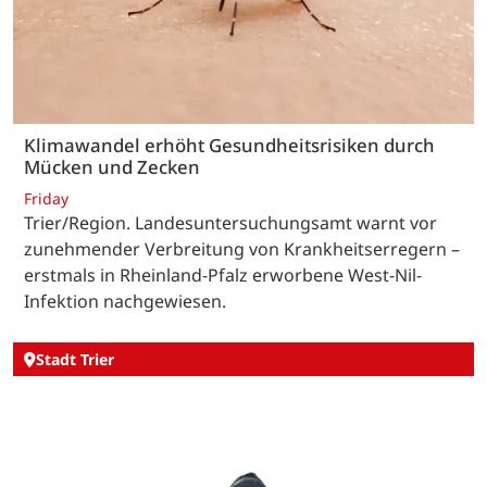
Klimawandel erhöht Gesundheitsrisiken durch
Mücken und Zecken
Friday
Trier/Region. Landesuntersuchungsamt warnt vor
zunehmender Verbreitung von Krankheitserregern –
erstmals in Rheinland-Pfalz erworbene West-Nil-
Infektion nachgewiesen.
Stadt Trier