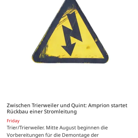
Zwischen Trierweiler und Quint: Amprion startet
Rückbau einer Stromleitung
Friday
Trier/Trierweiler. Mitte August beginnen die
Vorbereitungen für die Demontage der