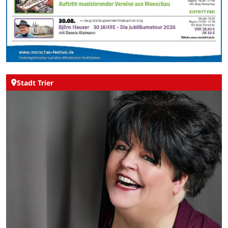
Stadt Trier