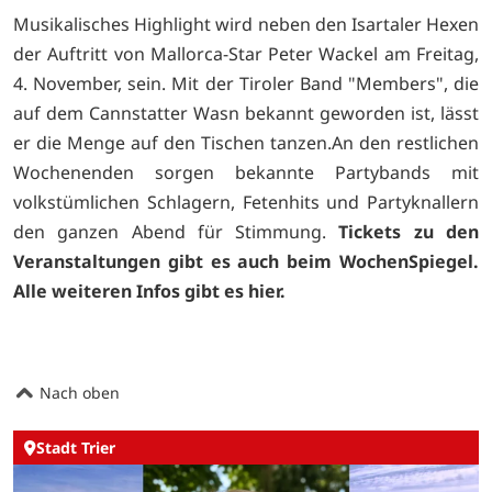
Musikalisches Highlight wird neben den Isartaler Hexen
der Auftritt von Mallorca-Star Peter Wackel am Freitag,
4. November, sein. Mit der Tiroler Band "Members", die
auf dem Cannstatter Wasn bekannt geworden ist, lässt
er die Menge auf den Tischen tanzen.An den restlichen
Wochenenden sorgen bekannte Partybands mit
volkstümlichen Schlagern, Fetenhits und Partyknallern
den ganzen Abend für Stimmung.
Tickets zu den
Veranstaltungen gibt es auch beim
WochenSpiegel.
Alle weiteren Infos gibt es
hier.
Nach oben
Stadt Trier