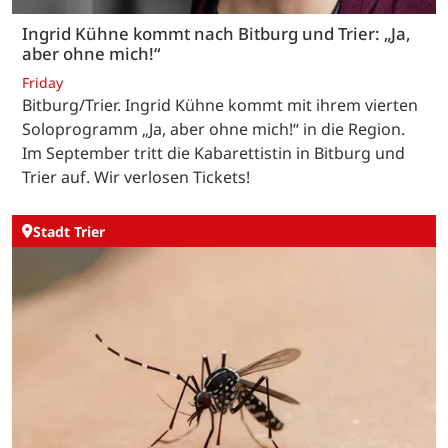
Ingrid Kühne kommt nach Bitburg und Trier: „Ja,
aber ohne mich!“
Friday
Bitburg/Trier. Ingrid Kühne kommt mit ihrem vierten
Soloprogramm „Ja, aber ohne mich!“ in die Region.
Im September tritt die Kabarettistin in Bitburg und
Trier auf. Wir verlosen Tickets!
Stadt Trier