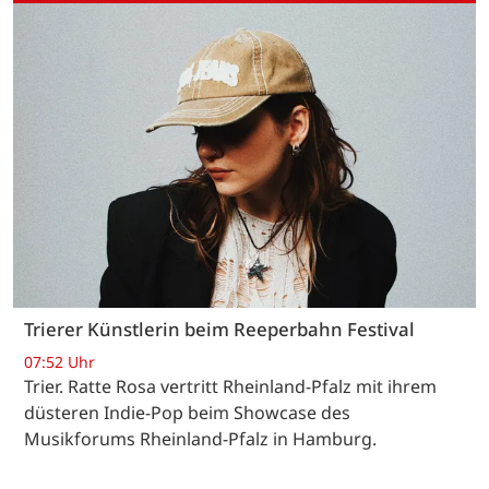
Trierer Künstlerin beim Reeperbahn Festival
07:52 Uhr
Trier. Ratte Rosa vertritt Rheinland-Pfalz mit ihrem
düsteren Indie-Pop beim Showcase des
Musikforums Rheinland-Pfalz in Hamburg.