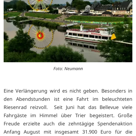
Foto: Neumann
Eine Verlängerung wird es nicht geben. Besonders in
den Abendstunden ist eine Fahrt im beleuchteten
Riesenrad reizvoll. Seit Juni hat das Bellevue viele
Fahrgäste im Himmel über Trier begeistert. Große
Freude erzielte auch die zehntägige Spendenaktion
Anfang August mit insgesamt 31.900 Euro für die