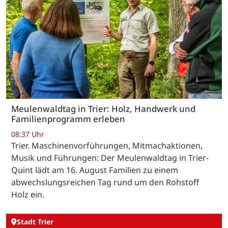
Meulenwaldtag in Trier: Holz, Handwerk und
Familienprogramm erleben
08:37 Uhr
Trier. Maschinenvorführungen, Mitmachaktionen,
Musik und Führungen: Der Meulenwaldtag in Trier-
Quint lädt am 16. August Familien zu einem
abwechslungsreichen Tag rund um den Rohstoff
Holz ein.
Stadt Trier