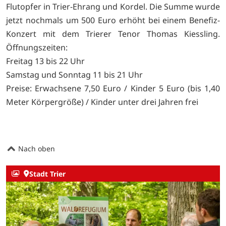
Flutopfer in Trier-Ehrang und Kordel. Die Summe wurde
jetzt nochmals um 500 Euro erhöht bei einem Benefiz-
Konzert mit dem Trierer Tenor Thomas Kiessling.
Öffnungszeiten:
Freitag 13 bis 22 Uhr
Samstag und Sonntag 11 bis 21 Uhr
Preise: Erwachsene 7,50 Euro / Kinder 5 Euro (bis 1,40
Meter Körpergröße) / Kinder unter drei Jahren frei
Nach oben
Stadt Trier