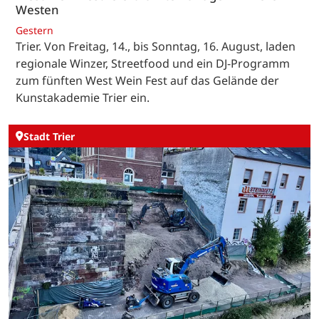
Westen
Gestern
Trier. Von Freitag, 14., bis Sonntag, 16. August, laden
regionale Winzer, Streetfood und ein DJ-Programm
zum fünften West Wein Fest auf das Gelände der
Kunstakademie Trier ein.
Stadt Trier