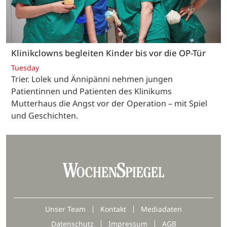
Klinikclowns begleiten Kinder bis vor die OP-Tür
Tuesday
Trier. Lolek und Ännipänni nehmen jungen
Patientinnen und Patienten des Klinikums
Mutterhaus die Angst vor der Operation – mit Spiel
und Geschichten.
Unser Team
Kontakt
Mediadaten
Datenschutz
Impressum
AGB