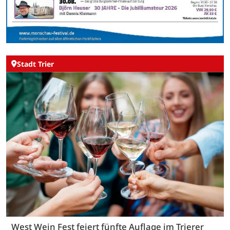
Stadt Trier
West Wein Fest feiert fünfte Auflage im Trierer