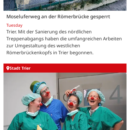
Moseluferweg an der Römerbrücke gesperrt
Tuesday
Trier. Mit der Sanierung des nördlichen
Treppenabgangs haben die umfangreichen Arbeiten
zur Umgestaltung des westlichen
Römerbrückenkopfs in Trier begonnen.
Stadt Trier