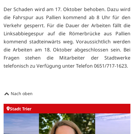
Der Schaden wird am 17. Oktober behoben. Dazu wird
die Fahrspur aus Pallien kommend ab 8 Uhr für den
Verkehr gesperrt. Für die Dauer der Arbeiten fällt die
Linksabbiegespur auf die Römerbrücke aus Pallien
kommend stadteinwärts weg. Voraussichtlich werden
die Arbeiten am 18. Oktober abgeschlossen sein. Bei
Fragen stehen die Mitarbeiter der Stadtwerke
telefonisch zu Verfügung unter Telefon 0651/717-1623.
Nach oben
Stadt Trier