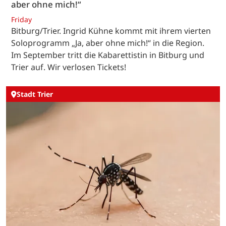
aber ohne mich!“
Friday
Bitburg/Trier. Ingrid Kühne kommt mit ihrem vierten
Soloprogramm „Ja, aber ohne mich!“ in die Region.
Im September tritt die Kabarettistin in Bitburg und
Trier auf. Wir verlosen Tickets!
Stadt Trier