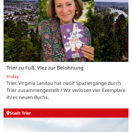
Trier zu Fuß, Viez zur Belohnung
Friday
Trier. Virginia Landau hat zwölf Spaziergänge durch
Trier zusammengestellt / Wir verlosen vier Exemplare
ihres neuen Buchs.
Stadt Trier