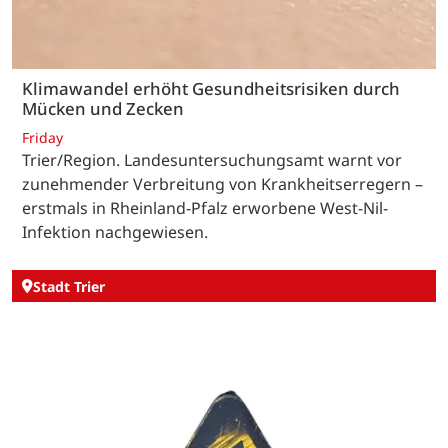
Klimawandel erhöht Gesundheitsrisiken durch
Mücken und Zecken
Friday
Trier/Region. Landesuntersuchungsamt warnt vor
zunehmender Verbreitung von Krankheitserregern –
erstmals in Rheinland-Pfalz erworbene West-Nil-
Infektion nachgewiesen.
Stadt Trier