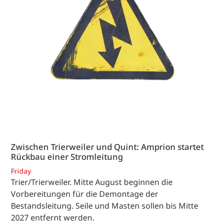
Zwischen Trierweiler und Quint: Amprion startet
Rückbau einer Stromleitung
Friday
Trier/Trierweiler. Mitte August beginnen die
Vorbereitungen für die Demontage der
Bestandsleitung. Seile und Masten sollen bis Mitte
2027 entfernt werden.