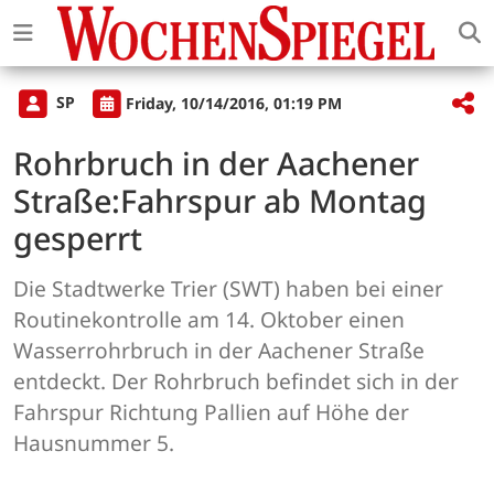
SP
Friday, 10/14/2016, 01:19 PM
Rohrbruch in der Aachener
Straße:Fahrspur ab Montag
gesperrt
Die Stadtwerke Trier (SWT) haben bei einer
Routinekontrolle am 14. Oktober einen
Wasserrohrbruch in der Aachener Straße
entdeckt. Der Rohrbruch befindet sich in der
Fahrspur Richtung Pallien auf Höhe der
Hausnummer 5.