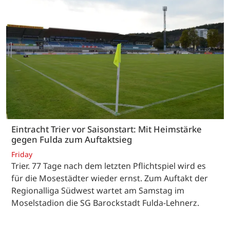
Eintracht Trier vor Saisonstart: Mit Heimstärke
gegen Fulda zum Auftaktsieg
Friday
Trier. 77 Tage nach dem letzten Pflichtspiel wird es
für die Mosestädter wieder ernst. Zum Auftakt der
Regionalliga Südwest wartet am Samstag im
Moselstadion die SG Barockstadt Fulda-Lehnerz.