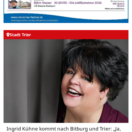
Stadt Trier
Ingrid Kühne kommt nach Bitburg und Trier: „Ja,