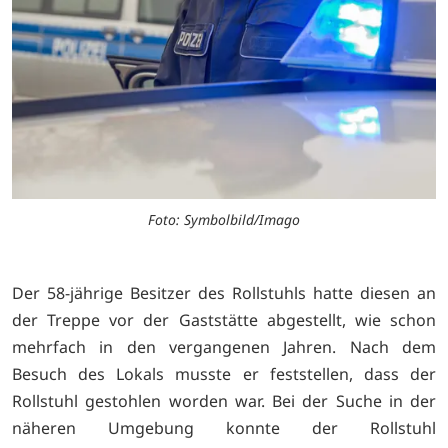
Foto: Symbolbild/Imago
Der 58-jährige Besitzer des Rollstuhls hatte diesen an
der Treppe vor der Gaststätte abgestellt, wie schon
mehrfach in den vergangenen Jahren. Nach dem
Besuch des Lokals musste er feststellen, dass der
Rollstuhl gestohlen worden war. Bei der Suche in der
näheren Umgebung konnte der Rollstuhl