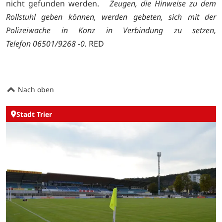
nicht gefunden werden.
Zeugen, die Hinweise zu dem
Rollstuhl geben können, werden gebeten, sich mit der
Polizeiwache in Konz in Verbindung zu setzen,
Telefon 06501/9268 -0.
RED
Nach oben
Stadt Trier