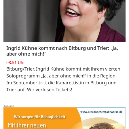
Ingrid Kühne kommt nach Bitburg und Trier: „Ja,
aber ohne mich!“
08:51 Uhr
Bitburg/Trier. Ingrid Kühne kommt mit ihrem vierten
Soloprogramm „Ja, aber ohne mich!“ in die Region.
Im September tritt die Kabarettistin in Bitburg und
Trier auf. Wir verlosen Tickets!