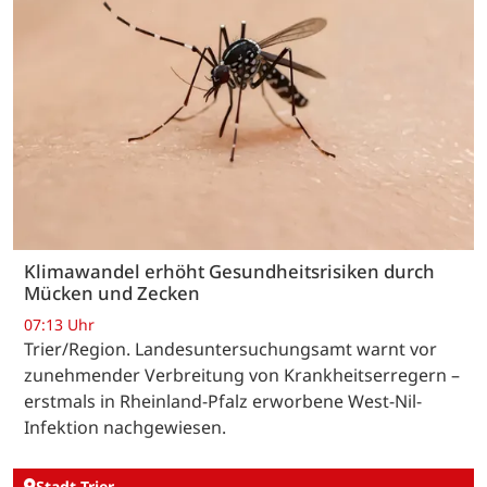
Klimawandel erhöht Gesundheitsrisiken durch
Mücken und Zecken
07:13 Uhr
Trier/Region. Landesuntersuchungsamt warnt vor
zunehmender Verbreitung von Krankheitserregern –
erstmals in Rheinland-Pfalz erworbene West-Nil-
Infektion nachgewiesen.
Stadt Trier