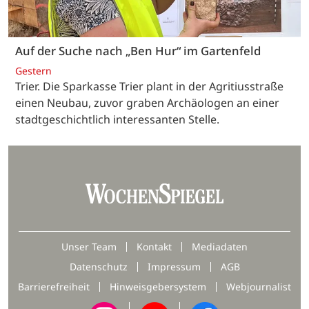
Auf der Suche nach „Ben Hur“ im Gartenfeld
Gestern
Trier. Die Sparkasse Trier plant in der Agritiusstraße
einen Neubau, zuvor graben Archäologen an einer
stadtgeschichtlich interessanten Stelle.
Unser Team
Kontakt
Mediadaten
Datenschutz
Impressum
AGB
Barrierefreiheit
Hinweisgebersystem
Webjournalist