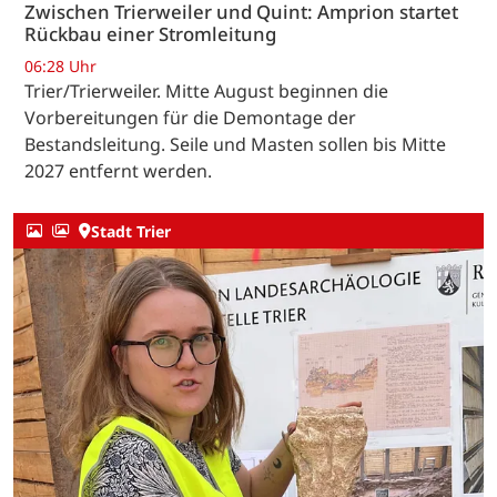
Zwischen Trierweiler und Quint: Amprion startet
Rückbau einer Stromleitung
06:28 Uhr
Trier/Trierweiler. Mitte August beginnen die
Vorbereitungen für die Demontage der
Bestandsleitung. Seile und Masten sollen bis Mitte
2027 entfernt werden.
Stadt Trier