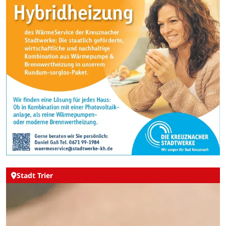
Stadt Trier