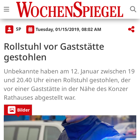
SP
Tuesday, 01/15/2019, 08:02 AM
Rollstuhl vor Gaststätte
gestohlen
Unbekannte haben am 12. Januar zwischen 19
und 20.40 Uhr einen Rollstuhl gestohlen, der
vor einer Gaststätte in der Nähe des Konzer
Rathauses abgestellt war.
Bilder