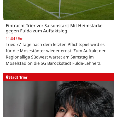
Eintracht Trier vor Saisonstart: Mit Heimstärke
gegen Fulda zum Auftaktsieg
11:04 Uhr
Trier. 77 Tage nach dem letzten Pflichtspiel wird es
für die Mosestädter wieder ernst. Zum Auftakt der
Regionalliga Südwest wartet am Samstag im
Moselstadion die SG Barockstadt Fulda-Lehnerz.
Stadt Trier