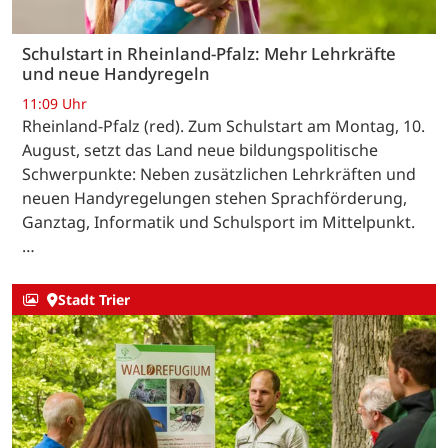
Schulstart in Rheinland-Pfalz: Mehr Lehrkräfte
und neue Handyregeln
11:09 Uhr
Rheinland-Pfalz (red). Zum Schulstart am Montag, 10.
August, setzt das Land neue bildungspolitische
Schwerpunkte: Neben zusätzlichen Lehrkräften und
neuen Handyregelungen stehen Sprachförderung,
Ganztag, Informatik und Schulsport im Mittelpunkt.
…
Stadt Trier