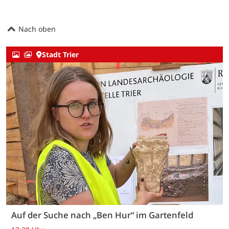
Nach oben
Stadt Trier
Auf der Suche nach „Ben Hur“ im Gartenfeld