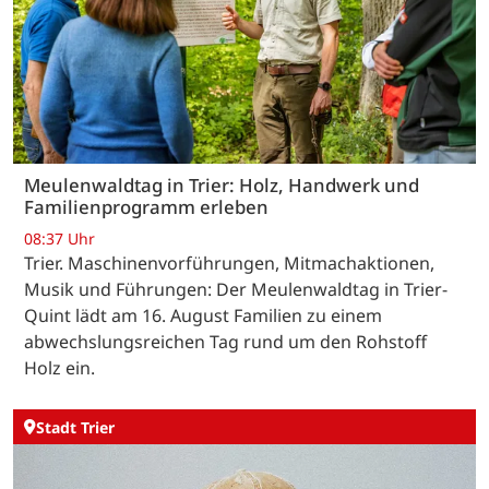
Meulenwaldtag in Trier: Holz, Handwerk und
Familienprogramm erleben
08:37 Uhr
Trier. Maschinenvorführungen, Mitmachaktionen,
Musik und Führungen: Der Meulenwaldtag in Trier-
Quint lädt am 16. August Familien zu einem
abwechslungsreichen Tag rund um den Rohstoff
Holz ein.
Stadt Trier