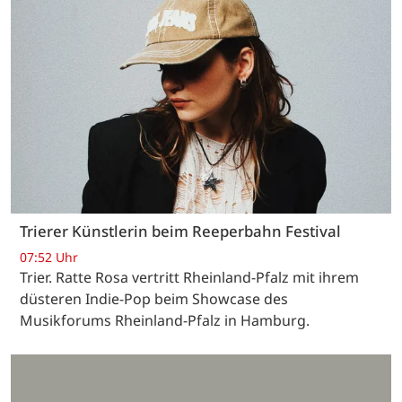
Trierer Künstlerin beim Reeperbahn Festival
07:52 Uhr
Trier. Ratte Rosa vertritt Rheinland-Pfalz mit ihrem
düsteren Indie-Pop beim Showcase des
Musikforums Rheinland-Pfalz in Hamburg.