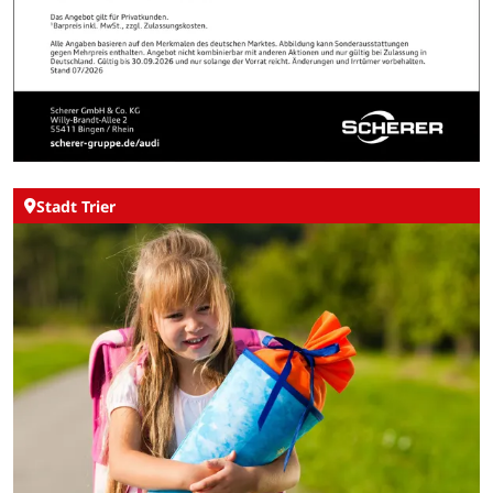
Stadt Trier