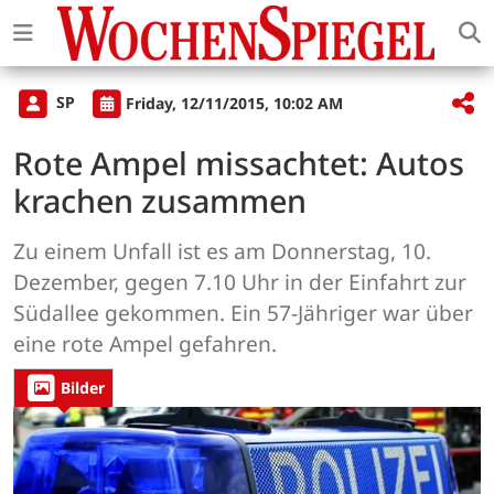
SP
Friday, 12/11/2015, 10:02 AM
Rote Ampel missachtet: Autos
krachen zusammen
Zu einem Unfall ist es am Donnerstag, 10.
Dezember, gegen 7.10 Uhr in der Einfahrt zur
Südallee gekommen. Ein 57-Jähriger war über
eine rote Ampel gefahren.
Bilder