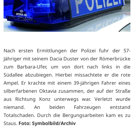
Nach ersten Ermittlungen der Polizei fuhr der 57-
Jähriger mit seinem Dacia Duster von der Römerbrücke
zum Barbara-Ufer, um von dort nach links in die
Südallee abzubiegen. Hierbei missachtete er die rote
Ampel. Er krachte mit einem 39-jährigen Fahrer eines
silberfarbenen Oktavia zusammen, der auf der Straße
aus Richtung Konz unterwegs war. Verletzt wurde
niemand. An beiden Fahrzeugen entstand
Totalschaden. Durch die Bergungsarbeiten kam es zu
Staus.
Foto: Symbolbild/Archiv