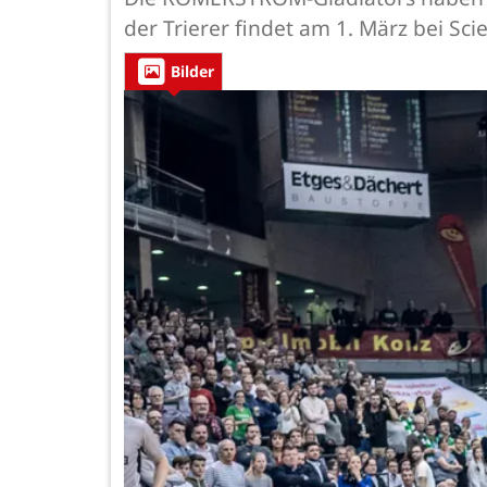
der Trierer findet am 1. März bei Scie
Bilder