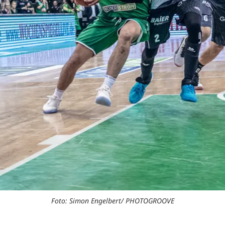
Foto: Simon Engelbert/ PHOTOGROOVE