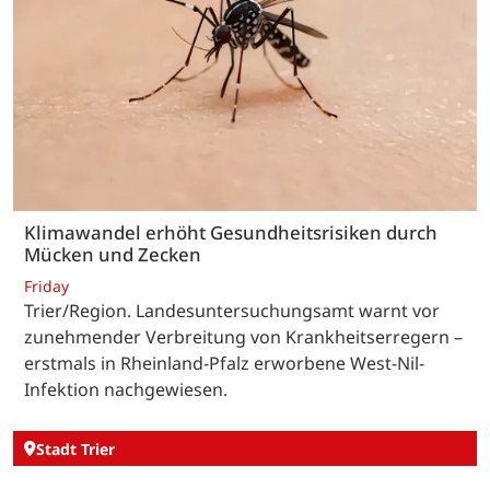
Klimawandel erhöht Gesundheitsrisiken durch
Mücken und Zecken
Friday
Trier/Region. Landesuntersuchungsamt warnt vor
zunehmender Verbreitung von Krankheitserregern –
erstmals in Rheinland-Pfalz erworbene West-Nil-
Infektion nachgewiesen.
Stadt Trier