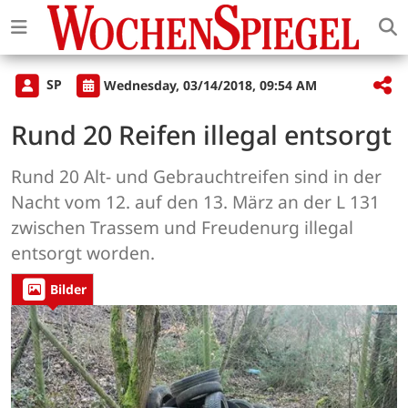
SP
Wednesday, 03/14/2018, 09:54 AM
Rund 20 Reifen illegal entsorgt
Rund 20 Alt- und Gebrauchtreifen sind in der
Nacht vom 12. auf den 13. März an der L 131
zwischen Trassem und Freudenurg illegal
entsorgt worden.
Bilder