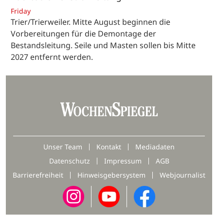
Friday
Trier/Trierweiler. Mitte August beginnen die
Vorbereitungen für die Demontage der
Bestandsleitung. Seile und Masten sollen bis Mitte
2027 entfernt werden.
Unser Team
Kontakt
Mediadaten
Datenschutz
Impressum
AGB
Barrierefreiheit
Hinweisgebersystem
Webjournalist