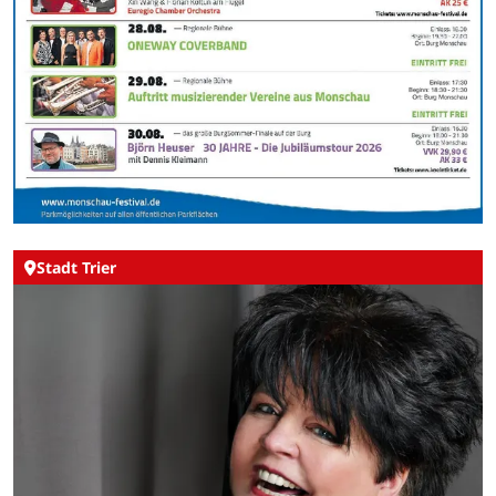
Stadt Trier