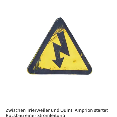
Zwischen Trierweiler und Quint: Amprion startet
Rückbau einer Stromleitung