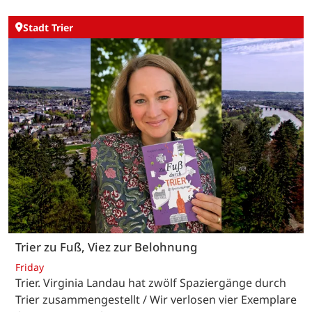
Stadt Trier
Trier zu Fuß, Viez zur Belohnung
Friday
Trier. Virginia Landau hat zwölf Spaziergänge durch
Trier zusammengestellt / Wir verlosen vier Exemplare