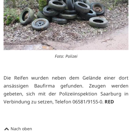
Foto: Polizei
Die Reifen wurden neben dem Gelände einer dort
ansässigen Baufirma gefunden. Zeugen werden
gebeten, sich mit der Polizeiinspektion Saarburg in
Verbindung zu setzen, Telefon 06581/9155-0.
RED
Nach oben