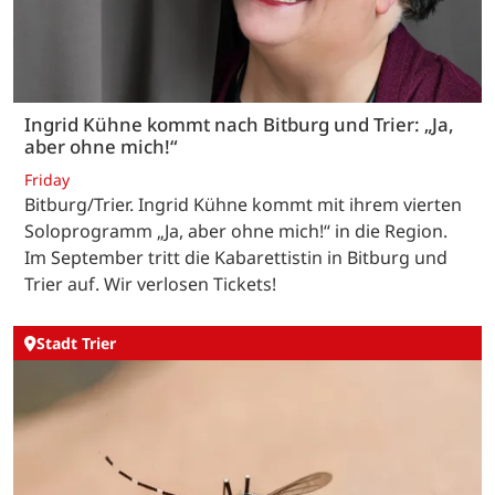
Ingrid Kühne kommt nach Bitburg und Trier: „Ja,
aber ohne mich!“
Friday
Bitburg/Trier. Ingrid Kühne kommt mit ihrem vierten
Soloprogramm „Ja, aber ohne mich!“ in die Region.
Im September tritt die Kabarettistin in Bitburg und
Trier auf. Wir verlosen Tickets!
Stadt Trier