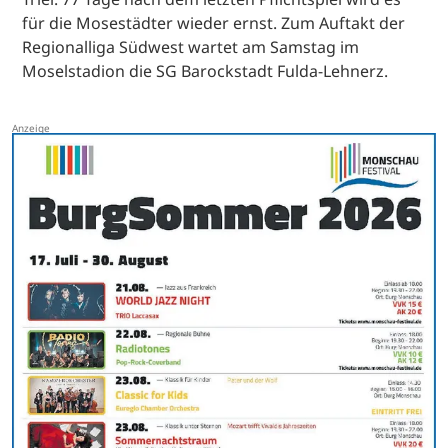
für die Mosestädter wieder ernst. Zum Auftakt der
Regionalliga Südwest wartet am Samstag im
Moselstadion die SG Barockstadt Fulda-Lehnerz.