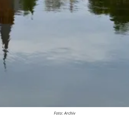
Foto: Archiv