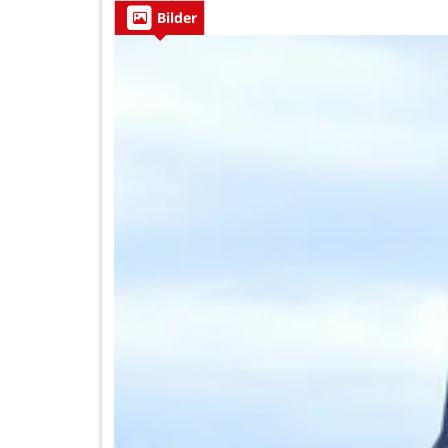
Bilder