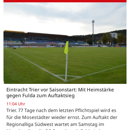
Eintracht Trier vor Saisonstart: Mit Heimstärke
gegen Fulda zum Auftaktsieg
11:04 Uhr
Trier. 77 Tage nach dem letzten Pflichtspiel wird es
für die Mosestädter wieder ernst. Zum Auftakt der
Regionalliga Südwest wartet am Samstag im