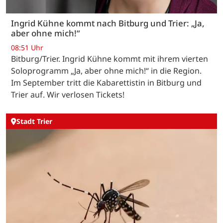
Ingrid Kühne kommt nach Bitburg und Trier: „Ja,
aber ohne mich!“
08:51 Uhr
Bitburg/Trier. Ingrid Kühne kommt mit ihrem vierten
Soloprogramm „Ja, aber ohne mich!“ in die Region.
Im September tritt die Kabarettistin in Bitburg und
Trier auf. Wir verlosen Tickets!
Stadt Trier