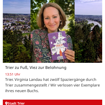
Trier zu Fuß, Viez zur Belohnung
13:51 Uhr
Trier. Virginia Landau hat zwölf Spaziergänge durch
Trier zusammengestellt / Wir verlosen vier Exemplare
ihres neuen Buchs.
Stadt Trier