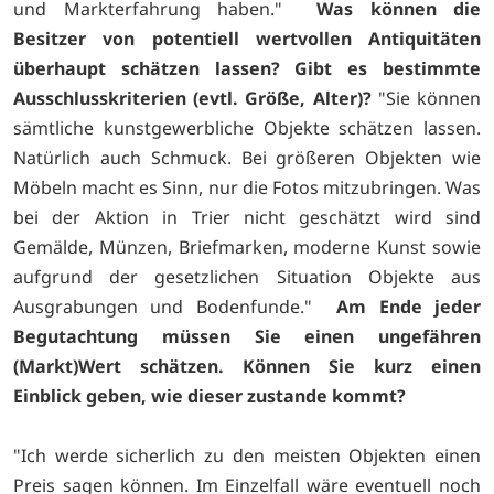
und Markterfahrung haben."
Was können die
Besitzer von potentiell wertvollen Antiquitäten
überhaupt schätzen lassen? Gibt es bestimmte
Ausschlusskriterien (evtl. Größe, Alter)?
"Sie können
sämtliche kunstgewerbliche Objekte schätzen lassen.
Natürlich auch Schmuck. Bei größeren Objekten wie
Möbeln macht es Sinn, nur die Fotos mitzubringen. Was
bei der Aktion in Trier nicht geschätzt wird sind
Gemälde, Münzen, Briefmarken, moderne Kunst sowie
aufgrund der gesetzlichen Situation Objekte aus
Ausgrabungen und Bodenfunde."
Am Ende jeder
Begutachtung müssen Sie einen ungefähren
(Markt)Wert schätzen. Können Sie kurz einen
Einblick geben, wie dieser zustande kommt?
"Ich werde sicherlich zu den meisten Objekten einen
Preis sagen können. Im Einzelfall wäre eventuell noch