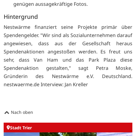
genügen aussagekräftige Fotos.
Hintergrund
Nestwärme finanziert seine Projekte primär über
Spendengelder. "Wir sind als Sozialunternehmen darauf
angewiesen, dass aus der Gesellschaft heraus
Spendenaktionen angestoßen werden. Es freut uns
sehr, dass Van Ham und das Park Plaza diese
Spendenaktion gestalten," sagt Petra Moske,
Gründerin des Nestwärme e.V. Deutschland.
nestwaerme.de Interview: Jan Kreller
Nach oben
Stadt Trier