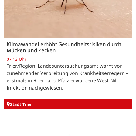
Klimawandel erhöht Gesundheitsrisiken durch
Mücken und Zecken
07:13 Uhr
Trier/Region. Landesuntersuchungsamt warnt vor
zunehmender Verbreitung von Krankheitserregern –
erstmals in Rheinland-Pfalz erworbene West-Nil-
Infektion nachgewiesen.
Stadt Trier