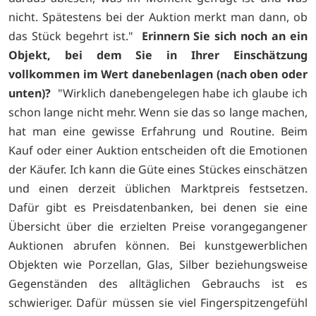
nicht. Spätestens bei der Auktion merkt man dann, ob
das Stück begehrt ist."
Erinnern Sie sich noch an ein
Objekt, bei dem Sie in Ihrer Einschätzung
vollkommen im Wert danebenlagen (nach oben oder
unten)?
"Wirklich danebengelegen habe ich glaube ich
schon lange nicht mehr. Wenn sie das so lange machen,
hat man eine gewisse Erfahrung und Routine. Beim
Kauf oder einer Auktion entscheiden oft die Emotionen
der Käufer. Ich kann die Güte eines Stückes einschätzen
und einen derzeit üblichen Marktpreis festsetzen.
Dafür gibt es Preisdatenbanken, bei denen sie eine
Übersicht über die erzielten Preise vorangegangener
Auktionen abrufen können. Bei kunstgewerblichen
Objekten wie Porzellan, Glas, Silber beziehungsweise
Gegenständen des alltäglichen Gebrauchs ist es
schwieriger. Dafür müssen sie viel Fingerspitzengefühl