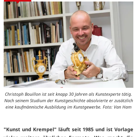
Christoph Bouillon ist seit knapp 30 Jahren als Kunstexperte tätig.
Nach seinem Studium der Kunstgeschichte absolvierte er zusätzlich
eine kaufmännische Ausbildung im Kunstgewerbe. Foto: Van Ham
"Kunst und Krempel" läuft seit 1985 und ist Vorlage