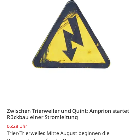
Zwischen Trierweiler und Quint: Amprion startet
Rückbau einer Stromleitung
06:28 Uhr
Trier/Trierweiler. Mitte August beginnen die