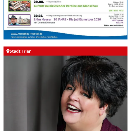
Stadt Trier