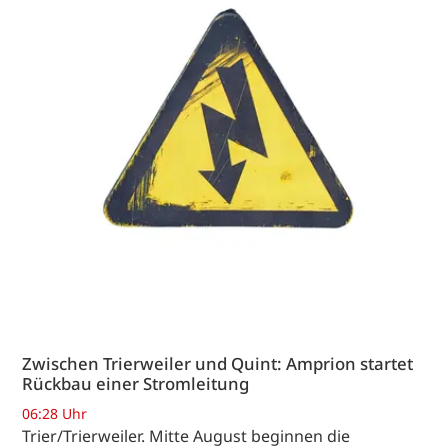
Zwischen Trierweiler und Quint: Amprion startet
Rückbau einer Stromleitung
06:28 Uhr
Trier/Trierweiler. Mitte August beginnen die