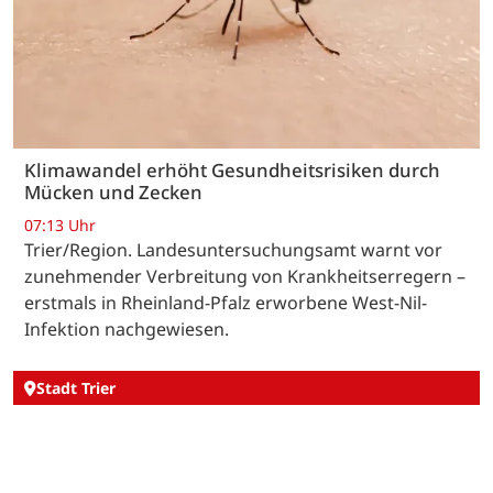
Klimawandel erhöht Gesundheitsrisiken durch
Mücken und Zecken
07:13 Uhr
Trier/Region. Landesuntersuchungsamt warnt vor
zunehmender Verbreitung von Krankheitserregern –
erstmals in Rheinland-Pfalz erworbene West-Nil-
Infektion nachgewiesen.
Stadt Trier