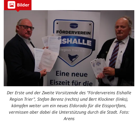
Bilder
Der Erste und der Zweite Vorsitzende des "Fördervereins Eishalle
Region Trier", Stefan Berenz (rechts) und Bert Klockner (links),
kämpfen weiter um ein neues Eldorado für die Eissportfans,
vermissen aber dabei die Unterstützung durch die Stadt. Foto:
Arens