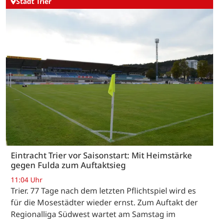
Stadt Trier
Eintracht Trier vor Saisonstart: Mit Heimstärke
gegen Fulda zum Auftaktsieg
11:04 Uhr
Trier. 77 Tage nach dem letzten Pflichtspiel wird es
für die Mosestädter wieder ernst. Zum Auftakt der
Regionalliga Südwest wartet am Samstag im