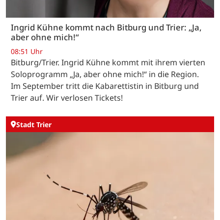
Ingrid Kühne kommt nach Bitburg und Trier: „Ja,
aber ohne mich!“
08:51 Uhr
Bitburg/Trier. Ingrid Kühne kommt mit ihrem vierten
Soloprogramm „Ja, aber ohne mich!“ in die Region.
Im September tritt die Kabarettistin in Bitburg und
Trier auf. Wir verlosen Tickets!
Stadt Trier