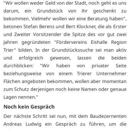
"Wir wollen weder Geld von der Stadt, noch geht es uns
darum, ein Grundstück von ihr geschenkt zu
bekommen. Vielmehr wollen wir eine Beratung haben",
betonen Stefan Berenz und Bert Klockner, die als Erster
und Zweiter Vorsitzender die Spitze des vor gut zwei
Jahren gegründeten "Fördervereins Eishalle Region
Trier" bilden. In der Grundstückssuche sei man aktiv
und erfolgreich gewesen, lassen die beiden
durchblicken: "Wir haben von privater Seite
beziehungsweise von einem Trierer Unternehmer
Flächen angeboten bekommen, wollen aber momentan
zum Schutz derjenigen noch keine Namen oder genaue
Lagen nennen."
Noch kein Gespräch
Der nächste Schritt sei nun, mit dem Baudezernenten
Andreas Ludwig ein Gespräch zu führen, um die