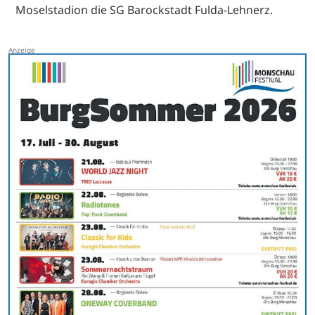
Moselstadion die SG Barockstadt Fulda-Lehnerz.