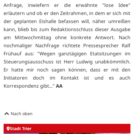
Anfrage, inwiefern er die erwähnte "lose Idee"
erläutern und ob er den Zeitrahmen, in dem er sich mit
der geplanten Eishalle befassen will, näher umreißen
kann, blieb bis zum Redaktionsschluss dieser Ausgabe
am Mittwochmittag ohne konkrete Antwort. Nach
nochmaliger Nachfrage richtete Pressesprecher Ralf
Frühauf aus: "Wegen ganztägigen Etatsitzungen im
Steuerungsausschuss ist Herr Ludwig unabkömmlich.
Er hatte mir noch sagen können, dass er mit den
Initiatoren doch im Kontakt ist und es auch
Korrespondenz gibt..."
AA
Nach oben
Stadt Trier