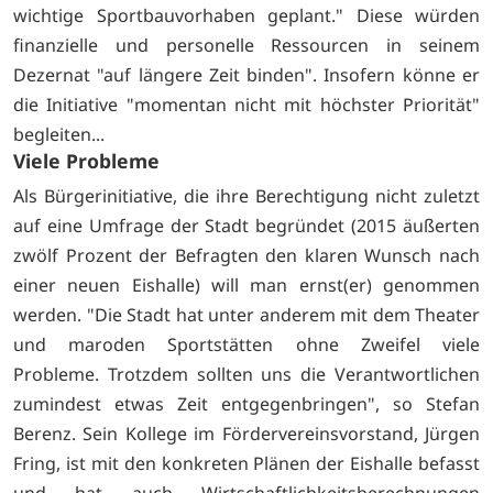
wichtige Sportbauvorhaben geplant." Diese würden
finanzielle und personelle Ressourcen in seinem
Dezernat "auf längere Zeit binden". Insofern könne er
die Initiative "momentan nicht mit höchster Priorität"
begleiten...
Viele Probleme
Als Bürgerinitiative, die ihre Berechtigung nicht zuletzt
auf eine Umfrage der Stadt begründet (2015 äußerten
zwölf Prozent der Befragten den klaren Wunsch nach
einer neuen Eishalle) will man ernst(er) genommen
werden. "Die Stadt hat unter anderem mit dem Theater
und maroden Sportstätten ohne Zweifel viele
Probleme. Trotzdem sollten uns die Verantwortlichen
zumindest etwas Zeit entgegenbringen", so Stefan
Berenz. Sein Kollege im Fördervereinsvorstand, Jürgen
Fring, ist mit den konkreten Plänen der Eishalle befasst