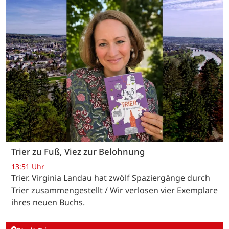
Trier zu Fuß, Viez zur Belohnung
13:51 Uhr
Trier. Virginia Landau hat zwölf Spaziergänge durch
Trier zusammengestellt / Wir verlosen vier Exemplare
ihres neuen Buchs.