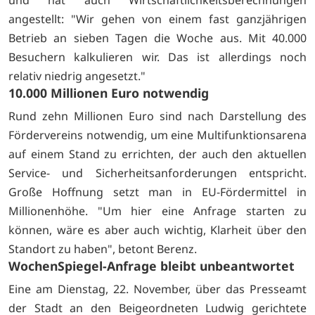
und hat auch Wirtschaftlichkeitsberechnungen
angestellt: "Wir gehen von einem fast ganzjährigen
Betrieb an sieben Tagen die Woche aus. Mit 40.000
Besuchern kalkulieren wir. Das ist allerdings noch
relativ niedrig angesetzt."
10.000 Millionen Euro notwendig
Rund zehn Millionen Euro sind nach Darstellung des
Fördervereins notwendig, um eine Multifunktionsarena
auf einem Stand zu errichten, der auch den aktuellen
Service- und Sicherheitsanforderungen entspricht.
Große Hoffnung setzt man in EU-Fördermittel in
Millionenhöhe. "Um hier eine Anfrage starten zu
können, wäre es aber auch wichtig, Klarheit über den
Standort zu haben", betont Berenz.
WochenSpiegel-Anfrage bleibt unbeantwortet
Eine am Dienstag, 22. November, über das Presseamt
der Stadt an den Beigeordneten Ludwig gerichtete