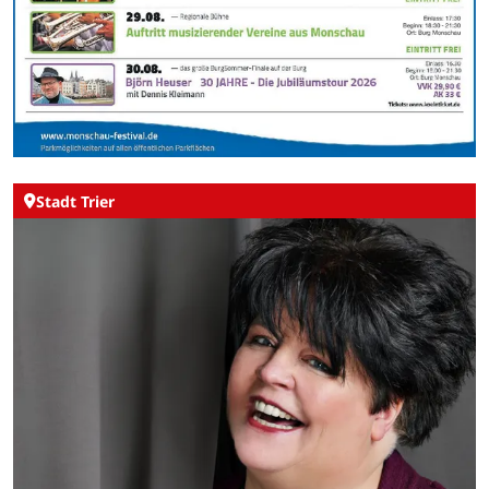
Stadt Trier