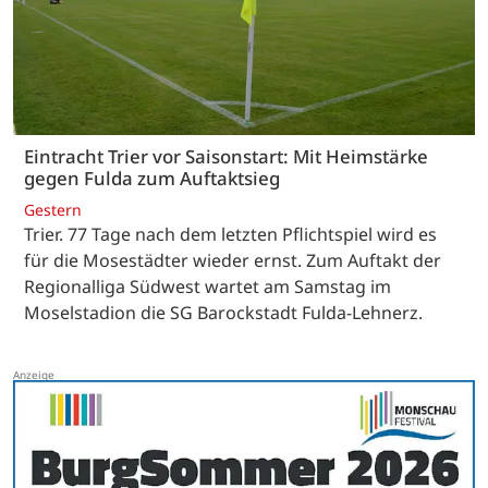
Eintracht Trier vor Saisonstart: Mit Heimstärke
gegen Fulda zum Auftaktsieg
Gestern
Trier. 77 Tage nach dem letzten Pflichtspiel wird es
für die Mosestädter wieder ernst. Zum Auftakt der
Regionalliga Südwest wartet am Samstag im
Moselstadion die SG Barockstadt Fulda-Lehnerz.