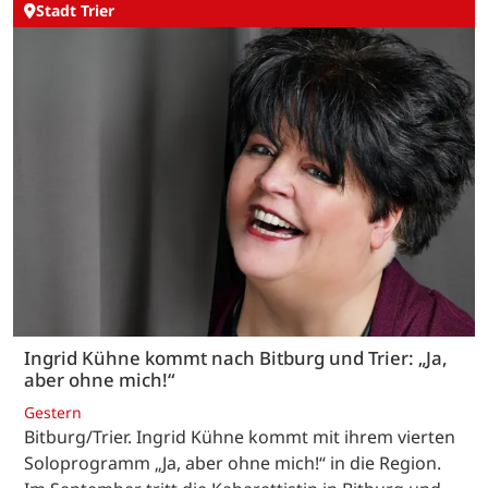
Stadt Trier
Ingrid Kühne kommt nach Bitburg und Trier: „Ja,
aber ohne mich!“
Gestern
Bitburg/Trier. Ingrid Kühne kommt mit ihrem vierten
Soloprogramm „Ja, aber ohne mich!“ in die Region.