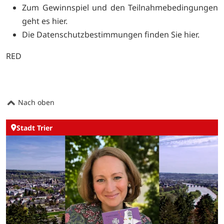
Zum Gewinnspiel und den Teilnahmebedingungen
geht es
hier.
Die Datenschutzbestimmungen finden Sie
hier.
RED
Nach oben
Stadt Trier