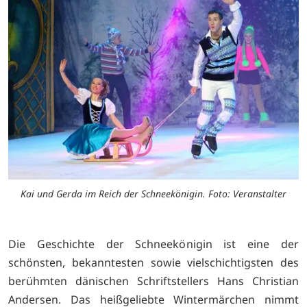
Kai und Gerda im Reich der Schneekönigin. Foto: Veranstalter
Die Geschichte der Schneekönigin ist eine der
schönsten, bekanntesten sowie vielschichtigsten des
berühmten dänischen Schriftstellers Hans Christian
Andersen. Das heißgeliebte Wintermärchen nimmt