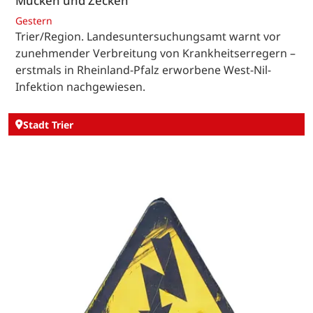
Mücken und Zecken
Gestern
Trier/Region. Landesuntersuchungsamt warnt vor
zunehmender Verbreitung von Krankheitserregern –
erstmals in Rheinland-Pfalz erworbene West-Nil-
Infektion nachgewiesen.
Stadt Trier