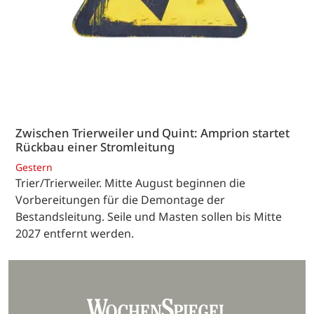
Zwischen Trierweiler und Quint: Amprion startet
Rückbau einer Stromleitung
Gestern
Trier/Trierweiler. Mitte August beginnen die
Vorbereitungen für die Demontage der
Bestandsleitung. Seile und Masten sollen bis Mitte
2027 entfernt werden.