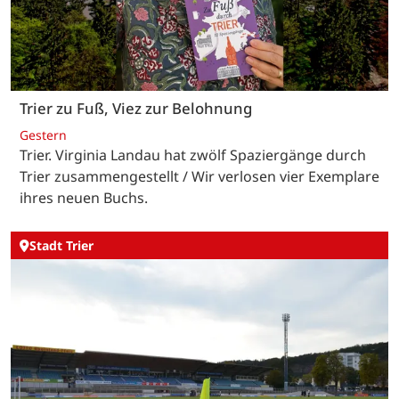
Trier zu Fuß, Viez zur Belohnung
Gestern
Trier. Virginia Landau hat zwölf Spaziergänge durch
Trier zusammengestellt / Wir verlosen vier Exemplare
ihres neuen Buchs.
Stadt Trier