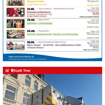
Stadt Trier