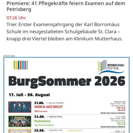
Premiere: 41 Pflegekräfte feiern Examen auf dem
Petrisberg
07:26 Uhr
Trier. Erster Examensjahrgang der Karl Borromäus
Schule im neugestalteten Schulgebäude St. Clara –
knapp drei Viertel bleiben am Klinikum Mutterhaus.