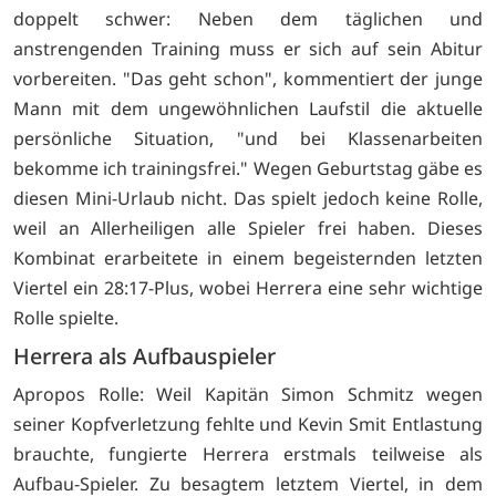
doppelt schwer: Neben dem täglichen und
anstrengenden Training muss er sich auf sein Abitur
vorbereiten. "Das geht schon", kommentiert der junge
Mann mit dem ungewöhnlichen Laufstil die aktuelle
persönliche Situation, "und bei Klassenarbeiten
bekomme ich trainingsfrei." Wegen Geburtstag gäbe es
diesen Mini-Urlaub nicht. Das spielt jedoch keine Rolle,
weil an Allerheiligen alle Spieler frei haben. Dieses
Kombinat erarbeitete in einem begeisternden letzten
Viertel ein 28:17-Plus, wobei Herrera eine sehr wichtige
Rolle spielte.
Herrera als Aufbauspieler
Apropos Rolle: Weil Kapitän Simon Schmitz wegen
seiner Kopfverletzung fehlte und Kevin Smit Entlastung
brauchte, fungierte Herrera erstmals teilweise als
Aufbau-Spieler. Zu besagtem letztem Viertel, in dem