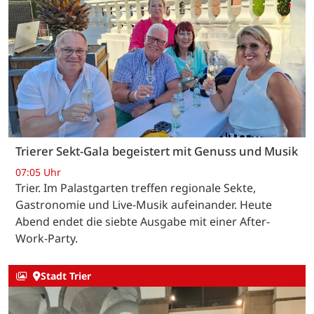
Trierer Sekt-Gala begeistert mit Genuss und Musik
07:05 Uhr
Trier. Im Palastgarten treffen regionale Sekte,
Gastronomie und Live-Musik aufeinander. Heute
Abend endet die siebte Ausgabe mit einer After-
Work-Party.
Stadt Trier