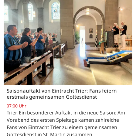
Saisonauftakt von Eintracht Trier: Fans feiern
erstmals gemeinsamen Gottesdienst
07:00 Uhr
Trier. Ein besonderer Auftakt in die neue Saison: Am
Vorabend des ersten Spieltags kamen zahlreiche
Fans von Eintracht Trier zu einem gemeinsamen
Gottesdienst in St. Martin zusammen.