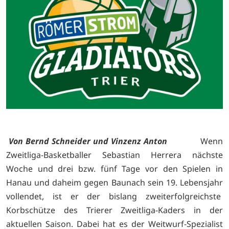
Von Bernd Schneider und Vinzenz Anton
Wenn
Zweitliga-Basketballer Sebastian Herrera nächste
Woche und drei bzw. fünf Tage vor den Spielen in
Hanau und daheim gegen Baunach sein 19. Lebensjahr
vollendet, ist er der bislang zweiterfolgreichste
Korbschütze des Trierer Zweitliga-Kaders in der
aktuellen Saison. Dabei hat es der Weitwurf-Spezialist