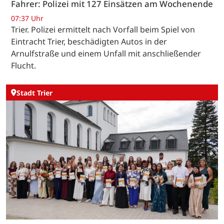
Fahrer: Polizei mit 127 Einsätzen am Wochenende
07:37 Uhr
Trier. Polizei ermittelt nach Vorfall beim Spiel von
Eintracht Trier, beschädigten Autos in der
Arnulfstraße und einem Unfall mit anschließender
Flucht.
Stadt Trier