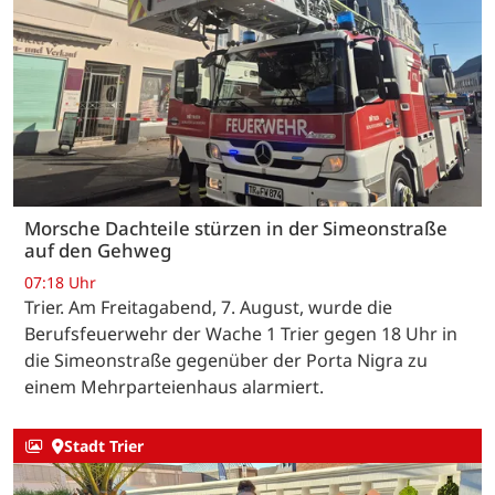
Morsche Dachteile stürzen in der Simeonstraße
auf den Gehweg
07:18 Uhr
Trier. Am Freitagabend, 7. August, wurde die
Berufsfeuerwehr der Wache 1 Trier gegen 18 Uhr in
die Simeonstraße gegenüber der Porta Nigra zu
einem Mehrparteienhaus alarmiert.
Stadt Trier