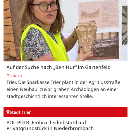
Auf der Suche nach „Ben Hur“ im Gartenfeld
Gestern
Trier. Die Sparkasse Trier plant in der Agritiusstraße
einen Neubau, zuvor graben Archäologen an einer
stadtgeschichtlich interessanten Stelle.
Stadt Trier
POL-PDTR: Einbruchsdiebstahl auf
Privatgrundstück in Niederbrombach