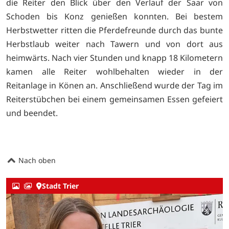
die Reiter den Blick über den Verlauf der Saar von
Schoden bis Konz genießen konnten. Bei bestem
Herbstwetter ritten die Pferdefreunde durch das bunte
Herbstlaub weiter nach Tawern und von dort aus
heimwärts. Nach vier Stunden und knapp 18 Kilometern
kamen alle Reiter wohlbehalten wieder in der
Reitanlage in Könen an. Anschließend wurde der Tag im
Reiterstübchen bei einem gemeinsamen Essen gefeiert
und beendet.
Nach oben
Stadt Trier