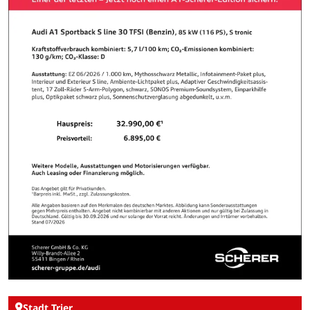
Stadt Trier