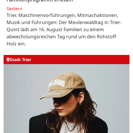
Gestern
Trier. Maschinenvorführungen, Mitmachaktionen,
Musik und Führungen: Der Meulenwaldtag in Trier-
Quint lädt am 16. August Familien zu einem
abwechslungsreichen Tag rund um den Rohstoff
Holz ein.
Stadt Trier