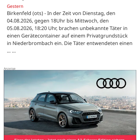
Gestern
Birkenfeld (ots) - In der Zeit von Dienstag, den
04.08.2026, gegen 18Uhr bis Mittwoch, den
05.08.2026, 18:20 Uhr, brachen unbekannte Täter in
einen Gerätecontainer auf einem Privatgrundstück
in Niederbrombach ein. Die Täter entwendeten einen
... …