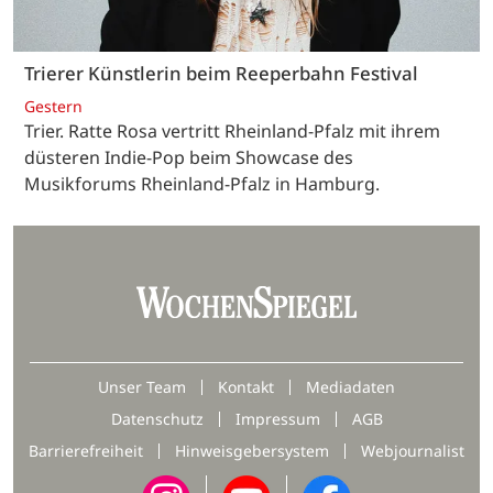
Trierer Künstlerin beim Reeperbahn Festival
Gestern
Trier. Ratte Rosa vertritt Rheinland-Pfalz mit ihrem
düsteren Indie-Pop beim Showcase des
Musikforums Rheinland-Pfalz in Hamburg.
Unser Team
Kontakt
Mediadaten
Datenschutz
Impressum
AGB
Barrierefreiheit
Hinweisgebersystem
Webjournalist