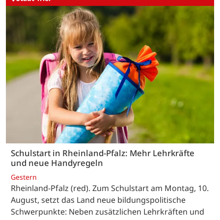
Schulstart in Rheinland-Pfalz: Mehr Lehrkräfte
und neue Handyregeln
Gestern
Rheinland-Pfalz (red). Zum Schulstart am Montag, 10.
August, setzt das Land neue bildungspolitische
Schwerpunkte: Neben zusätzlichen Lehrkräften und