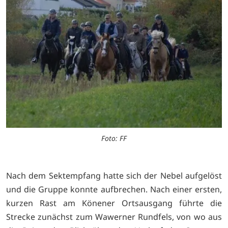
Foto: FF
Nach dem Sektempfang hatte sich der Nebel aufgelöst
und die Gruppe konnte aufbrechen. Nach einer ersten,
kurzen Rast am Könener Ortsausgang führte die
Strecke zunächst zum Wawerner Rundfels, von wo aus