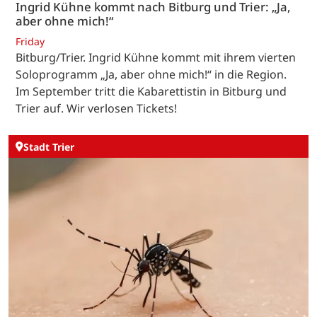
Ingrid Kühne kommt nach Bitburg und Trier: „Ja,
aber ohne mich!“
Friday
Bitburg/Trier. Ingrid Kühne kommt mit ihrem vierten
Soloprogramm „Ja, aber ohne mich!“ in die Region.
Im September tritt die Kabarettistin in Bitburg und
Trier auf. Wir verlosen Tickets!
Stadt Trier