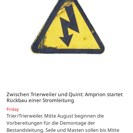
Zwischen Trierweiler und Quint: Amprion startet
Rückbau einer Stromleitung
Friday
Trier/Trierweiler. Mitte August beginnen die
Vorbereitungen für die Demontage der
Bestandsleitung. Seile und Masten sollen bis Mitte