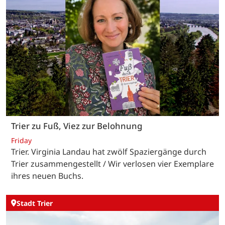
Trier zu Fuß, Viez zur Belohnung
Friday
Trier. Virginia Landau hat zwölf Spaziergänge durch
Trier zusammengestellt / Wir verlosen vier Exemplare
ihres neuen Buchs.
Stadt Trier