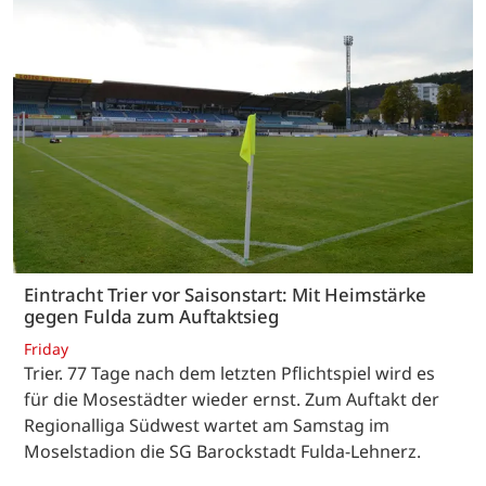
Eintracht Trier vor Saisonstart: Mit Heimstärke
gegen Fulda zum Auftaktsieg
Friday
Trier. 77 Tage nach dem letzten Pflichtspiel wird es
für die Mosestädter wieder ernst. Zum Auftakt der
Regionalliga Südwest wartet am Samstag im
Moselstadion die SG Barockstadt Fulda-Lehnerz.