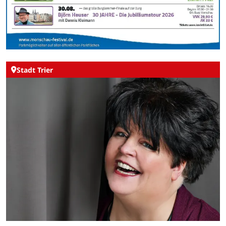
Stadt Trier