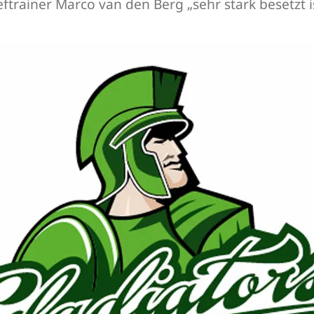
ftrainer Marco van den Berg „sehr stark besetzt is