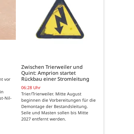
Zwischen Trierweiler und
Quint: Amprion startet
Rückbau einer Stromleitung
t vor
06:28 Uhr
in
Trier/Trierweiler. Mitte August
t-Nil-
beginnen die Vorbereitungen für die
Demontage der Bestandsleitung.
Seile und Masten sollen bis Mitte
2027 entfernt werden.