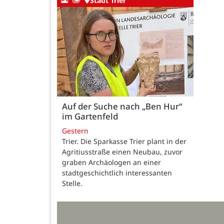
Stadt Trier
Auf der Suche nach „Ben Hur“
im Gartenfeld
Gestern
Trier. Die Sparkasse Trier plant in der
Agritiusstraße einen Neubau, zuvor
graben Archäologen an einer
stadtgeschichtlich interessanten
Stelle.