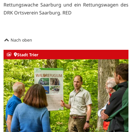
Rettungswache Saarburg und ein Rettungswagen des
DRK Ortsverein Saarburg. RED
Nach oben
Stadt Trier