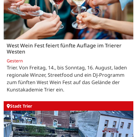
West Wein Fest feiert fünfte Auflage im Trierer
Westen
Gestern
Trier. Von Freitag, 14., bis Sonntag, 16. August, laden
regionale Winzer, Streetfood und ein DJ-Programm
zum fünften West Wein Fest auf das Gelände der
Kunstakademie Trier ein.
Stadt Trier