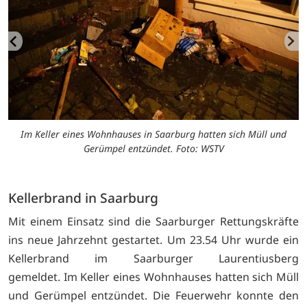
o:
Im Keller eines Wohnhauses in Saarburg hatten sich Müll und
Gerümpel entzündet. Foto: WSTV
Kellerbrand in Saarburg
Mit einem Einsatz sind die Saarburger Rettungskräfte
ins neue Jahrzehnt gestartet. Um 23.54 Uhr wurde ein
Kellerbrand im Saarburger Laurentiusberg
gemeldet. Im Keller eines Wohnhauses hatten sich Müll
und Gerümpel entzündet. Die Feuerwehr konnte den