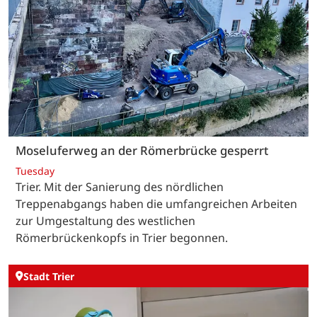
Moseluferweg an der Römerbrücke gesperrt
Tuesday
Trier. Mit der Sanierung des nördlichen
Treppenabgangs haben die umfangreichen Arbeiten
zur Umgestaltung des westlichen
Römerbrückenkopfs in Trier begonnen.
Stadt Trier