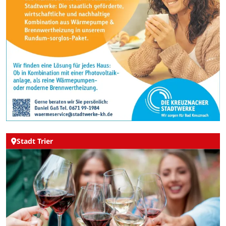
Stadt Trier