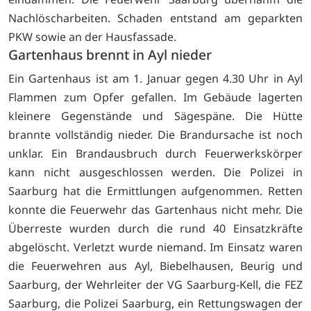
Nachlöscharbeiten. Schaden entstand am geparkten
PKW sowie an der Hausfassade.
Gartenhaus brennt in Ayl nieder
Ein Gartenhaus ist am 1. Januar gegen 4.30 Uhr in Ayl
Flammen zum Opfer gefallen. Im Gebäude lagerten
kleinere Gegenstände und Sägespäne. Die Hütte
brannte vollständig nieder. Die Brandursache ist noch
unklar. Ein Brandausbruch durch Feuerwerkskörper
kann nicht ausgeschlossen werden. Die Polizei in
Saarburg hat die Ermittlungen aufgenommen. Retten
konnte die Feuerwehr das Gartenhaus nicht mehr. Die
Überreste wurden durch die rund 40 Einsatzkräfte
abgelöscht. Verletzt wurde niemand. Im Einsatz waren
die Feuerwehren aus Ayl, Biebelhausen, Beurig und
Saarburg, der Wehrleiter der VG Saarburg-Kell, die FEZ
Saarburg, die Polizei Saarburg, ein Rettungswagen der