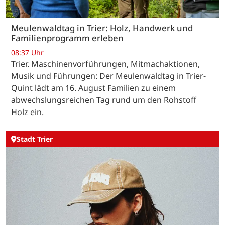
Meulenwaldtag in Trier: Holz, Handwerk und
Familienprogramm erleben
08:37 Uhr
Trier. Maschinenvorführungen, Mitmachaktionen,
Musik und Führungen: Der Meulenwaldtag in Trier-
Quint lädt am 16. August Familien zu einem
abwechslungsreichen Tag rund um den Rohstoff
Holz ein.
Stadt Trier