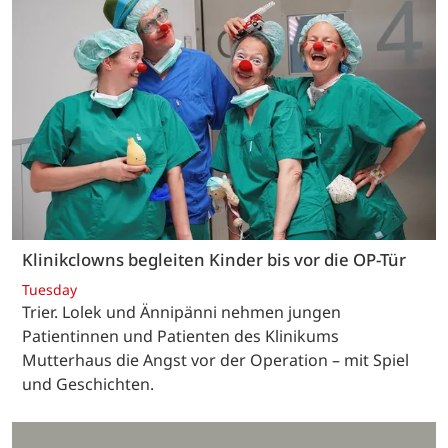
Klinikclowns begleiten Kinder bis vor die OP-Tür
Tuesday
Trier. Lolek und Ännipänni nehmen jungen
Patientinnen und Patienten des Klinikums
Mutterhaus die Angst vor der Operation – mit Spiel
und Geschichten.