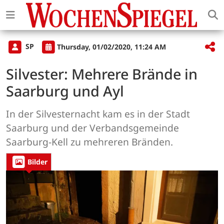
SP
Thursday, 01/02/2020, 11:24 AM
Silvester: Mehrere Brände in
Saarburg und Ayl
In der Silvesternacht kam es in der Stadt
Saarburg und der Verbandsgemeinde
Saarburg-Kell zu mehreren Bränden.
Bilder