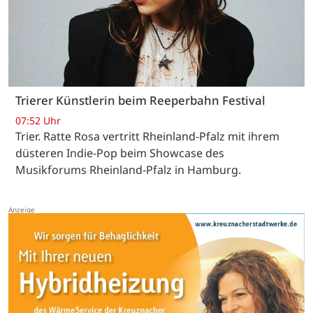
Trierer Künstlerin beim Reeperbahn Festival
07:52 Uhr
Trier. Ratte Rosa vertritt Rheinland-Pfalz mit ihrem
düsteren Indie-Pop beim Showcase des
Musikforums Rheinland-Pfalz in Hamburg.