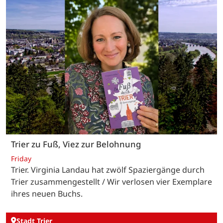
Trier zu Fuß, Viez zur Belohnung
Friday
Trier. Virginia Landau hat zwölf Spaziergänge durch
Trier zusammengestellt / Wir verlosen vier Exemplare
ihres neuen Buchs.
Stadt Trier