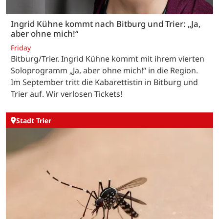
Ingrid Kühne kommt nach Bitburg und Trier: „Ja,
aber ohne mich!“
Friday
Bitburg/Trier. Ingrid Kühne kommt mit ihrem vierten
Soloprogramm „Ja, aber ohne mich!“ in die Region.
Im September tritt die Kabarettistin in Bitburg und
Trier auf. Wir verlosen Tickets!
Stadt Trier