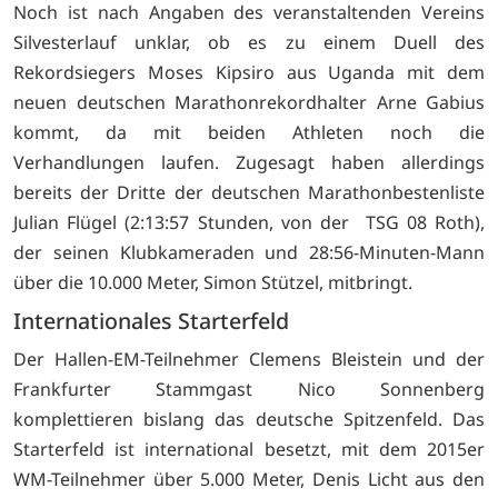
Noch ist nach Angaben des veranstaltenden Vereins
Silvesterlauf unklar, ob es zu einem Duell des
Rekordsiegers Moses Kipsiro aus Uganda mit dem
neuen deutschen Marathonrekordhalter Arne Gabius
kommt, da mit beiden Athleten noch die
Verhandlungen laufen. Zugesagt haben allerdings
bereits der Dritte der deutschen Marathonbestenliste
Julian Flügel (2:13:57 Stunden, von der TSG 08 Roth),
der seinen Klubkameraden und 28:56-Minuten-Mann
über die 10.000 Meter, Simon Stützel, mitbringt.
Internationales Starterfeld
Der Hallen-EM-Teilnehmer Clemens Bleistein und der
Frankfurter Stammgast Nico Sonnenberg
komplettieren bislang das deutsche Spitzenfeld. Das
Starterfeld ist international besetzt, mit dem 2015er
WM-Teilnehmer über 5.000 Meter, Denis Licht aus den