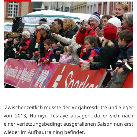
Zwischenzeitlich musste der Vorjahresdritte und Sieger
von 2013, Homiyu Tesfaye absagen, da er sich nach
einer verletzungsbedingt ausgefallenen Saison nun erst
wieder im Aufbautraining befindet.