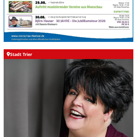
Stadt Trier