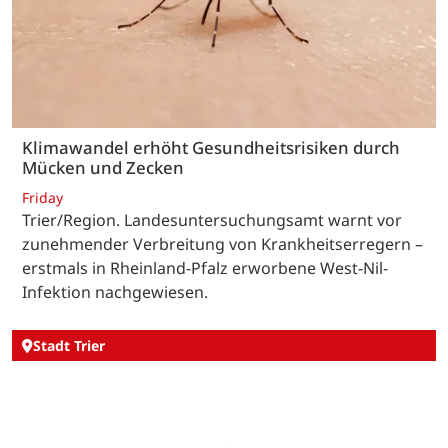
Klimawandel erhöht Gesundheitsrisiken durch
Mücken und Zecken
Friday
Trier/Region. Landesuntersuchungsamt warnt vor
zunehmender Verbreitung von Krankheitserregern –
erstmals in Rheinland-Pfalz erworbene West-Nil-
Infektion nachgewiesen.
Stadt Trier