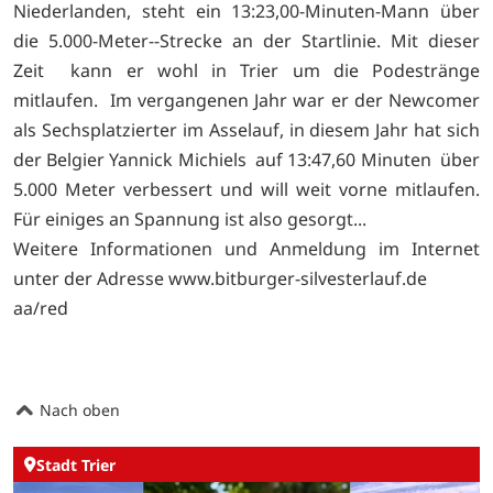
Niederlanden, steht ein 13:23,00-Minuten-Mann über
die 5.000-Meter--Strecke an der Startlinie. Mit dieser
Zeit kann er wohl in Trier um die Podestränge
mitlaufen. Im vergangenen Jahr war er der Newcomer
als Sechsplatzierter im Asselauf, in diesem Jahr hat sich
der Belgier Yannick Michiels auf 13:47,60 Minuten über
5.000 Meter verbessert und will weit vorne mitlaufen.
Für einiges an Spannung ist also gesorgt...
Weitere Informationen und Anmeldung im Internet
unter der Adresse
www.bitburger-silvesterlauf.de
aa/red
Nach oben
Stadt Trier