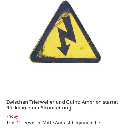
Zwischen Trierweiler und Quint: Amprion startet
Rückbau einer Stromleitung
Friday
Trier/Trierweiler. Mitte August beginnen die