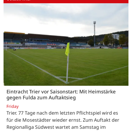
Eintracht Trier vor Saisonstart: Mit Heimstärke
gegen Fulda zum Auftaktsieg
Friday
Trier. 77 Tage nach dem letzten Pflichtspiel wird es
für die Mosestädter wieder ernst. Zum Auftakt der
Regionalliga Südwest wartet am Samstag im