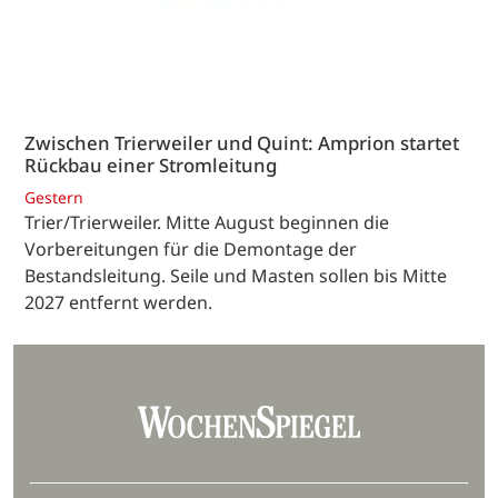
Zwischen Trierweiler und Quint: Amprion startet
Rückbau einer Stromleitung
Gestern
Trier/Trierweiler. Mitte August beginnen die
Vorbereitungen für die Demontage der
Bestandsleitung. Seile und Masten sollen bis Mitte
2027 entfernt werden.