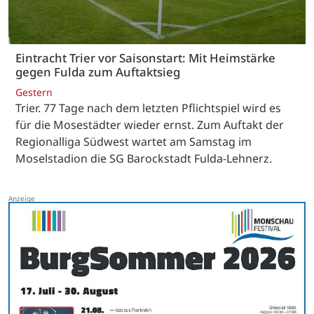
Eintracht Trier vor Saisonstart: Mit Heimstärke
gegen Fulda zum Auftaktsieg
Gestern
Trier. 77 Tage nach dem letzten Pflichtspiel wird es
für die Mosestädter wieder ernst. Zum Auftakt der
Regionalliga Südwest wartet am Samstag im
Moselstadion die SG Barockstadt Fulda-Lehnerz.