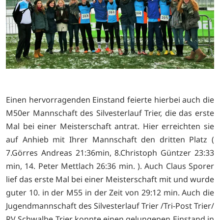
Einen hervorragenden Einstand feierte hierbei auch die
M50er Mannschaft des Silvesterlauf Trier, die das erste
Mal bei einer Meisterschaft antrat. Hier erreichten sie
auf Anhieb mit Ihrer Mannschaft den dritten Platz (
7.Görres Andreas 21:36min, 8.Christoph Güntzer 23:33
min, 14. Peter Mettlach 26:36 min. ). Auch Claus Sporer
lief das erste Mal bei einer Meisterschaft mit und wurde
guter 10. in der M55 in der Zeit von 29:12 min. Auch die
Jugendmannschaft des Silvesterlauf Trier /Tri-Post Trier/
RV Schwalbe Trier konnte einen gelungenen Einstand in