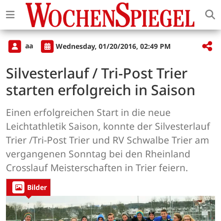
aa
Wednesday, 01/20/2016, 02:49 PM
Silvesterlauf / Tri-Post Trier
starten erfolgreich in Saison
Einen erfolgreichen Start in die neue
Leichtathletik Saison, konnte der Silvesterlauf
Trier /Tri-Post Trier und RV Schwalbe Trier am
vergangenen Sonntag bei den Rheinland
Crosslauf Meisterschaften in Trier feiern.
Bilder