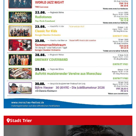
Stadt Trier