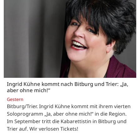
Ingrid Kühne kommt nach Bitburg und Trier: „Ja,
aber ohne mich!“
Gestern
Bitburg/Trier. Ingrid Kühne kommt mit ihrem vierten
Soloprogramm „Ja, aber ohne mich!“ in die Region.
Im September tritt die Kabarettistin in Bitburg und
Trier auf. Wir verlosen Tickets!