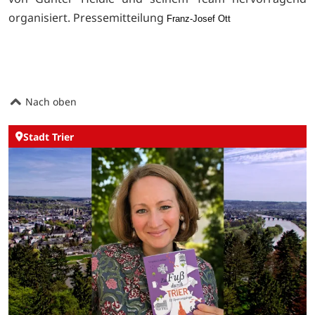
organisiert. Pressemitteilung
Franz-Josef Ott
Nach oben
Stadt Trier