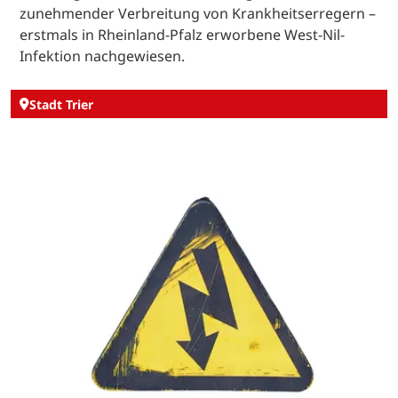
zunehmender Verbreitung von Krankheitserregern –
erstmals in Rheinland-Pfalz erworbene West-Nil-
Infektion nachgewiesen.
Stadt Trier