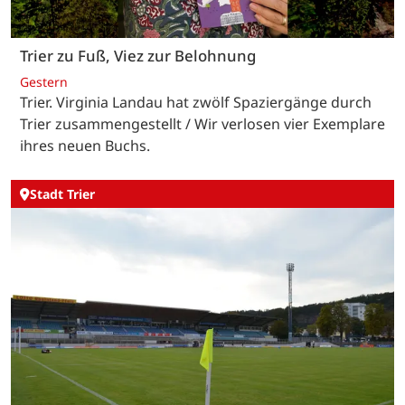
Trier zu Fuß, Viez zur Belohnung
Gestern
Trier. Virginia Landau hat zwölf Spaziergänge durch
Trier zusammengestellt / Wir verlosen vier Exemplare
ihres neuen Buchs.
Stadt Trier