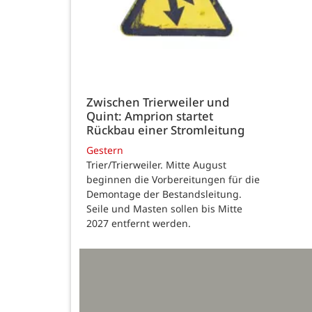
Zwischen Trierweiler und
Quint: Amprion startet
Rückbau einer Stromleitung
Gestern
Trier/Trierweiler. Mitte August
beginnen die Vorbereitungen für die
Demontage der Bestandsleitung.
Seile und Masten sollen bis Mitte
2027 entfernt werden.