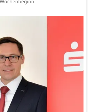
zu Wochenbeginn.