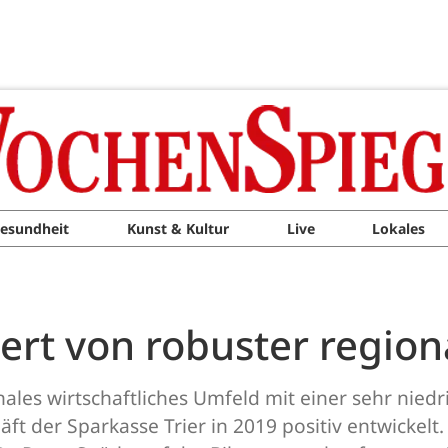
esundheit
Kunst & Kultur
Live
Lokales
tert von robuster region
ales wirtschaftliches Umfeld mit einer sehr niedri
ft der Sparkasse Trier in 2019 positiv entwickelt