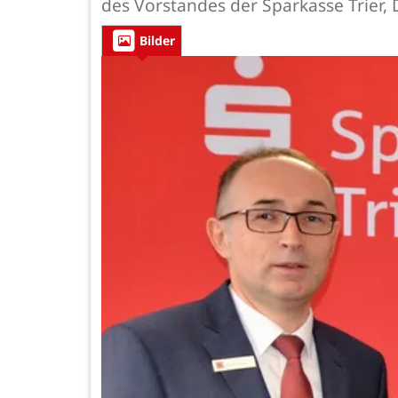
des Vorstandes der Sparkasse Trier,
Bilder