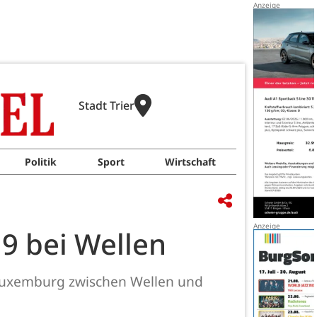
Stadt Trier
Politik
Sport
Wirtschaft
19 bei Wellen
Luxemburg zwischen Wellen und