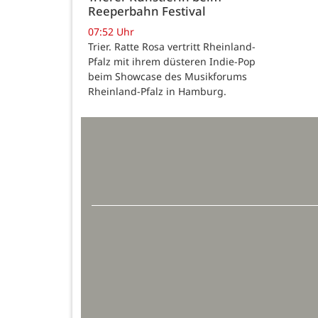
Reeperbahn Festival
07:52 Uhr
Trier. Ratte Rosa vertritt Rheinland-
Pfalz mit ihrem düsteren Indie-Pop
beim Showcase des Musikforums
Rheinland-Pfalz in Hamburg.