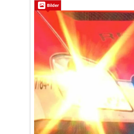
Bilder