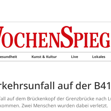
esundheit
Kunst & Kultur
Live
Lokales
kehrsunfall auf der B4
fall auf dem Brückenkopf der Grenzbrücke nach 
ekommen. Zwei Menschen wurden dabei verletzt.