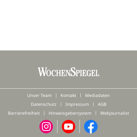
Unser Team
Kontakt
Mediadaten
Datenschutz
Impressum
AGB
Barrierefreiheit
Hinweisgebersystem
Webjournalist