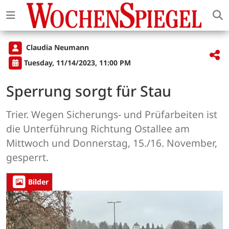
Claudia Neumann
Tuesday, 11/14/2023, 11:00 PM
Sperrung sorgt für Stau
Trier. Wegen Sicherungs- und Prüfarbeiten ist
die Unterführung Richtung Ostallee am
Mittwoch und Donnerstag, 15./16. November,
gesperrt.
Bilder