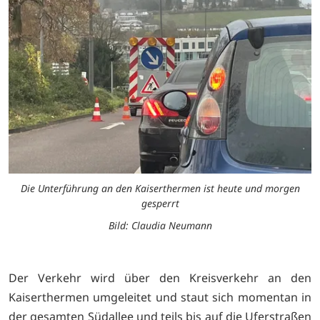
Die Unterführung an den Kaiserthermen ist heute und morgen
gesperrt
Bild: Claudia Neumann
Der Verkehr wird über den Kreisverkehr an den
Kaiserthermen umgeleitet und staut sich momentan in
der gesamten Südallee und teils bis auf die Uferstraßen