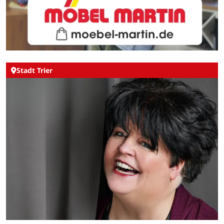
Stadt Trier