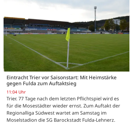
Eintracht Trier vor Saisonstart: Mit Heimstärke
gegen Fulda zum Auftaktsieg
11:04 Uhr
Trier. 77 Tage nach dem letzten Pflichtspiel wird es
für die Mosestädter wieder ernst. Zum Auftakt der
Regionalliga Südwest wartet am Samstag im
Moselstadion die SG Barockstadt Fulda-Lehnerz.