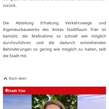
zurück.
Die Abteilung Erhaltung Verkehrswege und
Ingenieurbauwerke des Amtes StadtRaum Trier ist
bemüht, die Maßnahme so schnell wie möglich
durchzuführen und die dadurch entstehenden
Behinderungen so gering wie möglich zu halten, teilt
die Stadt mit.
Nach oben
Stadt Trier