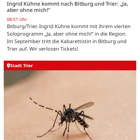
Ingrid Kühne kommt nach Bitburg und Trier: „Ja,
aber ohne mich!“
08:51 Uhr
Bitburg/Trier. Ingrid Kühne kommt mit ihrem vierten
Soloprogramm „Ja, aber ohne mich!“ in die Region.
Im September tritt die Kabarettistin in Bitburg und
Trier auf. Wir verlosen Tickets!
Stadt Trier