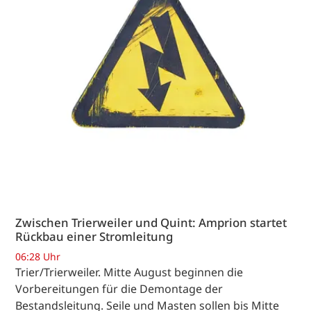
Zwischen Trierweiler und Quint: Amprion startet
Rückbau einer Stromleitung
06:28 Uhr
Trier/Trierweiler. Mitte August beginnen die
Vorbereitungen für die Demontage der
Bestandsleitung. Seile und Masten sollen bis Mitte