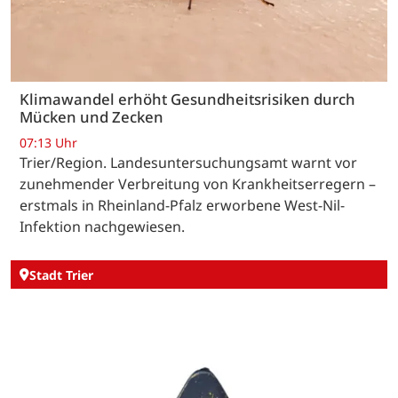
Klimawandel erhöht Gesundheitsrisiken durch
Mücken und Zecken
07:13 Uhr
Trier/Region. Landesuntersuchungsamt warnt vor
zunehmender Verbreitung von Krankheitserregern –
erstmals in Rheinland-Pfalz erworbene West-Nil-
Infektion nachgewiesen.
Stadt Trier