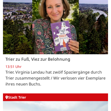
Trier zu Fuß, Viez zur Belohnung
13:51 Uhr
Trier. Virginia Landau hat zwölf Spaziergänge durch
Trier zusammengestellt / Wir verlosen vier Exemplare
ihres neuen Buchs.
Stadt Trier