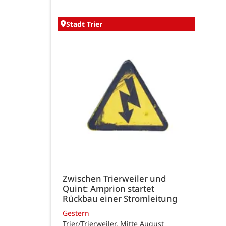
Stadt Trier
Zwischen Trierweiler und
Quint: Amprion startet
Rückbau einer Stromleitung
Gestern
Trier/Trierweiler. Mitte August