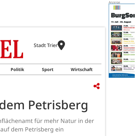
Stadt Trier
Politik
Sport
Wirtschaft
 dem Petrisberg
nflächenamt für mehr Natur in der
 auf dem Petrisberg ein