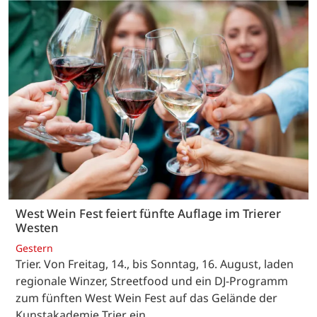
West Wein Fest feiert fünfte Auflage im Trierer
Westen
Gestern
Trier. Von Freitag, 14., bis Sonntag, 16. August, laden
regionale Winzer, Streetfood und ein DJ-Programm
zum fünften West Wein Fest auf das Gelände der
Kunstakademie Trier ein.