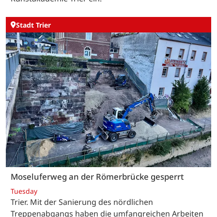
Stadt Trier
Moseluferweg an der Römerbrücke gesperrt
Tuesday
Trier. Mit der Sanierung des nördlichen
Treppenabgangs haben die umfangreichen Arbeiten