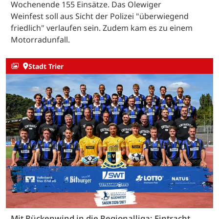
Wochenende 155 Einsätze. Das Olewiger
Weinfest soll aus Sicht der Polizei "überwiegend
friedlich" verlaufen sein. Zudem kam es zu einem
Motorradunfall.
Stadt Trier
Mit Rückenwind in die Regionalliga: Eintracht