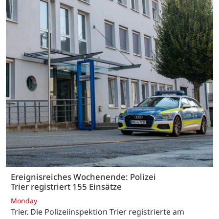
Ereignisreiches Wochenende: Polizei
Trier registriert 155 Einsätze
Monday
Trier. Die Polizeiinspektion Trier registrierte am