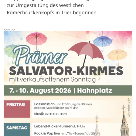
zur Umgestaltung des westlichen
Römerbrückenkopfs in Trier begonnen.