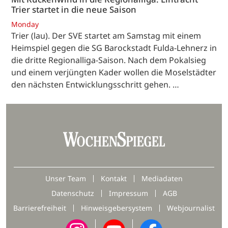
Trier startet in die neue Saison
Monday
Trier (lau). Der SVE startet am Samstag mit einem
Heimspiel gegen die SG Barockstadt Fulda-Lehnerz in
die dritte Regionalliga-Saison. Nach dem Pokalsieg
und einem verjüngten Kader wollen die Moselstädter
den nächsten Entwicklungsschritt gehen. …
Unser Team
Kontakt
Mediadaten
Datenschutz
Impressum
AGB
Barrierefreiheit
Hinweisgebersystem
Webjournalist