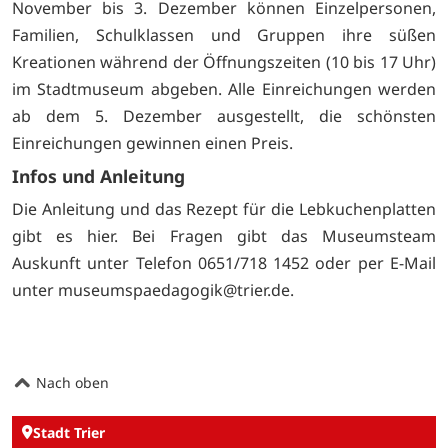
November bis 3. Dezember können Einzelpersonen,
Familien, Schulklassen und Gruppen ihre süßen
Kreationen während der Öffnungszeiten (10 bis 17 Uhr)
im Stadtmuseum abgeben. Alle Einreichungen werden
ab dem 5. Dezember ausgestellt, die schönsten
Einreichungen gewinnen einen Preis.
Infos und Anleitung
Die Anleitung und das Rezept für die Lebkuchenplatten
gibt es
hier. Bei Fragen gibt das Museumsteam
Auskunft unter Telefon 0651/718 1452 oder per E-Mail
unter museumspaedagogik@trier.de.
Nach oben
Stadt Trier