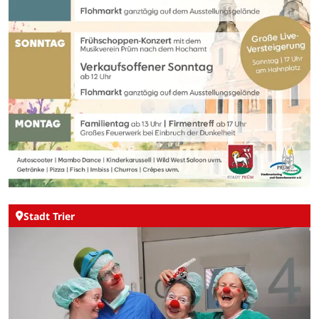
Stadt Trier