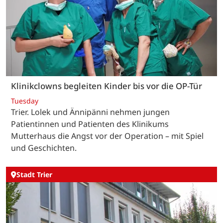
Klinikclowns begleiten Kinder bis vor die OP-Tür
Tuesday
Trier. Lolek und Ännipänni nehmen jungen
Patientinnen und Patienten des Klinikums
Mutterhaus die Angst vor der Operation – mit Spiel
und Geschichten.
Stadt Trier