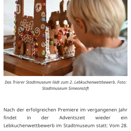
Das Trierer Stadtmuseum lädt zum 2. Lebkuchenwettbewerb. Foto:
Stadtmuseum Simeonstift
Nach der erfolgreichen Premiere im vergangenen Jahr
findet in der Adventszeit wieder ein
Lebkuchenwettbewerb im Stadtmuseum statt: Vom 28.